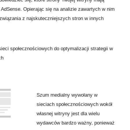
 AdSense. Opierając się na analizie zawartych w nim
wiązania z najskuteczniejszych stron w innych
sieci społecznościowych do optymalizacji strategii w
ch
Szum medialny wywołany w
sieciach społecznościowych wokół
własnej witryny jest dla wielu
wydawców bardzo ważny, ponieważ