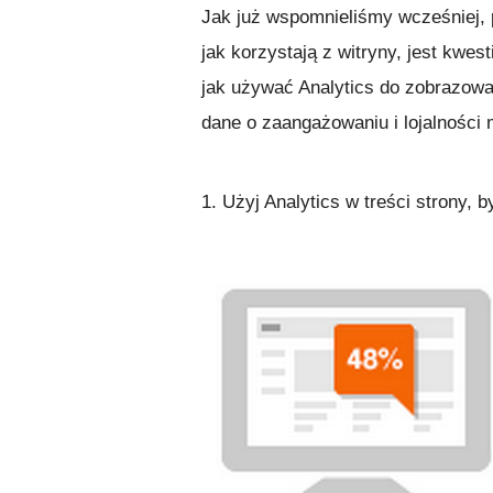
Jak już wspomnieliśmy wcześniej, 
jak korzystają z witryny, jest kwe
jak używać Analytics do zobrazowan
dane o zaangażowaniu i lojalności 
1. Użyj Analytics w treści strony, 