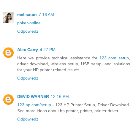
melisatan
7:16 AM
poker-online
Odpowiedz
Alex Carry
4:27 PM
Here we provide technical assistance for
123 com setup
,
driver download, wireless setup, USB setup, and solutions
for your HP printer related issues.
Odpowiedz
DEVID WARNER
12:16 PM
123.hp.com/setup
- 123 HP Printer Setup, Driver Download.
See more ideas about hp printer, printer, printer driver.
Odpowiedz