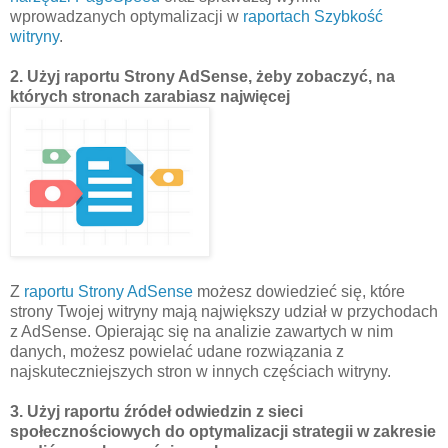
wprowadzanych optymalizacji w
raportach Szybkość
witryny
.
2. Użyj raportu Strony AdSense, żeby zobaczyć, na
których stronach zarabiasz najwięcej
Z
raportu Strony AdSense
możesz dowiedzieć się, które
strony Twojej witryny mają największy udział w przychodach
z AdSense. Opierając się na analizie zawartych w nim
danych, możesz powielać udane rozwiązania z
najskuteczniejszych stron w innych częściach witryny.
3. Użyj raportu źródeł odwiedzin z sieci
społecznościowych do optymalizacji strategii w zakresie