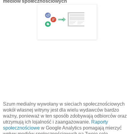
mediów społecznościowych
Szum medialny wywołany w sieciach społecznościowych
wokół własnej witryny jest dla wielu wydawców bardzo
ważny, ponieważ w ten sposób zdobywają odbiorców oraz
utrzymują ich lojalność i zaangażowanie.
Raporty
społecznościowe
w Google Analytics pomagają mierzyć
wpływ mediów społecznościowych na Twoje cele