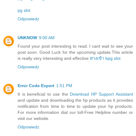
pg slot
Odpowiedz
UNKNOW
9:00 AM
Found your post interesting to read. I cant wait to see your
post soon. Good Luck for the upcoming update.This article
is really very interesting and effective
ทางเข้า bpg slot
Odpowiedz
Error Code Expert
1:51 PM
It is beneficial to use the
Download HP Support Assistant
and update and downloading the hp products as it provides
notification from time to time to update your hp products.
For more information dial our toll-Free Helpline number or
visit our website.
Odpowiedz