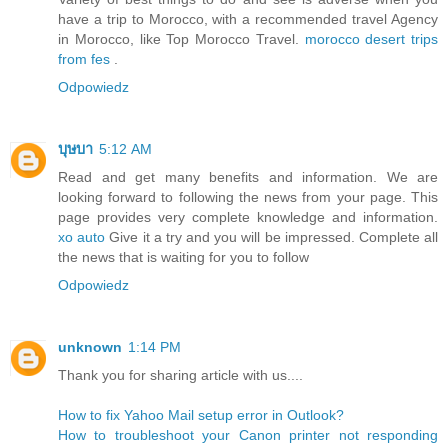
have a trip to Morocco, with a recommended travel Agency
in Morocco, like Top Morocco Travel.
morocco desert trips
from fes
.
Odpowiedz
บุษบา
5:12 AM
Read and get many benefits and information. We are
looking forward to following the news from your page. This
page provides very complete knowledge and information.
xo auto
Give it a try and you will be impressed. Complete all
the news that is waiting for you to follow
Odpowiedz
unknown
1:14 PM
Thank you for sharing article with us....
How to fix Yahoo Mail setup error in Outlook?
How to troubleshoot your Canon printer not responding