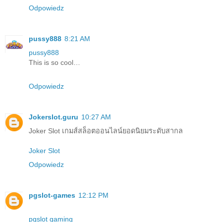
Odpowiedz
pussy888
8:21 AM
pussy888
This is so cool…
Odpowiedz
Jokerslot.guru
10:27 AM
Joker Slot เกมส์สล็อตออนไลน์ยอดนิยมระดับสากล
Joker Slot
Odpowiedz
pgslot-games
12:12 PM
pgslot gaming