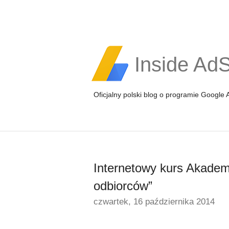
Inside Ad
Oficjalny polski blog o programie Google
Internetowy kurs Akade
odbiorców”
czwartek, 16 października 2014