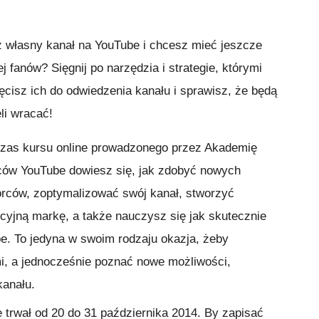
 własny kanał na YouTube i chcesz mieć jeszcze
j fanów? Sięgnij po narzędzia i strategie, którymi
ęcisz ich do odwiedzenia kanału i sprawisz, że będą
li wracać!
zas kursu online prowadzonego przez Akademię
ców YouTube dowiesz się, jak zdobyć nowych
orców, zoptymalizować swój kanał, stworzyć
kcyjną markę, a także nauczysz się jak skutecznie
be. To jedyna w swoim rodzaju okazja, żeby
i, a jednocześnie poznać nowe możliwości,
 kanału.
 trwał od 20 do 31 października 2014. By zapisać