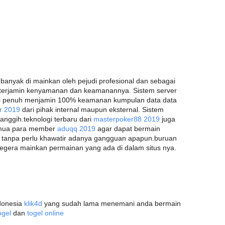
banyak di mainkan oleh pejudi profesional dan sebagai
a terjamin kenyamanan dan keamanannya. Sistem server
psi penuh menjamin 100% keamanan kumpulan data data
er 2019
dari pihak internal maupun eksternal. Sistem
canggih.teknologi terbaru dari
masterpoker88 2019
juga
semua para member
aduqq 2019
agar dapat bermain
tanpa perlu khawatir adanya gangguan apapun.buruan
segera mainkan permainan yang ada di dalam situs nya.
ndonesia
klik4d
yang sudah lama menemani anda bermain
ogel
dan
togel online