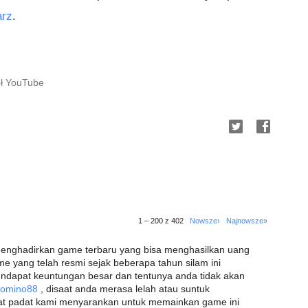
arz
.
ół YouTube
1 – 200 z 402
Nowsze›
Najnowsze»
menghadirkan game terbaru yang bisa menghasilkan uang
 yang telah resmi sejak beberapa tahun silam ini
ndapat keuntungan besar dan tentunya anda tidak akan
Domino88
, disaat anda merasa lelah atau suntuk
at padat kami menyarankan untuk memainkan game ini