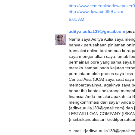
http://www.cemeonlinedewapoker
http://www.dewabet889.asia/
6:01 AM
aditya.aulia139@gmail.com
pisz
Nama saya Aditya Aulia saya meng
banyak perusahaan pinjaman online 
transaksi online tapi semua kerag
saya mengenalkan saya. untuk Ibu
permainan bore yang sama saya h
mereka sampai pada kejutan terb
permintaan oleh proses saya bisa
Central Asia (BCA) saya saat saya
mempercayainya, agaknya saya b
benar ibu kontak sekarang menga
finansial Anda melalui apakah it
mengkonfirmasi dari saya? Anda b
{aditya.aulia139@gmail.com} da
LESTARI LOAN COMPANY (ISKAN
{mail:iskandalestari.kreditpersat
e_mail:::[aditya.aulia139@gmail.c