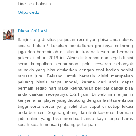
Line : cs_bolavita
Odpowiedz
Diana
6:01 AM
Banjir uang di situs perjudian resmi yang bisa anda akses
secara bebas ! Lakukan pendaftaran gratisnya sekarang
juga dan bermainlah di situs ini karena keseruan bermain
poker di tahun 2019 ini. Akses link resmi dan legal di sini
serta kumpulkan keuntungan point rewards sebanyak
mungkin yang bisa ditukarkan dengan total hadiah senilai
ratusan juta. Peluang untuk bermain disini merupakan
peluang bisnis tanpa modal, karena dari anda dapat
bermain setiap hari maka keuntungan berlipat ganda bisa
anda cairkan secepatnya 1x24 jam. Di web ini menjamin
kenyamanan player yang didukung dengan fasilitas enkripsi
tinggi serta server yang valid dan cepat di setiap lokasi
anda bermain. Segera gabung dan ikuti keseruan bermain
judi online yang bisa membuat anda kaya tanpa harus
susah-susah mencari peluang pekerjaan.