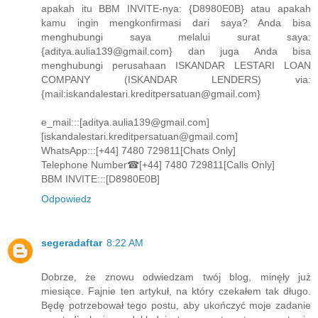
apakah itu BBM INVITE-nya: {D8980E0B} atau apakah
kamu ingin mengkonfirmasi dari saya? Anda bisa
menghubungi saya melalui surat saya:
{aditya.aulia139@gmail.com} dan juga Anda bisa
menghubungi perusahaan ISKANDAR LESTARI LOAN
COMPANY (ISKANDAR LENDERS) via:
{mail:iskandalestari.kreditpersatuan@gmail.com}
e_mail:::[aditya.aulia139@gmail.com]
[iskandalestari.kreditpersatuan@gmail.com]
WhatsApp:::[+44] 7480 729811[Chats Only]
Telephone Number☎[+44] 7480 729811[Calls Only]
BBM INVITE:::[D8980E0B]
Odpowiedz
segeradaftar
8:22 AM
Dobrze, że znowu odwiedzam twój blog, minęły już
miesiące. Fajnie ten artykuł, na który czekałem tak długo.
Będę potrzebował tego postu, aby ukończyć moje zadanie