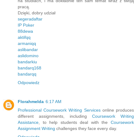
na studiach, i ma dokładnie ten sam temat wraz z twoją
pracą.
Dzięki, dobry udział
segeradaftar
IP Poker
88dewa
aktifqq
armaniqq
aslibandar
aslidomino
bandarkiu
bandarq168
bandarqq
Odpowiedz
Florahmelda
6:17 AM
Professional Coursework Writing Services
online produces
different assignments, including
Coursework Writing
Assistance
, to help students deal with the
Coursework
Assignment Writing
challenges they face every day.