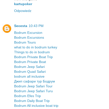
kartupoker
Odpowiedz
Secesta
10:43 PM
Bodrum Excursion
Bodrum Excursions
Bodrum Tours
what to do in bodrum turkey
Things to do in bodrum
Bodrum Private Boat Trip
Bodrum Private Boat
Bodrum Jeep Safari
Bodrum Quad Safari
bodrum all inclusive
Джип сафари тур Бодрум
Bodrum Jeep Safari Tour
Bodrum Jeep Safari Turu
Bodrum Efes Trip
Bodrum Daily Boat Trip
Bodrum All inclusive boat trip