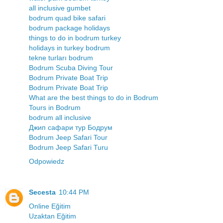
all inclusive gumbet
bodrum quad bike safari
bodrum package holidays
things to do in bodrum turkey
holidays in turkey bodrum
tekne turları bodrum
Bodrum Scuba Diving Tour
Bodrum Private Boat Trip
Bodrum Private Boat Trip
What are the best things to do in Bodrum
Tours in Bodrum
bodrum all inclusive
Джип сафари тур Бодрум
Bodrum Jeep Safari Tour
Bodrum Jeep Safari Turu
Odpowiedz
Secesta
10:44 PM
Online Eğitim
Uzaktan Eğitim