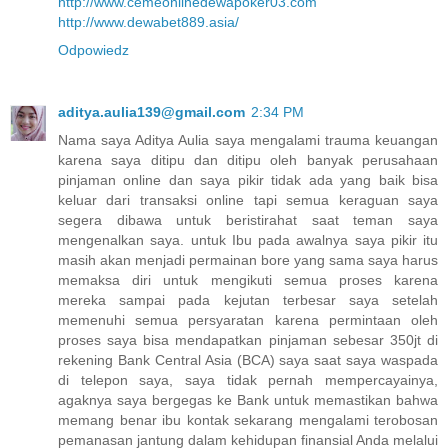
http://www.cemeonlinedewapoker03.com
http://www.dewabet889.asia/
Odpowiedz
aditya.aulia139@gmail.com
2:34 PM
Nama saya Aditya Aulia saya mengalami trauma keuangan
karena saya ditipu dan ditipu oleh banyak perusahaan
pinjaman online dan saya pikir tidak ada yang baik bisa
keluar dari transaksi online tapi semua keraguan saya
segera dibawa untuk beristirahat saat teman saya
mengenalkan saya. untuk Ibu pada awalnya saya pikir itu
masih akan menjadi permainan bore yang sama saya harus
memaksa diri untuk mengikuti semua proses karena
mereka sampai pada kejutan terbesar saya setelah
memenuhi semua persyaratan karena permintaan oleh
proses saya bisa mendapatkan pinjaman sebesar 350jt di
rekening Bank Central Asia (BCA) saya saat saya waspada
di telepon saya, saya tidak pernah mempercayainya,
agaknya saya bergegas ke Bank untuk memastikan bahwa
memang benar ibu kontak sekarang mengalami terobosan
pemanasan jantung dalam kehidupan finansial Anda melalui