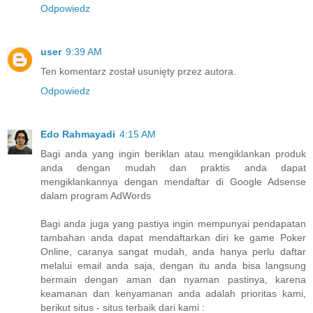
Odpowiedz
user
9:39 AM
Ten komentarz został usunięty przez autora.
Odpowiedz
Edo Rahmayadi
4:15 AM
Bagi anda yang ingin beriklan atau mengiklankan produk
anda dengan mudah dan praktis anda dapat
mengiklankannya dengan mendaftar di Google Adsense
dalam program AdWords
Bagi anda juga yang pastiya ingin mempunyai pendapatan
tambahan anda dapat mendaftarkan diri ke game Poker
Online, caranya sangat mudah, anda hanya perlu daftar
melalui email anda saja, dengan itu anda bisa langsung
bermain dengan aman dan nyaman pastinya, karena
keamanan dan kenyamanan anda adalah prioritas kami,
berikut situs - situs terbaik dari kami :