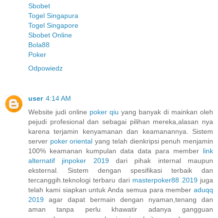
Sbobet
Togel Singapura
Togel Singapore
Sbobet Online
Bola88
Poker
Odpowiedz
user
4:14 AM
Website judi online
poker qiu
yang banyak di mainkan oleh
pejudi profesional dan sebagai pilihan mereka,alasan nya
karena terjamin kenyamanan dan keamanannya. Sistem
server
poker oriental
yang telah dienkripsi penuh menjamin
100% keamanan kumpulan data data para member
link
alternatif jinpoker 2019
dari pihak internal maupun
eksternal. Sistem dengan spesifikasi terbaik dan
tercanggih.teknologi terbaru dari
masterpoker88 2019
juga
telah kami siapkan untuk Anda semua para member
aduqq
2019
agar dapat bermain dengan nyaman,tenang dan
aman tanpa perlu khawatir adanya gangguan