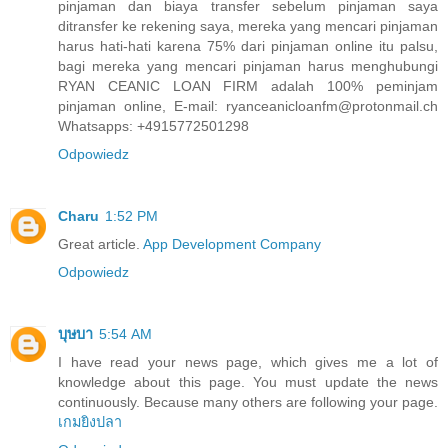
pinjaman dan biaya transfer sebelum pinjaman saya
ditransfer ke rekening saya, mereka yang mencari pinjaman
harus hati-hati karena 75% dari pinjaman online itu palsu,
bagi mereka yang mencari pinjaman harus menghubungi
RYAN CEANIC LOAN FIRM adalah 100% peminjam
pinjaman online, E-mail: ryanceanicloanfm@protonmail.ch
Whatsapps: +4915772501298
Odpowiedz
Charu
1:52 PM
Great article.
App Development Company
Odpowiedz
บุษบา
5:54 AM
I have read your news page, which gives me a lot of
knowledge about this page. You must update the news
continuously. Because many others are following your page.
เกมยิงปลา