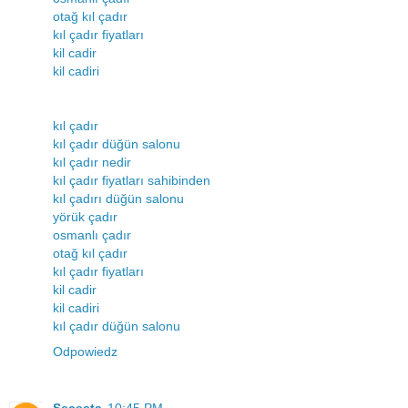
otağ kıl çadır
kıl çadır fiyatları
kil cadir
kil cadiri
kıl çadır
kıl çadır düğün salonu
kıl çadır nedir
kıl çadır fiyatları sahibinden
kıl çadırı düğün salonu
yörük çadır
osmanlı çadır
otağ kıl çadır
kıl çadır fiyatları
kil cadir
kil cadiri
kıl çadır düğün salonu
Odpowiedz
Secesta
10:45 PM