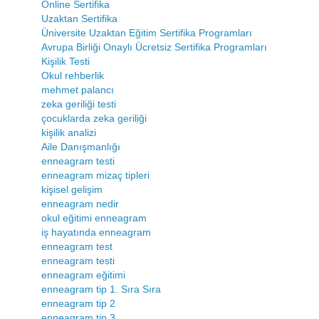
Online Sertifika
Uzaktan Sertifika
Üniversite Uzaktan Eğitim Sertifika Programları
Avrupa Birliği Onaylı Ücretsiz Sertifika Programları
Kişilik Testi
Okul rehberlik
mehmet palancı
zeka geriliği testi
çocuklarda zeka geriliği
kişilik analizi
Aile Danışmanlığı
enneagram testi
enneagram mizaç tipleri
kişisel gelişim
enneagram nedir
okul eğitimi enneagram
iş hayatında enneagram
enneagram test
enneagram testi
enneagram eğitimi
enneagram tip 1. Sıra Sıra
enneagram tip 2
enneagram tip 3