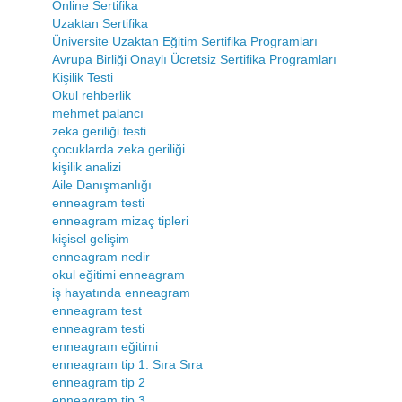
Online Sertifika
Uzaktan Sertifika
Üniversite Uzaktan Eğitim Sertifika Programları
Avrupa Birliği Onaylı Ücretsiz Sertifika Programları
Kişilik Testi
Okul rehberlik
mehmet palancı
zeka geriliği testi
çocuklarda zeka geriliği
kişilik analizi
Aile Danışmanlığı
enneagram testi
enneagram mizaç tipleri
kişisel gelişim
enneagram nedir
okul eğitimi enneagram
iş hayatında enneagram
enneagram test
enneagram testi
enneagram eğitimi
enneagram tip 1. Sıra Sıra
enneagram tip 2
enneagram tip 3