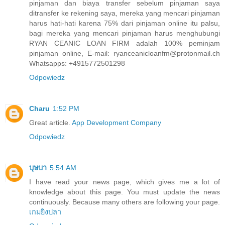
pinjaman dan biaya transfer sebelum pinjaman saya
ditransfer ke rekening saya, mereka yang mencari pinjaman
harus hati-hati karena 75% dari pinjaman online itu palsu,
bagi mereka yang mencari pinjaman harus menghubungi
RYAN CEANIC LOAN FIRM adalah 100% peminjam
pinjaman online, E-mail: ryanceanicloanfm@protonmail.ch
Whatsapps: +4915772501298
Odpowiedz
Charu
1:52 PM
Great article.
App Development Company
Odpowiedz
บุษบา
5:54 AM
I have read your news page, which gives me a lot of
knowledge about this page. You must update the news
continuously. Because many others are following your page.
เกมยิงปลา