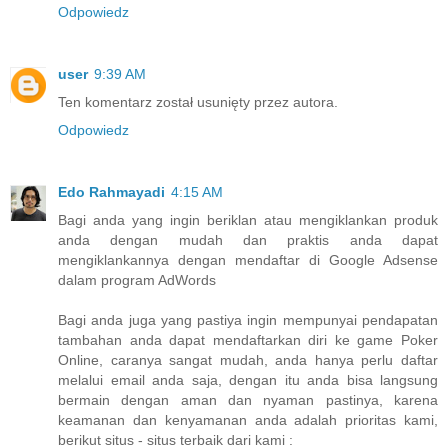
Odpowiedz
user
9:39 AM
Ten komentarz został usunięty przez autora.
Odpowiedz
Edo Rahmayadi
4:15 AM
Bagi anda yang ingin beriklan atau mengiklankan produk
anda dengan mudah dan praktis anda dapat
mengiklankannya dengan mendaftar di Google Adsense
dalam program AdWords
Bagi anda juga yang pastiya ingin mempunyai pendapatan
tambahan anda dapat mendaftarkan diri ke game Poker
Online, caranya sangat mudah, anda hanya perlu daftar
melalui email anda saja, dengan itu anda bisa langsung
bermain dengan aman dan nyaman pastinya, karena
keamanan dan kenyamanan anda adalah prioritas kami,
berikut situs - situs terbaik dari kami :