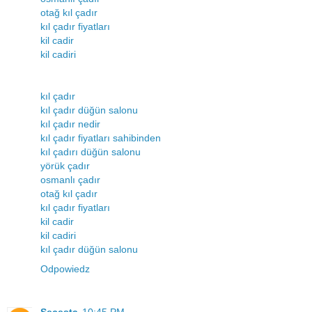
otağ kıl çadır
kıl çadır fiyatları
kil cadir
kil cadiri
kıl çadır
kıl çadır düğün salonu
kıl çadır nedir
kıl çadır fiyatları sahibinden
kıl çadırı düğün salonu
yörük çadır
osmanlı çadır
otağ kıl çadır
kıl çadır fiyatları
kil cadir
kil cadiri
kıl çadır düğün salonu
Odpowiedz
Secesta
10:45 PM