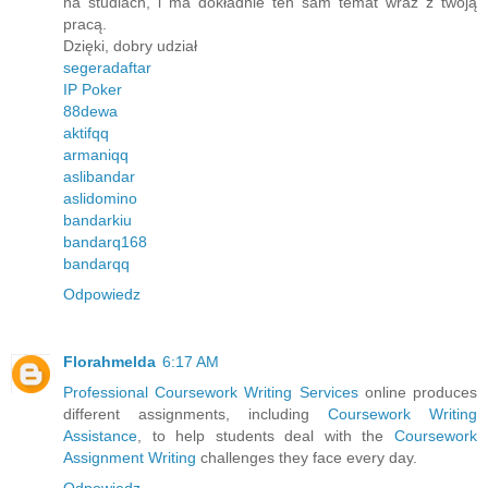
na studiach, i ma dokładnie ten sam temat wraz z twoją
pracą.
Dzięki, dobry udział
segeradaftar
IP Poker
88dewa
aktifqq
armaniqq
aslibandar
aslidomino
bandarkiu
bandarq168
bandarqq
Odpowiedz
Florahmelda
6:17 AM
Professional Coursework Writing Services
online produces
different assignments, including
Coursework Writing
Assistance
, to help students deal with the
Coursework
Assignment Writing
challenges they face every day.