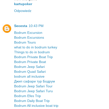
kartupoker
Odpowiedz
Secesta
10:43 PM
Bodrum Excursion
Bodrum Excursions
Bodrum Tours
what to do in bodrum turkey
Things to do in bodrum
Bodrum Private Boat Trip
Bodrum Private Boat
Bodrum Jeep Safari
Bodrum Quad Safari
bodrum all inclusive
Джип сафари тур Бодрум
Bodrum Jeep Safari Tour
Bodrum Jeep Safari Turu
Bodrum Efes Trip
Bodrum Daily Boat Trip
Bodrum All inclusive boat trip