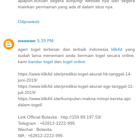
apapun.buruan segera kunjungi website nya dan segera
mainkan permainan yang ada di dalam situs nya.
Odpowiedz
waawaw
5:29 PM
agen togel terbesar dan terbaik indonesia
klik4d
yang
sudah lama menemani anda bermain togel secara online,
kami
bandar togel
dan
togel online
https://www.klik4d.site/prediksi-togel-akurat-hk-tanggal-14-
juni-2019/
https://www.klik4d.site/prediksi-togel-akurat-sgp-tanggal-11-
juli-2019/
https://www.klik4d.site/kumpulan-makna-mimpi-kereta-api-
dalam-togel/
Link Official Bolavita : http://159.89.197.59/
Telegram : +62812-2222-995
Wechat : Bolavita
WA : +62812-2222-995