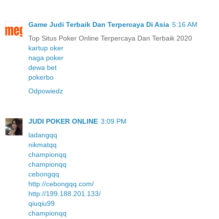
Game Judi Terbaik Dan Terpercaya Di Asia
5:16 AM
Top Situs Poker Online Terpercaya Dan Terbaik 2020
kartup oker
naga poker
dewa bet
pokerbo
Odpowiedz
JUDI POKER ONLINE
3:09 PM
ladangqq
nikmatqq
championqq
championqq
cebongqq
http://cebongqq.com/
http://199.188.201.133/
qiuqiu99
championqq