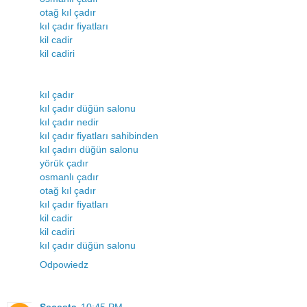
otağ kıl çadır
kıl çadır fiyatları
kil cadir
kil cadiri
kıl çadır
kıl çadır düğün salonu
kıl çadır nedir
kıl çadır fiyatları sahibinden
kıl çadırı düğün salonu
yörük çadır
osmanlı çadır
otağ kıl çadır
kıl çadır fiyatları
kil cadir
kil cadiri
kıl çadır düğün salonu
Odpowiedz
Secesta
10:45 PM