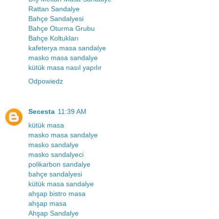
Rattan Sandalye
Bahçe Sandalyesi
Bahçe Oturma Grubu
Bahçe Koltukları
kafeterya masa sandalye
masko masa sandalye
kütük masa nasıl yapılır
Odpowiedz
Secesta
11:39 AM
kütük masa
masko masa sandalye
masko sandalye
masko sandalyeci
polikarbon sandalye
bahçe sandalyesi
kütük masa sandalye
ahşap bistro masa
ahşap masa
Ahşap Sandalye