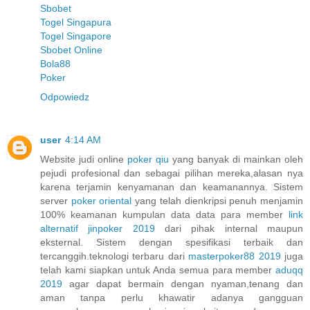
Sbobet
Togel Singapura
Togel Singapore
Sbobet Online
Bola88
Poker
Odpowiedz
user
4:14 AM
Website judi online
poker qiu
yang banyak di mainkan oleh
pejudi profesional dan sebagai pilihan mereka,alasan nya
karena terjamin kenyamanan dan keamanannya. Sistem
server
poker oriental
yang telah dienkripsi penuh menjamin
100% keamanan kumpulan data data para member
link
alternatif jinpoker 2019
dari pihak internal maupun
eksternal. Sistem dengan spesifikasi terbaik dan
tercanggih.teknologi terbaru dari
masterpoker88 2019
juga
telah kami siapkan untuk Anda semua para member
aduqq
2019
agar dapat bermain dengan nyaman,tenang dan
aman tanpa perlu khawatir adanya gangguan