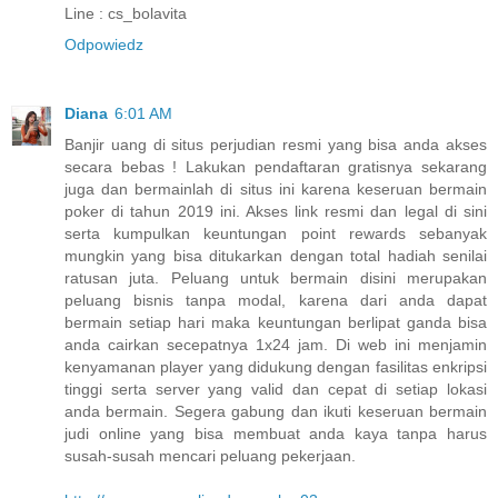
Line : cs_bolavita
Odpowiedz
Diana
6:01 AM
Banjir uang di situs perjudian resmi yang bisa anda akses
secara bebas ! Lakukan pendaftaran gratisnya sekarang
juga dan bermainlah di situs ini karena keseruan bermain
poker di tahun 2019 ini. Akses link resmi dan legal di sini
serta kumpulkan keuntungan point rewards sebanyak
mungkin yang bisa ditukarkan dengan total hadiah senilai
ratusan juta. Peluang untuk bermain disini merupakan
peluang bisnis tanpa modal, karena dari anda dapat
bermain setiap hari maka keuntungan berlipat ganda bisa
anda cairkan secepatnya 1x24 jam. Di web ini menjamin
kenyamanan player yang didukung dengan fasilitas enkripsi
tinggi serta server yang valid dan cepat di setiap lokasi
anda bermain. Segera gabung dan ikuti keseruan bermain
judi online yang bisa membuat anda kaya tanpa harus
susah-susah mencari peluang pekerjaan.