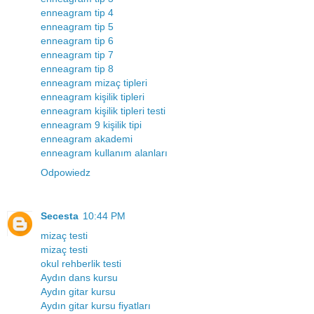
enneagram tip 4
enneagram tip 5
enneagram tip 6
enneagram tip 7
enneagram tip 8
enneagram mizaç tipleri
enneagram kişilik tipleri
enneagram kişilik tipleri testi
enneagram 9 kişilik tipi
enneagram akademi
enneagram kullanım alanları
Odpowiedz
Secesta
10:44 PM
mizaç testi
mizaç testi
okul rehberlik testi
Aydın dans kursu
Aydın gitar kursu
Aydın gitar kursu fiyatları