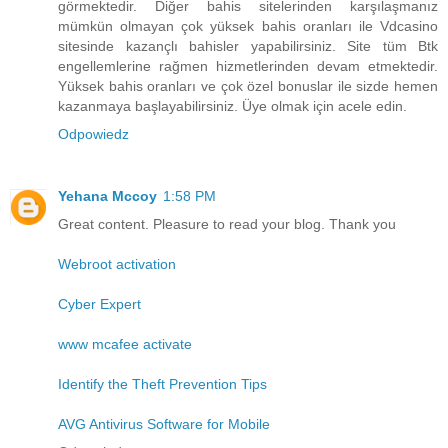
görmektedir. Diğer bahis sitelerinden karşılaşmanız
mümkün olmayan çok yüksek bahis oranları ile Vdcasino
sitesinde kazançlı bahisler yapabilirsiniz. Site tüm Btk
engellemlerine rağmen hizmetlerinden devam etmektedir.
Yüksek bahis oranları ve çok özel bonuslar ile sizde hemen
kazanmaya başlayabilirsiniz. Üye olmak için acele edin.
Odpowiedz
Yehana Mccoy
1:58 PM
Great content. Pleasure to read your blog. Thank you
Webroot activation
Cyber Expert
www mcafee activate
Identify the Theft Prevention Tips
AVG Antivirus Software for Mobile