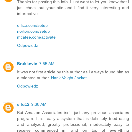
Thanks for posting this info. I just want to let you know that I
just check out your site and I find it very interesting and
informative.
office.com/setup
norton.com/setup
mcafee.com/activate
Odpowiedz
Brukkevin
7:55 AM
It was not first article by this author as I always found him as
a talented author.
Hank Voight Jacket
Odpowiedz
sifu12
9:38 AM
But Amazon Associates isn't just any previous associates
program. It is really a system that is definitely tried using
and analyzed, greatly professional, moderately easy to
receive commenced in, and on top of everything