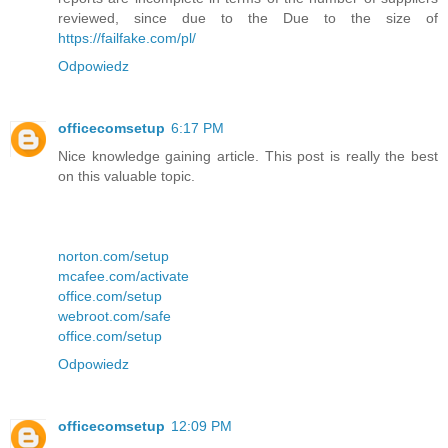
reviewed, since due to the Due to the size of
https://failfake.com/pl/
Odpowiedz
officecomsetup
6:17 PM
Nice knowledge gaining article. This post is really the best
on this valuable topic.
norton.com/setup
mcafee.com/activate
office.com/setup
webroot.com/safe
office.com/setup
Odpowiedz
officecomsetup
12:09 PM