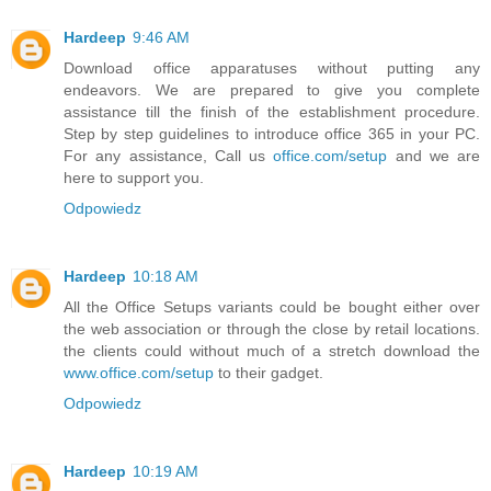
Hardeep
9:46 AM
Download office apparatuses without putting any
endeavors. We are prepared to give you complete
assistance till the finish of the establishment procedure.
Step by step guidelines to introduce office 365 in your PC.
For any assistance, Call us
office.com/setup
and we are
here to support you.
Odpowiedz
Hardeep
10:18 AM
All the Office Setups variants could be bought either over
the web association or through the close by retail locations.
the clients could without much of a stretch download the
www.office.com/setup
to their gadget.
Odpowiedz
Hardeep
10:19 AM