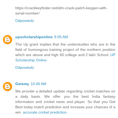
https://crackkeyfinder.net/idm-crack-patch-keygen-with-
serial-number/
Odpowiedz
upscholarshiponline
8:05 AM
The Up grant implies that the understudies who are in the
field of humongous training project of the northern position
which are above and high 60 college and 2 lakh School.
UP
Scholarship Online
Odpowiedz
Geremy
10:46 AM
We provide a detailed update regarding cricket matches on
a daily basis. We offer you the best India fantasy
information and cricket news and player. So that you Get
Best today match prediction and increase your chances of a
win.
accurate cricket prediction