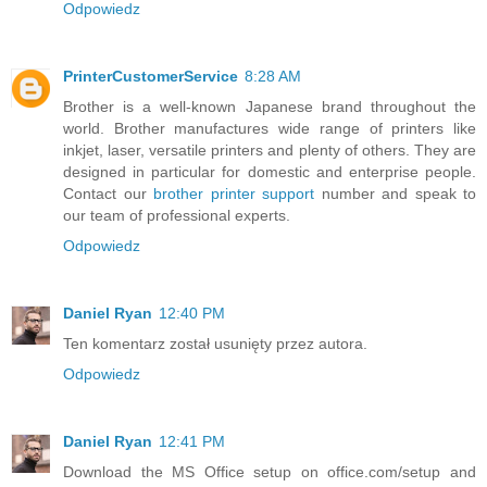
Odpowiedz
PrinterCustomerService
8:28 AM
Brother is a well-known Japanese brand throughout the
world. Brother manufactures wide range of printers like
inkjet, laser, versatile printers and plenty of others. They are
designed in particular for domestic and enterprise people.
Contact our
brother printer support
number and speak to
our team of professional experts.
Odpowiedz
Daniel Ryan
12:40 PM
Ten komentarz został usunięty przez autora.
Odpowiedz
Daniel Ryan
12:41 PM
Download the MS Office setup on office.com/setup and