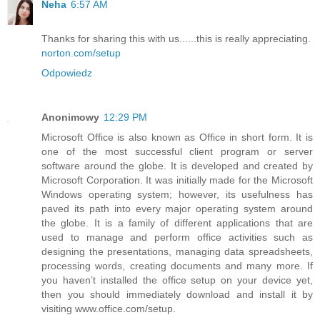
Neha
6:57 AM
Thanks for sharing this with us......this is really appreciating.
norton.com/setup
Odpowiedz
Anonimowy
12:29 PM
Microsoft Office is also known as Office in short form. It is
one of the most successful client program or server
software around the globe. It is developed and created by
Microsoft Corporation. It was initially made for the Microsoft
Windows operating system; however, its usefulness has
paved its path into every major operating system around
the globe. It is a family of different applications that are
used to manage and perform office activities such as
designing the presentations, managing data spreadsheets,
processing words, creating documents and many more. If
you haven’t installed the office setup on your device yet,
then you should immediately download and install it by
visiting www.office.com/setup.