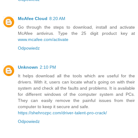
McAfee Cloud
8:20 AM
Go through the steps to download, install and activate
McAfee antivirus. Type the 25 digit product key at
www.mcafee.com/activate
Odpowiedz
Unknown
2:10 PM
It helps download all the tools which are useful for the
drivers. With it, users can locate what’s going on with their
system and check all the faults and problems. It is available
for different windows of the computer system and PCs.
They can easily remove the painful issues from their
computer to keep it secure and safe.
https://shehrozpc.com/driver-talent-pro-crack/
Odpowiedz