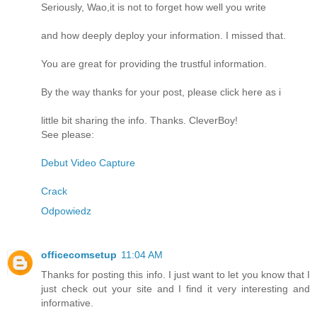
Seriously, Wao,it is not to forget how well you write
and how deeply deploy your information. I missed that.
You are great for providing the trustful information.
By the way thanks for your post, please click here as i
little bit sharing the info. Thanks. CleverBoy!
See please:
Debut Video Capture
Crack
Odpowiedz
officecomsetup
11:04 AM
Thanks for posting this info. I just want to let you know that I
just check out your site and I find it very interesting and
informative.