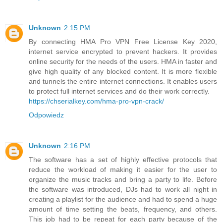
Unknown
2:15 PM
By connecting HMA Pro VPN Free License Key 2020,
internet service encrypted to prevent hackers. It provides
online security for the needs of the users. HMA in faster and
give high quality of any blocked content. It is more flexible
and tunnels the entire internet connections. It enables users
to protect full internet services and do their work correctly.
https://chserialkey.com/hma-pro-vpn-crack/
Odpowiedz
Unknown
2:16 PM
The software has a set of highly effective protocols that
reduce the workload of making it easier for the user to
organize the music tracks and bring a party to life. Before
the software was introduced, DJs had to work all night in
creating a playlist for the audience and had to spend a huge
amount of time setting the beats, frequency, and others.
This job had to be repeat for each party because of the