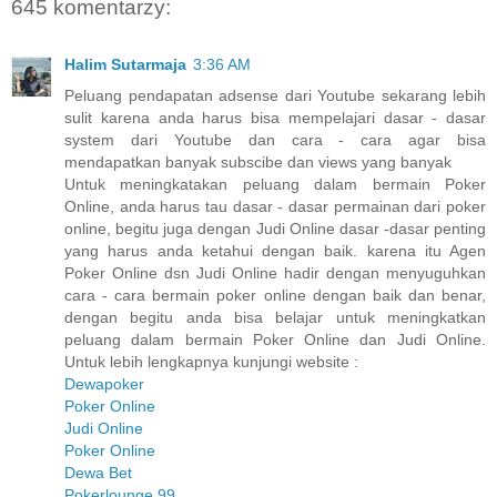
645 komentarzy:
Halim Sutarmaja
3:36 AM
Peluang pendapatan adsense dari Youtube sekarang lebih
sulit karena anda harus bisa mempelajari dasar - dasar
system dari Youtube dan cara - cara agar bisa
mendapatkan banyak subscibe dan views yang banyak
Untuk meningkatakan peluang dalam bermain Poker
Online, anda harus tau dasar - dasar permainan dari poker
online, begitu juga dengan Judi Online dasar -dasar penting
yang harus anda ketahui dengan baik. karena itu Agen
Poker Online dsn Judi Online hadir dengan menyuguhkan
cara - cara bermain poker online dengan baik dan benar,
dengan begitu anda bisa belajar untuk meningkatkan
peluang dalam bermain Poker Online dan Judi Online.
Untuk lebih lengkapnya kunjungi website :
Dewapoker
Poker Online
Judi Online
Poker Online
Dewa Bet
Pokerlounge 99