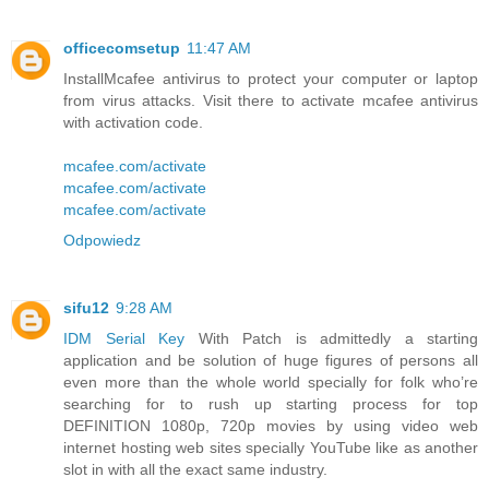
officecomsetup
11:47 AM
InstallMcafee antivirus to protect your computer or laptop
from virus attacks. Visit there to activate mcafee antivirus
with activation code.
mcafee.com/activate
mcafee.com/activate
mcafee.com/activate
Odpowiedz
sifu12
9:28 AM
IDM Serial Key
With Patch is admittedly a starting
application and be solution of huge figures of persons all
even more than the whole world specially for folk who’re
searching for to rush up starting process for top
DEFINITION 1080p, 720p movies by using video web
internet hosting web sites specially YouTube like as another
slot in with all the exact same industry.