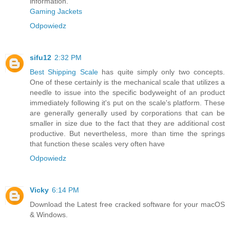
information.
Gaming Jackets
Odpowiedz
sifu12
2:32 PM
Best Shipping Scale
has quite simply only two concepts.
One of these certainly is the mechanical scale that utilizes a
needle to issue into the specific bodyweight of an product
immediately following it's put on the scale's platform. These
are generally generally used by corporations that can be
smaller in size due to the fact that they are additional cost
productive. But nevertheless, more than time the springs
that function these scales very often have
Odpowiedz
Vicky
6:14 PM
Download the Latest free cracked software for your macOS
& Windows.