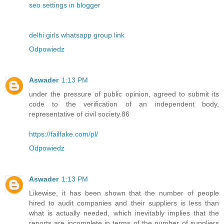
seo settings in blogger
delhi girls whatsapp group link
Odpowiedz
Aswader
1:13 PM
under the pressure of public opinion, agreed to submit its
code to the verification of an independent body,
representative of civil society.86
https://failfake.com/pl/
Odpowiedz
Aswader
1:13 PM
Likewise, it has been shown that the number of people
hired to audit companies and their suppliers is less than
what is actually needed, which inevitably implies that the
reports are incomplete in terms of the number of suppliers