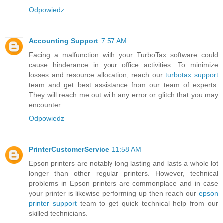
Odpowiedz
Accounting Support
7:57 AM
Facing a malfunction with your TurboTax software could
cause hinderance in your office activities. To minimize
losses and resource allocation, reach our
turbotax support
team and get best assistance from our team of experts.
They will reach me out with any error or glitch that you may
encounter.
Odpowiedz
PrinterCustomerService
11:58 AM
Epson printers are notably long lasting and lasts a whole lot
longer than other regular printers. However, technical
problems in Epson printers are commonplace and in case
your printer is likewise performing up then reach our
epson
printer support
team to get quick technical help from our
skilled technicians.