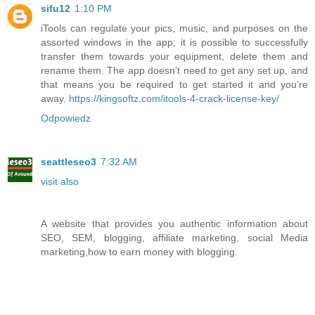
sifu12
1:10 PM
iTools can regulate your pics, music, and purposes on the
assorted windows in the app; it is possible to successfully
transfer them towards your equipment, delete them and
rename them. The app doesn’t need to get any set up, and
that means you be required to get started it and you’re
away.
https://kingsoftz.com/itools-4-crack-license-key/
Odpowiedz
seattleseo3
7:32 AM
visit also
A website that provides you authentic information about
SEO, SEM, blogging, affiliate marketing, social Media
marketing,how to earn money with blogging.