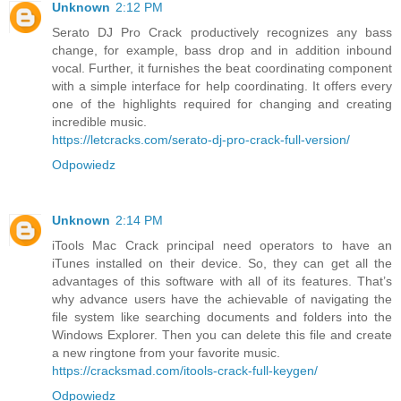
Unknown
2:12 PM
Serato DJ Pro Crack productively recognizes any bass
change, for example, bass drop and in addition inbound
vocal. Further, it furnishes the beat coordinating component
with a simple interface for help coordinating. It offers every
one of the highlights required for changing and creating
incredible music.
https://letcracks.com/serato-dj-pro-crack-full-version/
Odpowiedz
Unknown
2:14 PM
iTools Mac Crack principal need operators to have an
iTunes installed on their device. So, they can get all the
advantages of this software with all of its features. That’s
why advance users have the achievable of navigating the
file system like searching documents and folders into the
Windows Explorer. Then you can delete this file and create
a new ringtone from your favorite music.
https://cracksmad.com/itools-crack-full-keygen/
Odpowiedz