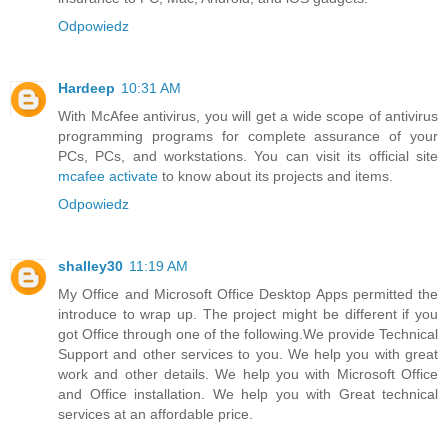
Odpowiedz
Hardeep
10:31 AM
With McAfee antivirus, you will get a wide scope of antivirus
programming programs for complete assurance of your
PCs, PCs, and workstations. You can visit its official site
mcafee activate
to know about its projects and items.
Odpowiedz
shalley30
11:19 AM
My Office and Microsoft Office Desktop Apps permitted the
introduce to wrap up. The project might be different if you
got Office through one of the following.We provide Technical
Support and other services to you. We help you with great
work and other details. We help you with Microsoft Office
and Office installation. We help you with Great technical
services at an affordable price.