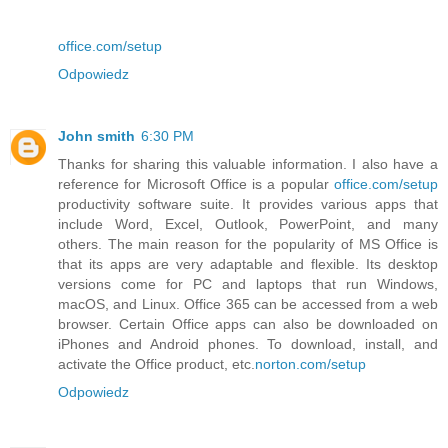
office.com/setup
Odpowiedz
John smith
6:30 PM
Thanks for sharing this valuable information. I also have a
reference for Microsoft Office is a popular
office.com/setup
productivity software suite. It provides various apps that
include Word, Excel, Outlook, PowerPoint, and many
others. The main reason for the popularity of MS Office is
that its apps are very adaptable and flexible. Its desktop
versions come for PC and laptops that run Windows,
macOS, and Linux. Office 365 can be accessed from a web
browser. Certain Office apps can also be downloaded on
iPhones and Android phones. To download, install, and
activate the Office product, etc.
norton.com/setup
Odpowiedz