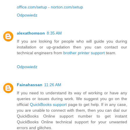
office.com/setup
-
norton.com/setup
Odpowiedz
alexathomson
8:35 AM
If you are looking for people who will guide you during
installation or up-gradation then you can contact our
technical engineers from
brother printer support
team.
Odpowiedz
Fainahassan
11:26 AM
If you need to understand its way of working or have any
queries or issues during work. We suggest you go on the
official
QuickBooks support
page to get help. If in any case,
you are unable to connect with them, then you can dial our
QuickBooks Online support number to get instant
QuickBooks Online technical support for your unwanted
errors and glitches.