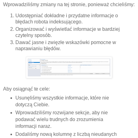
Wprowadziliśmy zmiany na tej stronie, ponieważ chcieliśmy:
Udostępniać dokładne i przydatne informacje o
błędach robota indeksującego.
Organizować i wyświetlać informacje w bardziej
czytelny sposób.
Dawać jasne i zwięzłe wskazówki pomocne w
naprawianiu błędów.
Aby osiągnąć te cele:
Usunęliśmy wszystkie informacje, które nie
dotyczą Ciebie.
Wprowadziliśmy rozwijane sekcje, aby nie
podawać wielu trudnych do zrozumienia
informacji naraz.
Dodaliśmy nową kolumnę z liczbą nieudanych