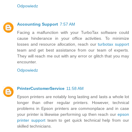
Odpowiedz
Accounting Support
7:57 AM
Facing a malfunction with your TurboTax software could
cause hinderance in your office activities. To minimize
losses and resource allocation, reach our
turbotax support
team and get best assistance from our team of experts.
They will reach me out with any error or glitch that you may
encounter.
Odpowiedz
PrinterCustomerService
11:58 AM
Epson printers are notably long lasting and lasts a whole lot
longer than other regular printers. However, technical
problems in Epson printers are commonplace and in case
your printer is likewise performing up then reach our
epson
printer support
team to get quick technical help from our
skilled technicians.