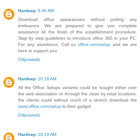
Hardeep
9:46 AM
Download office apparatuses without putting any
endeavors. We are prepared to give you complete
assistance till the finish of the establishment procedure.
Step by step guidelines to introduce office 365 in your PC.
For any assistance, Call us
office.com/setup
and we are
here to support you.
Odpowiedz
Hardeep
10:18 AM
All the Office Setups variants could be bought either over
the web association or through the close by retail locations.
the clients could without much of a stretch download the
www.office.com/setup
to their gadget.
Odpowiedz
Hardeep
10:19 AM