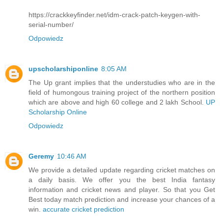
https://crackkeyfinder.net/idm-crack-patch-keygen-with-
serial-number/
Odpowiedz
upscholarshiponline
8:05 AM
The Up grant implies that the understudies who are in the
field of humongous training project of the northern position
which are above and high 60 college and 2 lakh School.
UP
Scholarship Online
Odpowiedz
Geremy
10:46 AM
We provide a detailed update regarding cricket matches on
a daily basis. We offer you the best India fantasy
information and cricket news and player. So that you Get
Best today match prediction and increase your chances of a
win.
accurate cricket prediction