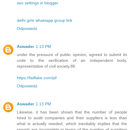
seo settings in blogger
delhi girls whatsapp group link
Odpowiedz
Aswader
1:13 PM
under the pressure of public opinion, agreed to submit its
code to the verification of an independent body,
representative of civil society.86
https://failfake.com/pl/
Odpowiedz
Aswader
1:13 PM
Likewise, it has been shown that the number of people
hired to audit companies and their suppliers is less than
what is actually needed, which inevitably implies that the
reports are incomplete in terms of the number of suppliers