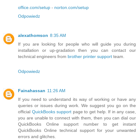
office.com/setup
-
norton.com/setup
Odpowiedz
alexathomson
8:35 AM
If you are looking for people who will guide you during
installation or up-gradation then you can contact our
technical engineers from
brother printer support
team.
Odpowiedz
Fainahassan
11:26 AM
If you need to understand its way of working or have any
queries or issues during work. We suggest you go on the
official
QuickBooks support
page to get help. If in any case,
you are unable to connect with them, then you can dial our
QuickBooks Online support number to get instant
QuickBooks Online technical support for your unwanted
errors and glitches.