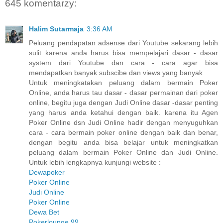
645 komentarzy:
Halim Sutarmaja
3:36 AM
Peluang pendapatan adsense dari Youtube sekarang lebih
sulit karena anda harus bisa mempelajari dasar - dasar
system dari Youtube dan cara - cara agar bisa
mendapatkan banyak subscibe dan views yang banyak
Untuk meningkatakan peluang dalam bermain Poker
Online, anda harus tau dasar - dasar permainan dari poker
online, begitu juga dengan Judi Online dasar -dasar penting
yang harus anda ketahui dengan baik. karena itu Agen
Poker Online dsn Judi Online hadir dengan menyuguhkan
cara - cara bermain poker online dengan baik dan benar,
dengan begitu anda bisa belajar untuk meningkatkan
peluang dalam bermain Poker Online dan Judi Online.
Untuk lebih lengkapnya kunjungi website :
Dewapoker
Poker Online
Judi Online
Poker Online
Dewa Bet
Pokerlounge 99