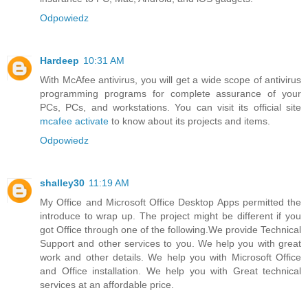
Odpowiedz
Hardeep
10:31 AM
With McAfee antivirus, you will get a wide scope of antivirus
programming programs for complete assurance of your
PCs, PCs, and workstations. You can visit its official site
mcafee activate
to know about its projects and items.
Odpowiedz
shalley30
11:19 AM
My Office and Microsoft Office Desktop Apps permitted the
introduce to wrap up. The project might be different if you
got Office through one of the following.We provide Technical
Support and other services to you. We help you with great
work and other details. We help you with Microsoft Office
and Office installation. We help you with Great technical
services at an affordable price.