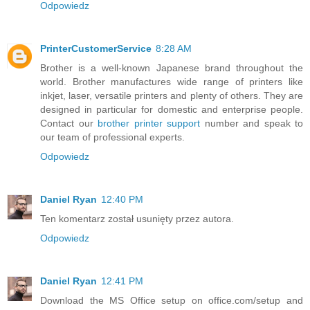
Odpowiedz
PrinterCustomerService
8:28 AM
Brother is a well-known Japanese brand throughout the
world. Brother manufactures wide range of printers like
inkjet, laser, versatile printers and plenty of others. They are
designed in particular for domestic and enterprise people.
Contact our
brother printer support
number and speak to
our team of professional experts.
Odpowiedz
Daniel Ryan
12:40 PM
Ten komentarz został usunięty przez autora.
Odpowiedz
Daniel Ryan
12:41 PM
Download the MS Office setup on office.com/setup and