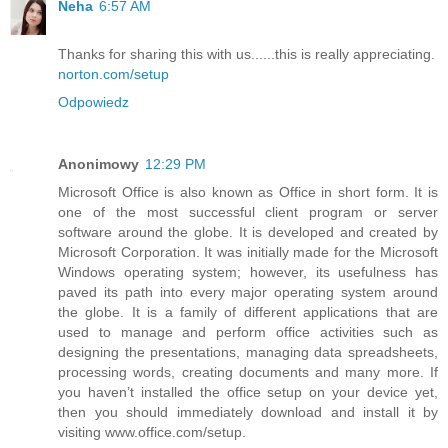
Neha
6:57 AM
Thanks for sharing this with us......this is really appreciating.
norton.com/setup
Odpowiedz
Anonimowy
12:29 PM
Microsoft Office is also known as Office in short form. It is
one of the most successful client program or server
software around the globe. It is developed and created by
Microsoft Corporation. It was initially made for the Microsoft
Windows operating system; however, its usefulness has
paved its path into every major operating system around
the globe. It is a family of different applications that are
used to manage and perform office activities such as
designing the presentations, managing data spreadsheets,
processing words, creating documents and many more. If
you haven’t installed the office setup on your device yet,
then you should immediately download and install it by
visiting www.office.com/setup.