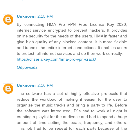
Unknown
2:15 PM
By connecting HMA Pro VPN Free License Key 2020,
internet service encrypted to prevent hackers. It provides
online security for the needs of the users. HMA in faster and
give high quality of any blocked content. It is more flexible
and tunnels the entire internet connections. It enables users
to protect full internet services and do their work correctly.
https://chserialkey.com/hma-pro-vpn-crack/
Odpowiedz
Unknown
2:16 PM
The software has a set of highly effective protocols that
reduce the workload of making it easier for the user to
organize the music tracks and bring a party to life. Before
the software was introduced, DJs had to work all night in
creating a playlist for the audience and had to spend a huge
amount of time setting the beats, frequency, and others.
This job had to be repeat for each party because of the