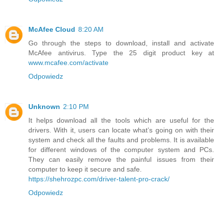
McAfee Cloud
8:20 AM
Go through the steps to download, install and activate
McAfee antivirus. Type the 25 digit product key at
www.mcafee.com/activate
Odpowiedz
Unknown
2:10 PM
It helps download all the tools which are useful for the
drivers. With it, users can locate what’s going on with their
system and check all the faults and problems. It is available
for different windows of the computer system and PCs.
They can easily remove the painful issues from their
computer to keep it secure and safe.
https://shehrozpc.com/driver-talent-pro-crack/
Odpowiedz