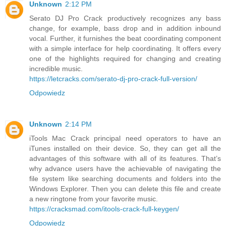
Unknown
2:12 PM
Serato DJ Pro Crack productively recognizes any bass
change, for example, bass drop and in addition inbound
vocal. Further, it furnishes the beat coordinating component
with a simple interface for help coordinating. It offers every
one of the highlights required for changing and creating
incredible music.
https://letcracks.com/serato-dj-pro-crack-full-version/
Odpowiedz
Unknown
2:14 PM
iTools Mac Crack principal need operators to have an
iTunes installed on their device. So, they can get all the
advantages of this software with all of its features. That’s
why advance users have the achievable of navigating the
file system like searching documents and folders into the
Windows Explorer. Then you can delete this file and create
a new ringtone from your favorite music.
https://cracksmad.com/itools-crack-full-keygen/
Odpowiedz