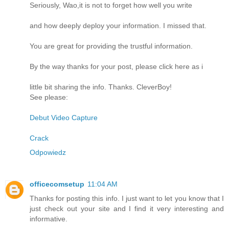
Seriously, Wao,it is not to forget how well you write
and how deeply deploy your information. I missed that.
You are great for providing the trustful information.
By the way thanks for your post, please click here as i
little bit sharing the info. Thanks. CleverBoy!
See please:
Debut Video Capture
Crack
Odpowiedz
officecomsetup
11:04 AM
Thanks for posting this info. I just want to let you know that I
just check out your site and I find it very interesting and
informative.