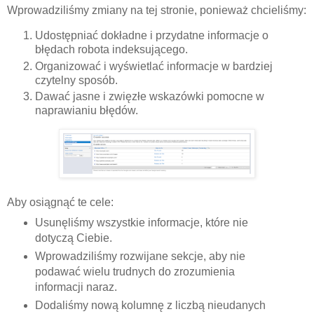
Wprowadziliśmy zmiany na tej stronie, ponieważ chcieliśmy:
Udostępniać dokładne i przydatne informacje o
błędach robota indeksującego.
Organizować i wyświetlać informacje w bardziej
czytelny sposób.
Dawać jasne i zwięzłe wskazówki pomocne w
naprawianiu błędów.
Aby osiągnąć te cele:
Usunęliśmy wszystkie informacje, które nie
dotyczą Ciebie.
Wprowadziliśmy rozwijane sekcje, aby nie
podawać wielu trudnych do zrozumienia
informacji naraz.
Dodaliśmy nową kolumnę z liczbą nieudanych