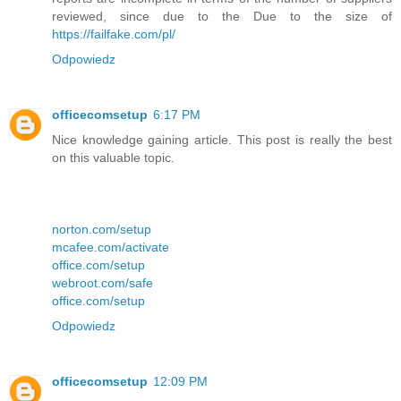
reviewed, since due to the Due to the size of
https://failfake.com/pl/
Odpowiedz
officecomsetup
6:17 PM
Nice knowledge gaining article. This post is really the best
on this valuable topic.
norton.com/setup
mcafee.com/activate
office.com/setup
webroot.com/safe
office.com/setup
Odpowiedz
officecomsetup
12:09 PM