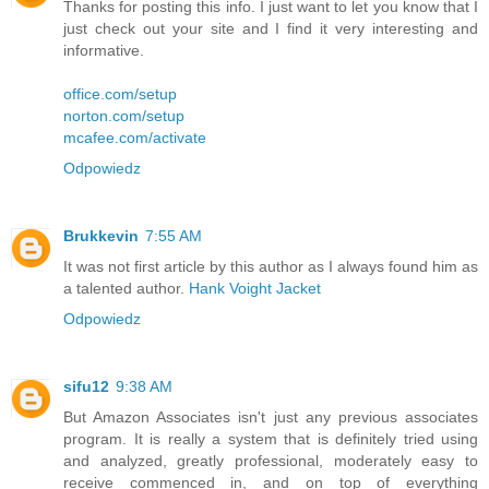
Thanks for posting this info. I just want to let you know that I
just check out your site and I find it very interesting and
informative.
office.com/setup
norton.com/setup
mcafee.com/activate
Odpowiedz
Brukkevin
7:55 AM
It was not first article by this author as I always found him as
a talented author.
Hank Voight Jacket
Odpowiedz
sifu12
9:38 AM
But Amazon Associates isn't just any previous associates
program. It is really a system that is definitely tried using
and analyzed, greatly professional, moderately easy to
receive commenced in, and on top of everything