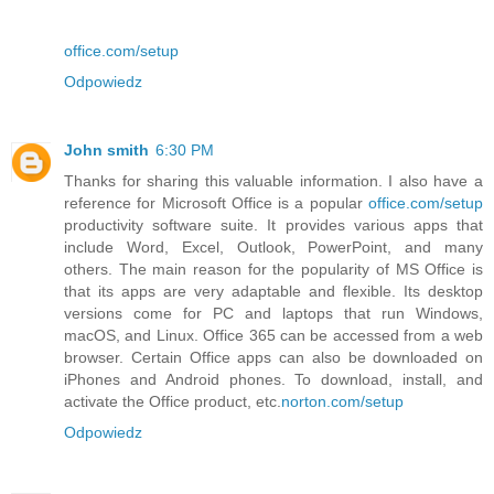
office.com/setup
Odpowiedz
John smith
6:30 PM
Thanks for sharing this valuable information. I also have a
reference for Microsoft Office is a popular
office.com/setup
productivity software suite. It provides various apps that
include Word, Excel, Outlook, PowerPoint, and many
others. The main reason for the popularity of MS Office is
that its apps are very adaptable and flexible. Its desktop
versions come for PC and laptops that run Windows,
macOS, and Linux. Office 365 can be accessed from a web
browser. Certain Office apps can also be downloaded on
iPhones and Android phones. To download, install, and
activate the Office product, etc.
norton.com/setup
Odpowiedz