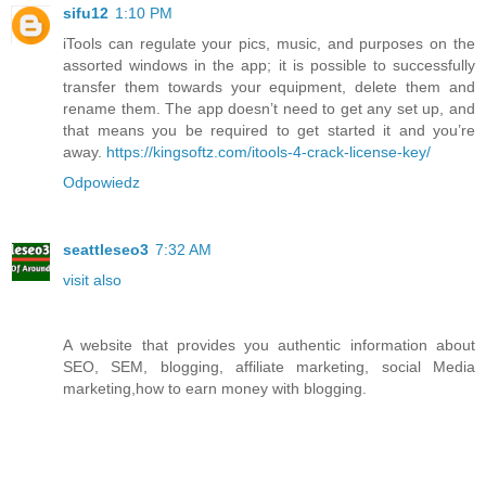
sifu12
1:10 PM
iTools can regulate your pics, music, and purposes on the
assorted windows in the app; it is possible to successfully
transfer them towards your equipment, delete them and
rename them. The app doesn’t need to get any set up, and
that means you be required to get started it and you’re
away.
https://kingsoftz.com/itools-4-crack-license-key/
Odpowiedz
seattleseo3
7:32 AM
visit also
A website that provides you authentic information about
SEO, SEM, blogging, affiliate marketing, social Media
marketing,how to earn money with blogging.