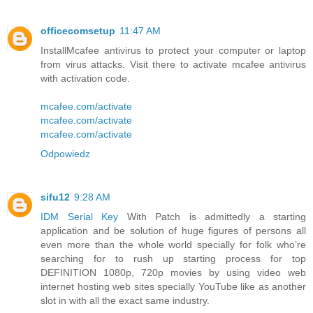
officecomsetup
11:47 AM
InstallMcafee antivirus to protect your computer or laptop
from virus attacks. Visit there to activate mcafee antivirus
with activation code.
mcafee.com/activate
mcafee.com/activate
mcafee.com/activate
Odpowiedz
sifu12
9:28 AM
IDM Serial Key
With Patch is admittedly a starting
application and be solution of huge figures of persons all
even more than the whole world specially for folk who’re
searching for to rush up starting process for top
DEFINITION 1080p, 720p movies by using video web
internet hosting web sites specially YouTube like as another
slot in with all the exact same industry.