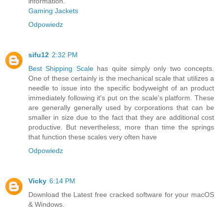
information.
Gaming Jackets
Odpowiedz
sifu12
2:32 PM
Best Shipping Scale
has quite simply only two concepts.
One of these certainly is the mechanical scale that utilizes a
needle to issue into the specific bodyweight of an product
immediately following it's put on the scale's platform. These
are generally generally used by corporations that can be
smaller in size due to the fact that they are additional cost
productive. But nevertheless, more than time the springs
that function these scales very often have
Odpowiedz
Vicky
6:14 PM
Download the Latest free cracked software for your macOS
& Windows.