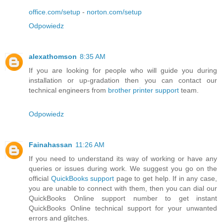
office.com/setup
-
norton.com/setup
Odpowiedz
alexathomson
8:35 AM
If you are looking for people who will guide you during
installation or up-gradation then you can contact our
technical engineers from
brother printer support
team.
Odpowiedz
Fainahassan
11:26 AM
If you need to understand its way of working or have any
queries or issues during work. We suggest you go on the
official
QuickBooks support
page to get help. If in any case,
you are unable to connect with them, then you can dial our
QuickBooks Online support number to get instant
QuickBooks Online technical support for your unwanted
errors and glitches.