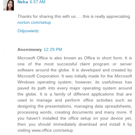
Neha
6:57 AM
Thanks for sharing this with us......this is really appreciating.
norton.com/setup
Odpowiedz
Anonimowy
12:29 PM
Microsoft Office is also known as Office in short form. It is
one of the most successful client program or server
software around the globe. It is developed and created by
Microsoft Corporation. It was initially made for the Microsoft
Windows operating system; however, its usefulness has
paved its path into every major operating system around
the globe. It is a family of different applications that are
used to manage and perform office activities such as
designing the presentations, managing data spreadsheets,
processing words, creating documents and many more. If
you haven’t installed the office setup on your device yet,
then you should immediately download and install it by
visiting www.office.com/setup.