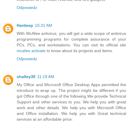
Odpowiedz
Hardeep
10:31 AM
With McAfee antivirus, you will get a wide scope of antivirus
programming programs for complete assurance of your
PCs, PCs, and workstations. You can visit its official site
mcafee activate
to know about its projects and items.
Odpowiedz
shalley30
11:19 AM
My Office and Microsoft Office Desktop Apps permitted the
introduce to wrap up. The project might be different if you
got Office through one of the following.We provide Technical
Support and other services to you. We help you with great
work and other details. We help you with Microsoft Office
and Office installation. We help you with Great technical
services at an affordable price.