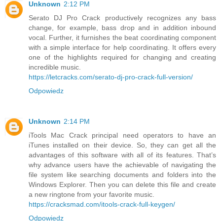
Unknown
2:12 PM
Serato DJ Pro Crack productively recognizes any bass
change, for example, bass drop and in addition inbound
vocal. Further, it furnishes the beat coordinating component
with a simple interface for help coordinating. It offers every
one of the highlights required for changing and creating
incredible music.
https://letcracks.com/serato-dj-pro-crack-full-version/
Odpowiedz
Unknown
2:14 PM
iTools Mac Crack principal need operators to have an
iTunes installed on their device. So, they can get all the
advantages of this software with all of its features. That’s
why advance users have the achievable of navigating the
file system like searching documents and folders into the
Windows Explorer. Then you can delete this file and create
a new ringtone from your favorite music.
https://cracksmad.com/itools-crack-full-keygen/
Odpowiedz