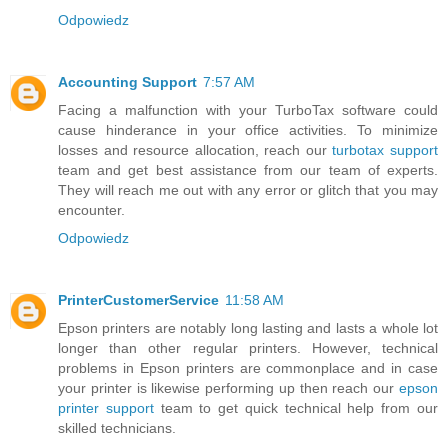
Odpowiedz
Accounting Support
7:57 AM
Facing a malfunction with your TurboTax software could
cause hinderance in your office activities. To minimize
losses and resource allocation, reach our
turbotax support
team and get best assistance from our team of experts.
They will reach me out with any error or glitch that you may
encounter.
Odpowiedz
PrinterCustomerService
11:58 AM
Epson printers are notably long lasting and lasts a whole lot
longer than other regular printers. However, technical
problems in Epson printers are commonplace and in case
your printer is likewise performing up then reach our
epson
printer support
team to get quick technical help from our
skilled technicians.