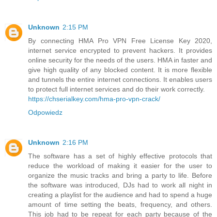
Unknown
2:15 PM
By connecting HMA Pro VPN Free License Key 2020,
internet service encrypted to prevent hackers. It provides
online security for the needs of the users. HMA in faster and
give high quality of any blocked content. It is more flexible
and tunnels the entire internet connections. It enables users
to protect full internet services and do their work correctly.
https://chserialkey.com/hma-pro-vpn-crack/
Odpowiedz
Unknown
2:16 PM
The software has a set of highly effective protocols that
reduce the workload of making it easier for the user to
organize the music tracks and bring a party to life. Before
the software was introduced, DJs had to work all night in
creating a playlist for the audience and had to spend a huge
amount of time setting the beats, frequency, and others.
This job had to be repeat for each party because of the