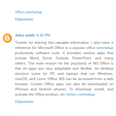
office.com/setup
Odpowiedz
John smith
6:30 PM
Thanks for sharing this valuable information. I also have a
reference for Microsoft Office is a popular
office.com/setup
productivity software suite. It provides various apps that
include Word, Excel, Outlook, PowerPoint, and many
others. The main reason for the popularity of MS Office is
that its apps are very adaptable and flexible. Its desktop
versions come for PC and laptops that run Windows,
macOS, and Linux. Office 365 can be accessed from a web
browser. Certain Office apps can also be downloaded on
iPhones and Android phones. To download, install, and
activate the Office product, etc.
norton.com/setup
Odpowiedz