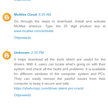
McAfee Cloud
8:20 AM
Go through the steps to download, install and activate
McAfee antivirus. Type the 25 digit product key at
www.mcafee.com/activate
Odpowiedz
Unknown
2:10 PM
It helps download all the tools which are useful for the
drivers. With it, users can locate what’s going on with their
system and check all the faults and problems. It is available
for different windows of the computer system and PCs.
They can easily remove the painful issues from their
computer to keep it secure and safe.
https://shehrozpc.com/driver-talent-pro-crack/
Odpowiedz