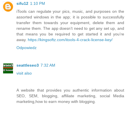
sifu12
1:10 PM
iTools can regulate your pics, music, and purposes on the
assorted windows in the app; it is possible to successfully
transfer them towards your equipment, delete them and
rename them. The app doesn’t need to get any set up, and
that means you be required to get started it and you’re
away.
https://kingsoftz.com/itools-4-crack-license-key/
Odpowiedz
seattleseo3
7:32 AM
visit also
A website that provides you authentic information about
SEO, SEM, blogging, affiliate marketing, social Media
marketing,how to earn money with blogging.