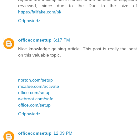
reviewed, since due to the Due to the size of
https://failfake.com/pl/
Odpowiedz
officecomsetup
6:17 PM
Nice knowledge gaining article. This post is really the best
on this valuable topic.
norton.com/setup
mcafee.com/activate
office.com/setup
webroot.com/safe
office.com/setup
Odpowiedz
officecomsetup
12:09 PM