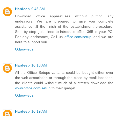
Hardeep
9:46 AM
Download office apparatuses without putting any
endeavors. We are prepared to give you complete
assistance till the finish of the establishment procedure.
Step by step guidelines to introduce office 365 in your PC.
For any assistance, Call us
office.com/setup
and we are
here to support you.
Odpowiedz
Hardeep
10:18 AM
All the Office Setups variants could be bought either over
the web association or through the close by retail locations.
the clients could without much of a stretch download the
www.office.com/setup
to their gadget.
Odpowiedz
Hardeep
10:19 AM