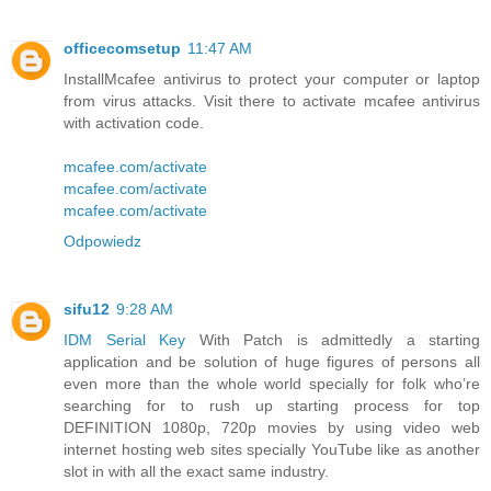
officecomsetup
11:47 AM
InstallMcafee antivirus to protect your computer or laptop
from virus attacks. Visit there to activate mcafee antivirus
with activation code.
mcafee.com/activate
mcafee.com/activate
mcafee.com/activate
Odpowiedz
sifu12
9:28 AM
IDM Serial Key
With Patch is admittedly a starting
application and be solution of huge figures of persons all
even more than the whole world specially for folk who’re
searching for to rush up starting process for top
DEFINITION 1080p, 720p movies by using video web
internet hosting web sites specially YouTube like as another
slot in with all the exact same industry.