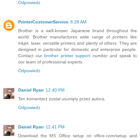
Odpowiedz
PrinterCustomerService
8:28 AM
Brother is a well-known Japanese brand throughout the
world. Brother manufactures wide range of printers like
inkjet, laser, versatile printers and plenty of others. They are
designed in particular for domestic and enterprise people.
Contact our
brother printer support
number and speak to
our team of professional experts.
Odpowiedz
Daniel Ryan
12:40 PM
Ten komentarz został usunięty przez autora.
Odpowiedz
Daniel Ryan
12:41 PM
Download the MS Office setup on office.com/setup and