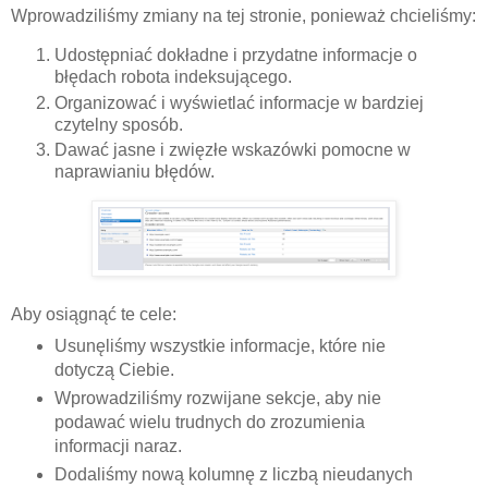
Wprowadziliśmy zmiany na tej stronie, ponieważ chcieliśmy:
Udostępniać dokładne i przydatne informacje o
błędach robota indeksującego.
Organizować i wyświetlać informacje w bardziej
czytelny sposób.
Dawać jasne i zwięzłe wskazówki pomocne w
naprawianiu błędów.
Aby osiągnąć te cele:
Usunęliśmy wszystkie informacje, które nie
dotyczą Ciebie.
Wprowadziliśmy rozwijane sekcje, aby nie
podawać wielu trudnych do zrozumienia
informacji naraz.
Dodaliśmy nową kolumnę z liczbą nieudanych