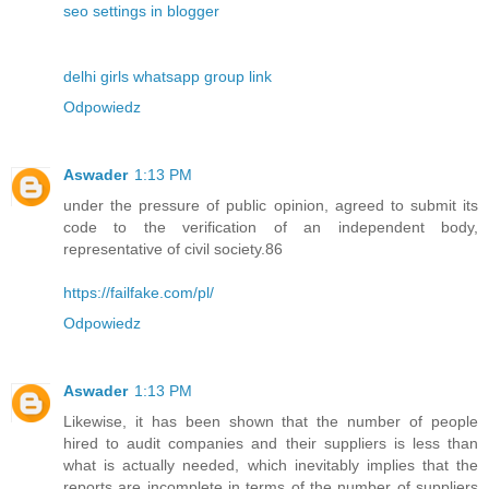
seo settings in blogger
delhi girls whatsapp group link
Odpowiedz
Aswader
1:13 PM
under the pressure of public opinion, agreed to submit its
code to the verification of an independent body,
representative of civil society.86
https://failfake.com/pl/
Odpowiedz
Aswader
1:13 PM
Likewise, it has been shown that the number of people
hired to audit companies and their suppliers is less than
what is actually needed, which inevitably implies that the
reports are incomplete in terms of the number of suppliers