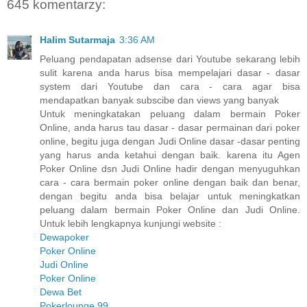
645 komentarzy:
Halim Sutarmaja
3:36 AM
Peluang pendapatan adsense dari Youtube sekarang lebih
sulit karena anda harus bisa mempelajari dasar - dasar
system dari Youtube dan cara - cara agar bisa
mendapatkan banyak subscibe dan views yang banyak
Untuk meningkatakan peluang dalam bermain Poker
Online, anda harus tau dasar - dasar permainan dari poker
online, begitu juga dengan Judi Online dasar -dasar penting
yang harus anda ketahui dengan baik. karena itu Agen
Poker Online dsn Judi Online hadir dengan menyuguhkan
cara - cara bermain poker online dengan baik dan benar,
dengan begitu anda bisa belajar untuk meningkatkan
peluang dalam bermain Poker Online dan Judi Online.
Untuk lebih lengkapnya kunjungi website :
Dewapoker
Poker Online
Judi Online
Poker Online
Dewa Bet
Pokerlounge 99