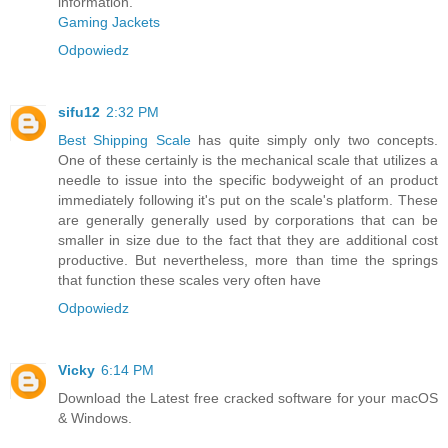
information.
Gaming Jackets
Odpowiedz
sifu12
2:32 PM
Best Shipping Scale
has quite simply only two concepts.
One of these certainly is the mechanical scale that utilizes a
needle to issue into the specific bodyweight of an product
immediately following it's put on the scale's platform. These
are generally generally used by corporations that can be
smaller in size due to the fact that they are additional cost
productive. But nevertheless, more than time the springs
that function these scales very often have
Odpowiedz
Vicky
6:14 PM
Download the Latest free cracked software for your macOS
& Windows.