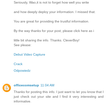
Seriously, Wao,it is not to forget how well you write
and how deeply deploy your information. I missed that.
You are great for providing the trustful information.
By the way thanks for your post, please click here as i
little bit sharing the info. Thanks. CleverBoy!
See please:
Debut Video Capture
Crack
Odpowiedz
officecomsetup
11:04 AM
Thanks for posting this info. I just want to let you know that I
just check out your site and I find it very interesting and
informative.