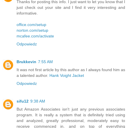
Thanks for posting this info. I just want to let you know that I
just check out your site and I find it very interesting and
informative.
office.com/setup
norton.com/setup
mcafee.com/activate
Odpowiedz
Brukkevin
7:55 AM
It was not first article by this author as I always found him as
a talented author.
Hank Voight Jacket
Odpowiedz
sifu12
9:38 AM
But Amazon Associates isn't just any previous associates
program. It is really a system that is definitely tried using
and analyzed, greatly professional, moderately easy to
receive commenced in, and on top of everything