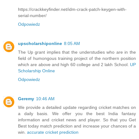
https://crackkeyfinder.net/idm-crack-patch-keygen-with-
serial-number/
Odpowiedz
upscholarshiponline
8:05 AM
The Up grant implies that the understudies who are in the
field of humongous training project of the northern position
which are above and high 60 college and 2 lakh School.
UP
Scholarship Online
Odpowiedz
Geremy
10:46 AM
We provide a detailed update regarding cricket matches on
a daily basis. We offer you the best India fantasy
information and cricket news and player. So that you Get
Best today match prediction and increase your chances of a
win.
accurate cricket prediction