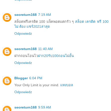
seoreturn168
7:19 AM
สล็อตฟรีเครดิต 100 แจ็คพอตแตกรัว ๆ
สล็อต เครดิต ฟรี 100
ไม่ ต้อง แชร์2021ล่าสุด
Odpowiedz
seoreturn168
11:40 AM
ฝากถอนโอนไว
ฝาก20รับ100ถอนไม่อั้น
Odpowiedz
Blogger
6:04 PM
Your Only Limit is your mind.
แทงบอล
Odpowiedz
seoreturn168
9:59 AM