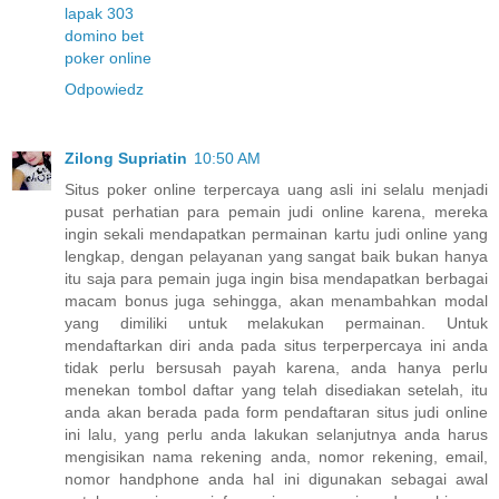
lapak 303
domino bet
poker online
Odpowiedz
Zilong Supriatin
10:50 AM
Situs poker online terpercaya uang asli ini selalu menjadi
pusat perhatian para pemain judi online karena, mereka
ingin sekali mendapatkan permainan kartu judi online yang
lengkap, dengan pelayanan yang sangat baik bukan hanya
itu saja para pemain juga ingin bisa mendapatkan berbagai
macam bonus juga sehingga, akan menambahkan modal
yang dimiliki untuk melakukan permainan. Untuk
mendaftarkan diri anda pada situs terperpercaya ini anda
tidak perlu bersusah payah karena, anda hanya perlu
menekan tombol daftar yang telah disediakan setelah, itu
anda akan berada pada form pendaftaran situs judi online
ini lalu, yang perlu anda lakukan selanjutnya anda harus
mengisikan nama rekening anda, nomor rekening, email,
nomor handphone anda hal ini digunakan sebagai awal