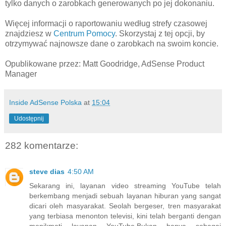
tylko danych o zarobkach generowanych po jej dokonaniu.
Więcej informacji o raportowaniu według strefy czasowej
znajdziesz w
Centrum Pomocy
. Skorzystaj z tej opcji, by
otrzymywać najnowsze dane o zarobkach na swoim koncie.
Opublikowane przez: Matt Goodridge, AdSense Product
Manager
Inside AdSense Polska
at
15:04
Udostępnij
282 komentarze:
steve dias
4:50 AM
Sekarang ini, layanan video streaming YouTube telah
berkembang menjadi sebuah layanan hiburan yang sangat
dicari oleh masyarakat. Seolah bergeser, tren masyarakat
yang terbiasa menonton televisi, kini telah berganti dengan