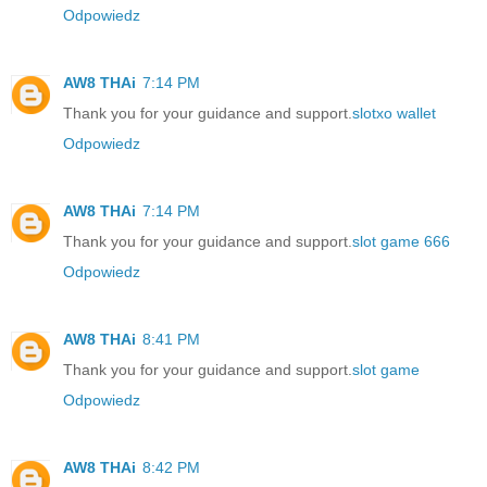
Odpowiedz
AW8 THAi
7:14 PM
Thank you for your guidance and support.
slotxo wallet
Odpowiedz
AW8 THAi
7:14 PM
Thank you for your guidance and support.
slot game 666
Odpowiedz
AW8 THAi
8:41 PM
Thank you for your guidance and support.
slot game
Odpowiedz
AW8 THAi
8:42 PM