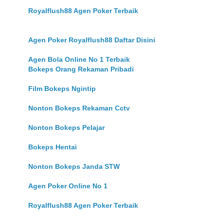
Royalflush88 Agen Poker Terbaik
Agen Poker Royalflush88 Daftar Disini
Agen Bola Online No 1 Terbaik
Bokeps Orang Rekaman Pribadi
Film Bokeps Ngintip
Nonton Bokeps Rekaman Cctv
Nonton Bokeps Pelajar
Bokeps Hentai
Nonton Bokeps Janda STW
Agen Poker Online No 1
Royalflush88 Agen Poker Terbaik