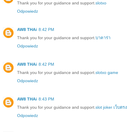
Thank you for your guidance and support.
slotxo
Odpowiedz
AW8 THAi
8:42 PM
Thank you for your guidance and support.
บาคาร่า
Odpowiedz
AW8 THAi
8:42 PM
Thank you for your guidance and support.
slotxo game
Odpowiedz
AW8 THAi
8:43 PM
Thank you for your guidance and support.
slot joker เว็บตรง
Odpowiedz