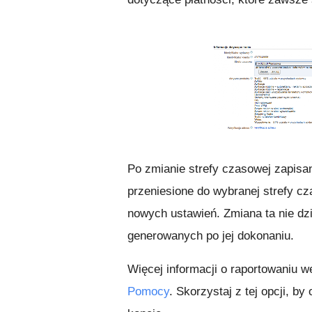
Po zmianie strefy czasowej zapisa
przeniesione do wybranej strefy c
nowych ustawień. Zmiana ta nie dz
generowanych po jej dokonaniu.
Więcej informacji o raportowaniu 
Pomocy
. Skorzystaj z tej opcji, 