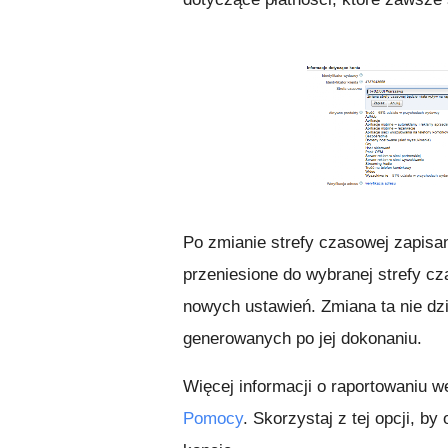
Po zmianie strefy czasowej zapisa
przeniesione do wybranej strefy c
nowych ustawień. Zmiana ta nie dz
generowanych po jej dokonaniu.
Więcej informacji o raportowaniu 
Pomocy
. Skorzystaj z tej opcji, 