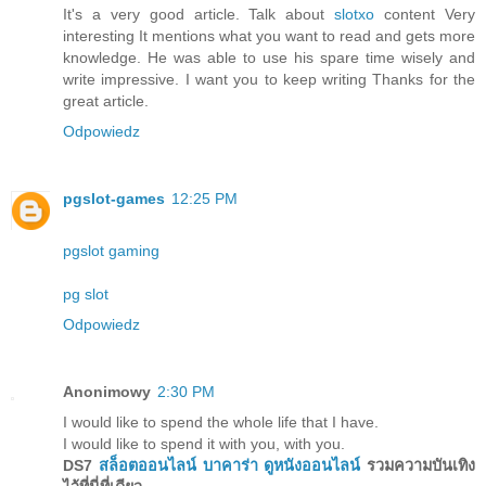
It's a very good article. Talk about
slotxo
content Very
interesting It mentions what you want to read and gets more
knowledge. He was able to use his spare time wisely and
write impressive. I want you to keep writing Thanks for the
great article.
Odpowiedz
pgslot-games
12:25 PM
pgslot gaming
pg slot
Odpowiedz
Anonimowy
2:30 PM
I would like to spend the whole life that I have.
I would like to spend it with you, with you.
DS7
สล็อตออนไลน์
บาคาร่า
ดูหนังออนไลน์
รวมความบันเทิง