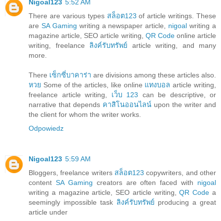
Nigoal123
5:52 AM
There are various types
สล็อต123
of article writings. These
are
SA Gaming
writing a newspaper article,
nigoal
writing a
magazine article, SEO article writing,
QR Code
online article
writing, freelance
ลิงค์รับทรัพย์
article writing, and many
more.
There
เซ็กซี่บาคาร่า
are divisions among these articles also.
หวย
Some of the articles, like online
แทงบอล
article writing,
freelance article writing,
เว็บ 123
can be descriptive, or
narrative that depends
คาสิโนออนไลน์
upon the writer and
the client for whom the writer works.
Odpowiedz
Nigoal123
5:59 AM
Bloggers, freelance writers
สล็อต123
copywriters, and other
content
SA Gaming
creators are often faced with
nigoal
writing a magazine article, SEO article writing,
QR Code
a
seemingly impossible task
ลิงค์รับทรัพย์
producing a great
article under