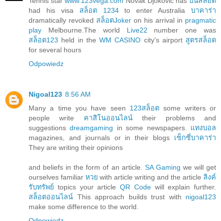
Tennis star
www.123vega.com
Novak Djokovic has
ปั่นสล็อต
had his visa
สล็อต 1234
to enter Australia
บาคาร่า
dramatically revoked
สล็อตJoker
on his arrival in
pragmatic
play
Melbourne.The world
Live22
number one was
สล็อต123
held in the
WM CASINO
city's airport
สูตรสล็อต
for several hours
Odpowiedz
Nigoal123
8:56 AM
Many a time you have seen
123สล็อต
some writers or
people write
คาสิโนออนไลน์
their problems and
suggestions
dreamgaming
in some newspapers.
แทงบอล
magazines, and journals or in their blogs
เซ็กซี่บาคาร่า
They are writing their opinions
and beliefs in the form of an article.
SA Gaming
we will get
ourselves familiar
หวย
with article writing and the article
ลิงค์
รับทรัพย์
topics your article
QR Code
will explain further.
สล็อตออนไลน์
This approach builds trust with
nigoal123
make some difference to the world.
Odpowiedz