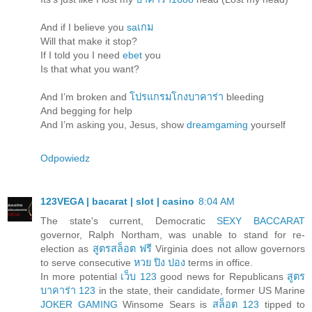
And if I believe you
saเกม
Will that make it stop?
If I told you I need
ebet
you
Is that what you want?
And I’m broken and
โปรแกรมโกงบาคาร่า
bleeding
And begging for help
And I’m asking you, Jesus, show
dreamgaming
yourself
Odpowiedz
123VEGA | bacarat | slot | casino
8:04 AM
The state's current, Democratic
SEXY BACCARAT
governor, Ralph Northam, was unable to stand for re-
election as
สูตรสล็อต ฟรี
Virginia does not allow governors
to serve consecutive
หวย ปิง ปอง
terms in office.
In more potential
เว็บ 123
good news for Republicans
สูตร
บาคาร่า 123
in the state, their candidate, former US Marine
JOKER GAMING
Winsome Sears is
สล็อต 123
tipped to