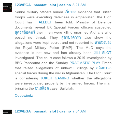
123VEGA | bacarat | slot | casino
8:21 AM
Senior military officers buried
เว็บ123
evidence that British
troops were executing detainees in Afghanistan, the High
Court has
ALLBET
been told. Ministry of Defence
documents reveal UK Special Forces officers suspected
สูตรสล็อตฟรี
their men were killing unarmed Afghans who
posed no threat. They
สูตรบาคาร่า
also show the
allegations were kept secret and not reported to
หวยปิงปอง
the Royal Military Police (RMP). The MoD says the
evidence is not new and has already been
JILI SLOT
investigated. The court case follows a 2019 investigation by
BBC Panorama and the Sunday
PRAGMATIC PLAY
Times
that raised allegations of unlawful killings by
สล็อต123
special forces during the war in Afghanistan. The High Court
is considering
JOKER GAMING
whether the allegations
were investigated properly by the armed forces. The man
bringing the
ปั่นสล็อต
case, Saifullah.
Odpowiedz
123VEGA | bacarat | slot | casino
7:54 AM