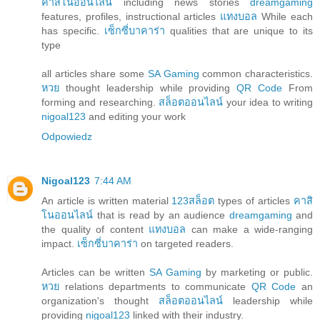
คาสิโนออนไลน์
including news stories
dreamgaming
features, profiles, instructional articles
แทงบอล
While each
has specific.
เซ็กซี่บาคาร่า
qualities that are unique to its
type
all articles share some
SA Gaming
common characteristics.
หวย
thought leadership while providing
QR Code
From
forming and researching.
สล็อตออนไลน์
your idea to writing
nigoal123
and editing your work
Odpowiedz
Nigoal123
7:44 AM
An article is written material
123สล็อต
types of articles
คาสิ
โนออนไลน์
that is read by an audience
dreamgaming
and
the quality of content
แทงบอล
can make a wide-ranging
impact.
เซ็กซี่บาคาร่า
on targeted readers.
Articles can be written
SA Gaming
by marketing or public.
หวย
relations departments to communicate
QR Code
an
organization's thought
สล็อตออนไลน์
leadership while
providing
nigoal123
linked with their industry.