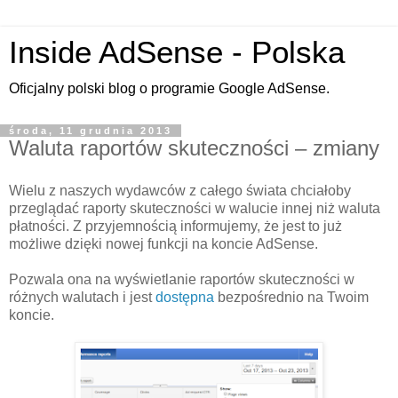
Inside AdSense - Polska
Oficjalny polski blog o programie Google AdSense.
środa, 11 grudnia 2013
Waluta raportów skuteczności – zmiany
Wielu z naszych wydawców z całego świata chciałoby
przeglądać raporty skuteczności w walucie innej niż waluta
płatności. Z przyjemnością informujemy, że jest to już
możliwe dzięki nowej funkcji na koncie AdSense.
Pozwala ona na wyświetlanie raportów skuteczności w
różnych walutach i jest
dostępna
bezpośrednio na Twoim
koncie.