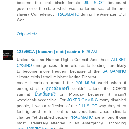
become the first black female
JILI SLOT
lieutenant
governor of the state, which was the former seat of the pro-
slavery Confederacy
PRAGMATIC
during the American Civil
War.
Odpowiedz
123VEGA | bacarat | slot | casino
5:28 AM
United Nations Human Rights Council. And those
ALLBET
CASINO
emergencies - from wildfires to flooding - are likely
to become more frequent because of the
SA GAMING
climate crisis Israeli minister Karine Elharrar
made headlines around the
หวยปิงปอง
world when it
emerged she
สูตรสล็อตฟรี
couldn't attend the COP26
summit
ปั่นสล็อตฟรี
on Monday because it wasn't
wheelchair-accessible. For
JOKER GAMING
many disabled
people, it was a reflection of the
JILI SLOT
way they often
feel ignored or left out of conversations about climate
change.Yet disabled people
PRAGMATIC
are among those
most "adversely affected in an emergency", according
www.123VEGA.com
to the