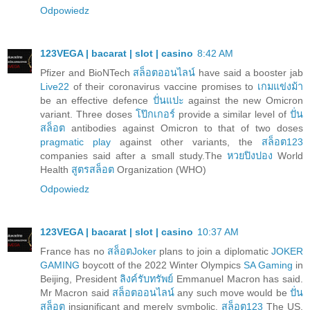
Odpowiedz
123VEGA | bacarat | slot | casino
8:42 AM
Pfizer and BioNTech
สล็อตออนไลน์
have said a booster jab
Live22
of their coronavirus vaccine promises to
เกมแข่งม้า
be an effective defence
ปั่นแปะ
against the new Omicron
variant. Three doses
โป๊กเกอร์
provide a similar level of
ปั่น
สล็อต
antibodies against Omicron to that of two doses
pragmatic play
against other variants, the
สล็อต123
companies said after a small study.The
หวยปิงปอง
World
Health
สูตรสล็อต
Organization (WHO)
Odpowiedz
123VEGA | bacarat | slot | casino
10:37 AM
France has no
สล็อตJoker
plans to join a diplomatic
JOKER
GAMING
boycott of the 2022 Winter Olympics
SA Gaming
in
Beijing, President
ลิงค์รับทรัพย์
Emmanuel Macron has said.
Mr Macron said
สล็อตออนไลน์
any such move would be
ปั่น
สล็อต
insignificant and merely symbolic.
สล็อต123
The US,