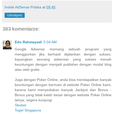
Inside AdSense Polska
at
09:45
Udostępnij
383 komentarze:
Edo Rahmayadi
5:04 AM
Google Adsense memang sebuah program yang
menggiurkan jika berhasil dijalankan dengan sukses,
bayangkan seorang adsenser yang sukses meraih
keuntungan dengan menjadi publisher dengan modal blog
atau web gratis
Juga dengan Poker Online, anda bisa mendapatkan banyak
keuntungan dengan bermain di website Poker Online kami,
karena kami menyediakan banyak Jackpot dan Bonus -
Bonus yang tidak kalah besar dengan website Poker Online
lainya, segera kunjungi
Sbobet
Togel Singapura