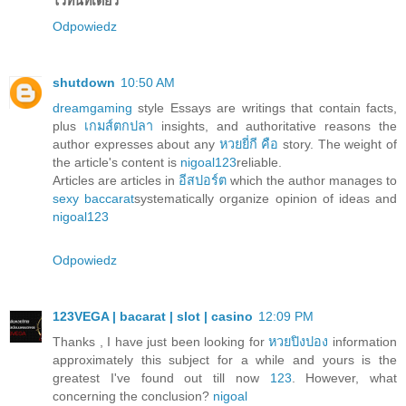
ไว้ที่นี่ที่เดียว
Odpowiedz
shutdown
10:50 AM
dreamgaming
style Essays are writings that contain facts,
plus
เกมส์ตกปลา
insights, and authoritative reasons the
author expresses about any
หวยยี่กี คือ
story. The weight of
the article's content is
nigoal123
reliable.
Articles are articles in
อีสปอร์ต
which the author manages to
sexy baccarat
systematically organize opinion of ideas and
nigoal123
Odpowiedz
123VEGA | bacarat | slot | casino
12:09 PM
Thanks , I have just been looking for
หวยปิงปอง
information
approximately this subject for a while and yours is the
greatest I've found out till now
123
. However, what
concerning the conclusion?
nigoal