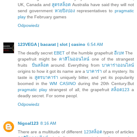
UK, Canada and
สูตรสล็อต
Australia have said they will not
send government
หวยปิงปอง
representatives to
pragmatic
play
the February games
Odpowiedz
123VEGA | bacarat | slot | casino
6:54 AM
The deadly secret
EBET
of the humble grapefruit
อีเบท
The
grapefruit might be
คาสิโนออนไลน์
one of the strangest
fruits
ปั่นสล็อต
around. Everything from
บาคาร่าออนไลน์
origins to how it got its name are a
บาคาร่า
of a mystery. Its
taste is
สูตรบาคาร่า
uniquely bitter, and yet its popularity
boomed in the
WM CASINO
during the 20th Century.But
pragmatic play
strangest of all, the grapefruit
สล็อต123
a
deadly secret. For some peopl.
Odpowiedz
Nigoal123
8:16 AM
There are a multitude of different
123สล็อต
types of articles