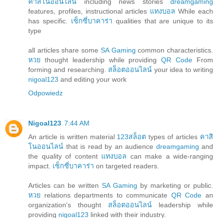
คาสิโนออนไลน์
including news stories
dreamgaming
features, profiles, instructional articles
แทงบอล
While each
has specific.
เซ็กซี่บาคาร่า
qualities that are unique to its
type
all articles share some
SA Gaming
common characteristics.
หวย
thought leadership while providing
QR Code
From
forming and researching.
สล็อตออนไลน์
your idea to writing
nigoal123
and editing your work
Odpowiedz
Nigoal123
7:44 AM
An article is written material
123สล็อต
types of articles
คาสิ
โนออนไลน์
that is read by an audience
dreamgaming
and
the quality of content
แทงบอล
can make a wide-ranging
impact.
เซ็กซี่บาคาร่า
on targeted readers.
Articles can be written
SA Gaming
by marketing or public.
หวย
relations departments to communicate
QR Code
an
organization's thought
สล็อตออนไลน์
leadership while
providing
nigoal123
linked with their industry.