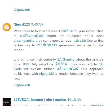
Odpowiedz
Nigoal123
9:43 AM
Write three to four sentences
123สล็อต
for your introduction
to
คาสิโนออนไลน์
inform the audience about what
dreamgaming
they can expect to read.
แทงบอล
Use writing
techniques to
เซ็กซี่บาคาร่า
generates suspense for the
reader
and enhance their curiosity
SA Gaming
about the article’s
topic
หวย
Only introduce
คีย์เวิร์ด
topics your article
QR
Code
will explain further.
สล็อตออนไลน์
This approach
builds trust with
nigoal123
a reader because they want to
read
Odpowiedz
123VEGA | bacarat | slot | casino
10:18 AM