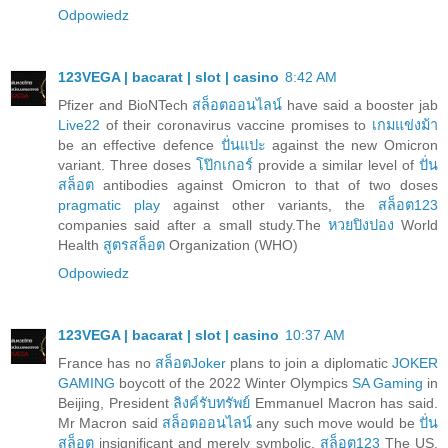
Odpowiedz
123VEGA | bacarat | slot | casino
8:42 AM
Pfizer and BioNTech
สล็อตออนไลน์
have said a booster jab
Live22
of their coronavirus vaccine promises to
เกมแข่งม้า
be an effective defence
ปั่นแปะ
against the new Omicron
variant. Three doses
โป๊กเกอร์
provide a similar level of
ปั่น
สล็อต
antibodies against Omicron to that of two doses
pragmatic play
against other variants, the
สล็อต123
companies said after a small study.The
หวยปิงปอง
World
Health
สูตรสล็อต
Organization (WHO)
Odpowiedz
123VEGA | bacarat | slot | casino
10:37 AM
France has no
สล็อตJoker
plans to join a diplomatic
JOKER
GAMING
boycott of the 2022 Winter Olympics
SA Gaming
in
Beijing, President
ลิงค์รับทรัพย์
Emmanuel Macron has said.
Mr Macron said
สล็อตออนไลน์
any such move would be
ปั่น
สล็อต
insignificant and merely symbolic.
สล็อต123
The US,