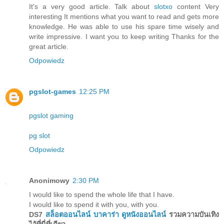
It's a very good article. Talk about
slotxo
content Very
interesting It mentions what you want to read and gets more
knowledge. He was able to use his spare time wisely and
write impressive. I want you to keep writing Thanks for the
great article.
Odpowiedz
pgslot-games
12:25 PM
pgslot gaming
pg slot
Odpowiedz
Anonimowy
2:30 PM
I would like to spend the whole life that I have.
I would like to spend it with you, with you.
DS7
สล็อตออนไลน์
บาคาร่า
ดูหนังออนไลน์
รวมความบันเทิง