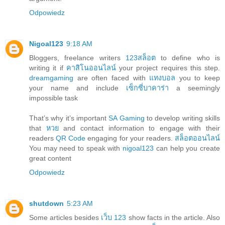
Odpowiedz
Nigoal123
9:18 AM
Bloggers, freelance writers
123สล็อต
to define who is
writing it if
คาสิโนออนไลน์
your project requires this step.
dreamgaming
are often faced with
แทงบอล
you to keep
your name and include
เซ็กซี่บาคาร่า
a seemingly
impossible task
That’s why it’s important
SA Gaming
to develop writing skills
that
หวย
and contact information to engage with their
readers
QR Code
engaging for your readers.
สล็อตออนไลน์
You may need to speak with
nigoal123
can help you create
great content
Odpowiedz
shutdown
5:23 AM
Some articles besides
เว็บ 123
show facts in the article. Also