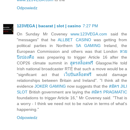
Odpowiedz
123VEGA | bacarat | slot | casino
7:27 PM
On Sunday Mr Coveney
www.123VEGA.com
said the
"messages" that he
ALLBET CASINO
was getting from
political parties in Northern
SA GAMING
Ireland, the
European Commission and others was that London
หวย
ปิงปองคือ
was preparing to trigger Article 16 after the
COP26 climate summit in
สูตรสล็อตฟรี
Glasgow.He told
Irish national broadcaster RTÉ that such a move would be a
"significant act that
เว็ปปั่นสล็อตฟรี
would damage
relationships between Britain and Ireland". "I think all the
evidence
JOKER GAMING
now suggests that the
สมัคร JILI
SLOT
British government are laying the
สมัคร PRAGMATIC
foundations to trigger Article 16," Mr Coveney said. "That is
a worry - I think we need not to be naïve in terms of what's
happening."
Odpowiedz