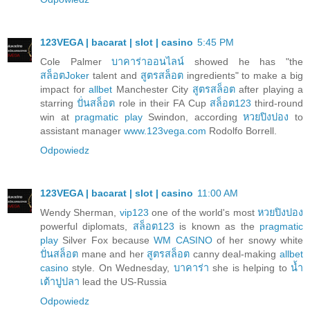
123VEGA | bacarat | slot | casino
5:45 PM
Cole Palmer
บาคาร่าออนไลน์
showed he has "the
สล็อตJoker
talent and
สูตรสล็อต
ingredients" to make a big
impact for
allbet
Manchester City
สูตรสล็อต
after playing a
starring
ปั่นสล็อต
role in their FA Cup
สล็อต123
third-round
win at
pragmatic play
Swindon, according
หวยปิงปอง
to
assistant manager
www.123vega.com
Rodolfo Borrell.
Odpowiedz
123VEGA | bacarat | slot | casino
11:00 AM
Wendy Sherman,
vip123
one of the world's most
หวยปิงปอง
powerful diplomats,
สล็อต123
is known as the
pragmatic
play
Silver Fox because
WM CASINO
of her snowy white
ปั่นสล็อต
mane and her
สูตรสล็อต
canny deal-making
allbet
casino
style. On Wednesday,
บาคาร่า
she is helping to
น้ำ
เต้าปูปลา
lead the US-Russia
Odpowiedz