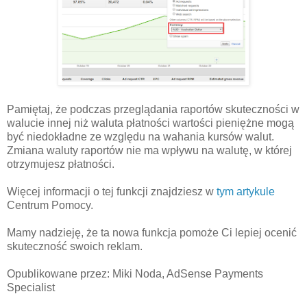
Pamiętaj, że podczas przeglądania raportów skuteczności w
walucie innej niż waluta płatności wartości pieniężne mogą
być niedokładne ze względu na wahania kursów walut.
Zmiana waluty raportów nie ma wpływu na walutę, w której
otrzymujesz płatności.
Więcej informacji o tej funkcji znajdziesz w
tym artykule
Centrum Pomocy.
Mamy nadzieję, że ta nowa funkcja pomoże Ci lepiej ocenić
skuteczność swoich reklam.
Opublikowane przez: Miki Noda, AdSense Payments
Specialist