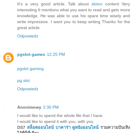
It's a very good article. Talk about
slotxo
content Very
interesting It mentions what you want to read and gets more
knowledge. He was able to use his spare time wisely and
write impressive. I want you to keep writing Thanks for the
great article.
Odpowiedz
pgslot-games
12:25 PM
pgslot gaming
pg slot
Odpowiedz
Anonimowy
2:30 PM
I would like to spend the whole life that I have.
I would like to spend it with you, with you.
DS7
สล็อตออนไลน์
บาคาร่า
ดูหนังออนไลน์
รวมความบันเทิง