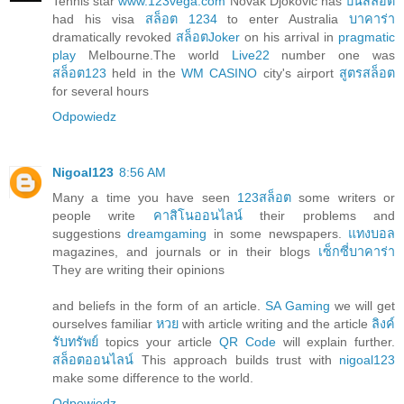
Tennis star
www.123vega.com
Novak Djokovic has
ปั่นสล็อต
had his visa
สล็อต 1234
to enter Australia
บาคาร่า
dramatically revoked
สล็อตJoker
on his arrival in
pragmatic
play
Melbourne.The world
Live22
number one was
สล็อต123
held in the
WM CASINO
city's airport
สูตรสล็อต
for several hours
Odpowiedz
Nigoal123
8:56 AM
Many a time you have seen
123สล็อต
some writers or
people write
คาสิโนออนไลน์
their problems and
suggestions
dreamgaming
in some newspapers.
แทงบอล
magazines, and journals or in their blogs
เซ็กซี่บาคาร่า
They are writing their opinions
and beliefs in the form of an article.
SA Gaming
we will get
ourselves familiar
หวย
with article writing and the article
ลิงค์
รับทรัพย์
topics your article
QR Code
will explain further.
สล็อตออนไลน์
This approach builds trust with
nigoal123
make some difference to the world.
Odpowiedz