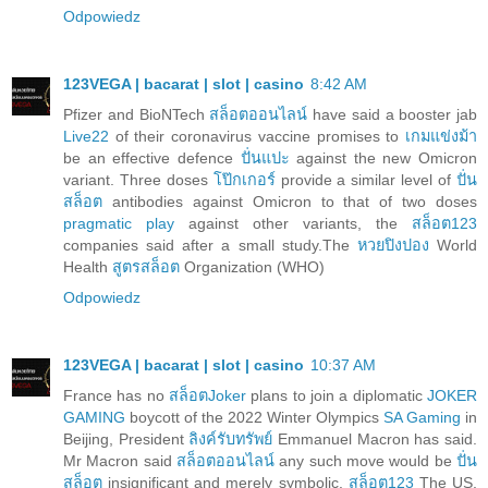
Odpowiedz
123VEGA | bacarat | slot | casino
8:42 AM
Pfizer and BioNTech
สล็อตออนไลน์
have said a booster jab
Live22
of their coronavirus vaccine promises to
เกมแข่งม้า
be an effective defence
ปั่นแปะ
against the new Omicron
variant. Three doses
โป๊กเกอร์
provide a similar level of
ปั่น
สล็อต
antibodies against Omicron to that of two doses
pragmatic play
against other variants, the
สล็อต123
companies said after a small study.The
หวยปิงปอง
World
Health
สูตรสล็อต
Organization (WHO)
Odpowiedz
123VEGA | bacarat | slot | casino
10:37 AM
France has no
สล็อตJoker
plans to join a diplomatic
JOKER
GAMING
boycott of the 2022 Winter Olympics
SA Gaming
in
Beijing, President
ลิงค์รับทรัพย์
Emmanuel Macron has said.
Mr Macron said
สล็อตออนไลน์
any such move would be
ปั่น
สล็อต
insignificant and merely symbolic.
สล็อต123
The US,