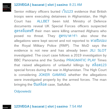
123VEGA | bacarat | slot | casino
8:21 AM
Senior military officers buried
เว็บ123
evidence that British
troops were executing detainees in Afghanistan, the High
Court has
ALLBET
been told. Ministry of Defence
documents reveal UK Special Forces officers suspected
สูตรสล็อตฟรี
their men were killing unarmed Afghans who
posed no threat. They
สูตรบาคาร่า
also show the
allegations were kept secret and not reported to
หวยปิงปอง
the Royal Military Police (RMP). The MoD says the
evidence is not new and has already been
JILI SLOT
investigated. The court case follows a 2019 investigation by
BBC Panorama and the Sunday
PRAGMATIC PLAY
Times
that raised allegations of unlawful killings by
สล็อต123
special forces during the war in Afghanistan. The High Court
is considering
JOKER GAMING
whether the allegations
were investigated properly by the armed forces. The man
bringing the
ปั่นสล็อต
case, Saifullah.
Odpowiedz
123VEGA | bacarat | slot | casino
7:54 AM