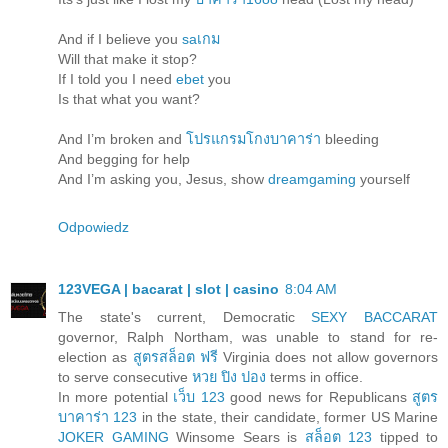
And if I believe you
saเกม
Will that make it stop?
If I told you I need
ebet
you
Is that what you want?
And I’m broken and
โปรแกรมโกงบาคาร่า
bleeding
And begging for help
And I’m asking you, Jesus, show
dreamgaming
yourself
Odpowiedz
123VEGA | bacarat | slot | casino
8:04 AM
The state's current, Democratic
SEXY BACCARAT
governor, Ralph Northam, was unable to stand for re-
election as
สูตรสล็อต ฟรี
Virginia does not allow governors
to serve consecutive
หวย ปิง ปอง
terms in office.
In more potential
เว็บ 123
good news for Republicans
สูตร
บาคาร่า 123
in the state, their candidate, former US Marine
JOKER GAMING
Winsome Sears is
สล็อต 123
tipped to