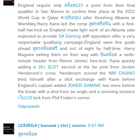
England require only
สล็อต123
a point from their final
qualifier in San Marino to confirm their place at the 2022
World Cup in Qatar
หวยปิงปอง
after thrashing Albania at
Wembley.Harry Kane led the romp
สูตรฟรีสปิน
with a first-
half hat-trick as England made light work of an Albania side
expected to provide
SA Gaming
stiff opposition after a very
respectable qualifying campaign.England were five goals
ahead
สูตรสล็อตฟรี
and out of sight by half-time, Harry
Maguire setting them on their way with
ปั่นสล็อต
a ninth-
minute header from Reece James' free-kick, Kane quickly
adding a
JILI SLOT
second at the far post from Jordan
Henderson's cross. Henderson scored the
WM CASINO
third himself after a slick exchange with Kane before
England's captain added
JOKER GAMING
two more before
the break with a shot from an angle and a stunning scissors
เว็บ123
kick from Phil Foden's corner
Odpowiedz
123VEGA | bacarat | slot | casino
9:07 AM
สูตรสล็อต