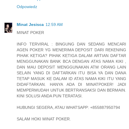
Odpowiedz
Minat Jesisca
12:59 AM
MINAT POKER
INFO TERVIRAL : BINGUNG DAN SEDANG MENCARI
AGEN POKER YG MENERIMA DEPOSIT DARI REKENING
PIHAK KETIGA? PIHAK KETIGA DALAM ARTIAN DAFTAR
MENGGUNAKAN BANK BCA DENGAN ATAS NAMA KIKI ,
DAN MAU DEPOSIT MENGGUNAKAN ATM ORANG LAIN
SELAIN YANG DI DAFTARKAN ITU BISA YA DAN DANA
TETAP MASUK KE DALAM ID ATAS NAMA KIKI ITU YANG
DIDAFTARKAN. HANYA ADA DI MINATPOKER! JADI
MEMPERMUDAH UNTUK BERTRANSAKSI DAN BERMAIN.
KINI SOLUSI ANDA PUN TERATASI.
HUBUNGI SEGERA, ATAU WHATSAPP: +855887950794
SALAM HOKI MINAT POKER.