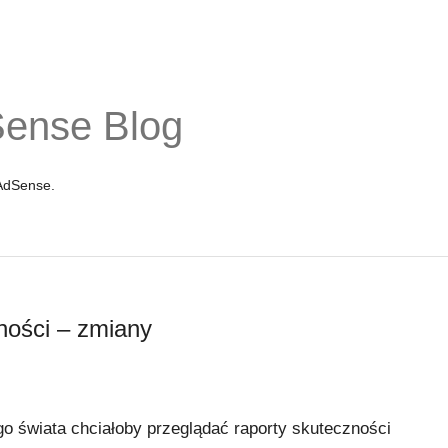
Sense Blog
 AdSense.
ności – zmiany
 świata chciałoby przeglądać raporty skuteczności