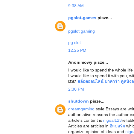
9:38 AM
pgslot-games
pisze...
pgslot gaming
pg slot
12:25 PM
Anonimowy pisze...
I would like to spend the whole life 
I would like to spend it with you, wi
DS7
สล็อตออนไลน์
บาคาร่า
ดูหนัง
2:30 PM
shutdown
pisze...
dreamgaming
style Essays are writ
authoritative reasons the author 
article's content is
nigoal123
reliabl
Articles are articles in
อีสปอร์ต
whic
organize opinion of ideas and
nigo