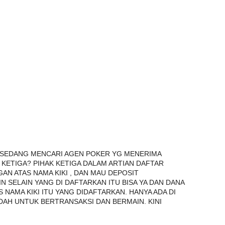
N SEDANG MENCARI AGEN POKER YG MENERIMA
 KETIGA? PIHAK KETIGA DALAM ARTIAN DAFTAR
N ATAS NAMA KIKI , DAN MAU DEPOSIT
 SELAIN YANG DI DAFTARKAN ITU BISA YA DAN DANA
 NAMA KIKI ITU YANG DIDAFTARKAN. HANYA ADA DI
AH UNTUK BERTRANSAKSI DAN BERMAIN. KINI