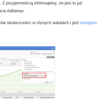
i. Z przyjemnością informujemy, że jest to już
ncie AdSense.
tów skuteczności w różnych walutach i jest
dostępna