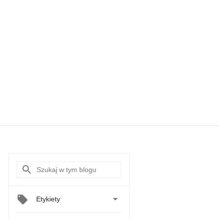

Etykiety