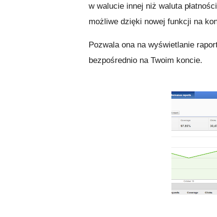
w walucie innej niż waluta płatnośc
możliwe dzięki nowej funkcji na ko
Pozwala ona na wyświetlanie rapor
bezpośrednio na Twoim koncie.