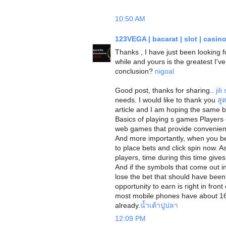
10:50 AM
123VEGA | bacarat | slot | casin
Thanks , I have just been looking 
while and yours is the greatest I've
conclusion?
nigoal
Good post, thanks for sharing..
jili
needs. I would like to thank you
สู
article and I am hoping the same b
Basics of playing s games Players 
web games that provide convenie
And more importantly, when you bet
to place bets and click spin now. 
players, time during this time giv
And if the symbols that come out in
lose the bet that should have been. 
opportunity to earn is right in front
most mobile phones have about 16
already.
น้ำเต้าปูปลา
12:09 PM