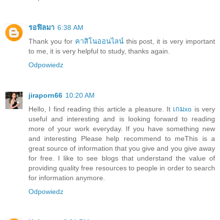
รอฟิลมา
6:38 AM
Thank you for
คาสิโนออนไลน์
this post, it is very important
to me, it is very helpful to study, thanks again.
Odpowiedz
jiraporn66
10:20 AM
Hello, I find reading this article a pleasure. It
เกมxo
is very
useful and interesting and is looking forward to reading
more of your work everyday. If you have something new
and interesting Please help recommend to meThis is a
great source of information that you give and you give away
for free. I like to see blogs that understand the value of
providing quality free resources to people in order to search
for information anymore.
Odpowiedz