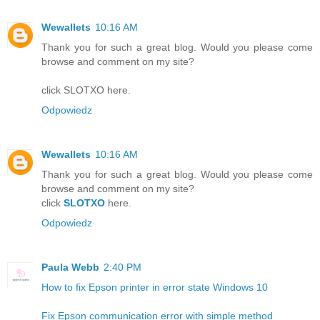
Wewallets
10:16 AM
Thank you for such a great blog. Would you please come
browse and comment on my site?
click SLOTXO here.
Odpowiedz
Wewallets
10:16 AM
Thank you for such a great blog. Would you please come
browse and comment on my site?
click
SLOTXO
here.
Odpowiedz
Paula Webb
2:40 PM
How to fix Epson printer in error state Windows 10
Fix Epson communication error with simple method