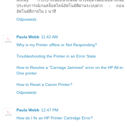
ประสบการณ์เกมสล็อตไลน์อัตโนมัติผ่านระบบฝาก - ถอน
อัตโนมัติภายใน 1 นาที
Odpowiedz
Paula Webb
11:42 AM
Why is my Printer offline or Not Responding?
Troubleshooting the Printer in an Error State
How to Resolve a "Carriage Jammed" error on the HP All-in-
One printer
How to Reset a Canon Printer?
Odpowiedz
Paula Webb
12:47 PM
How do I fix an HP Printer Cartridge Error?