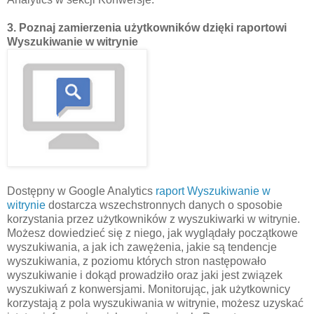
3. Poznaj zamierzenia użytkowników dzięki raportowi
Wyszukiwanie w witrynie
Dostępny w Google Analytics
raport Wyszukiwanie w
witrynie
dostarcza wszechstronnych danych o sposobie
korzystania przez użytkowników z wyszukiwarki w witrynie.
Możesz dowiedzieć się z niego, jak wyglądały początkowe
wyszukiwania, a jak ich zawężenia, jakie są tendencje
wyszukiwania, z poziomu których stron następowało
wyszukiwanie i dokąd prowadziło oraz jaki jest związek
wyszukiwań z konwersjami. Monitorując, jak użytkownicy
korzystają z pola wyszukiwania w witrynie, możesz uzyskać