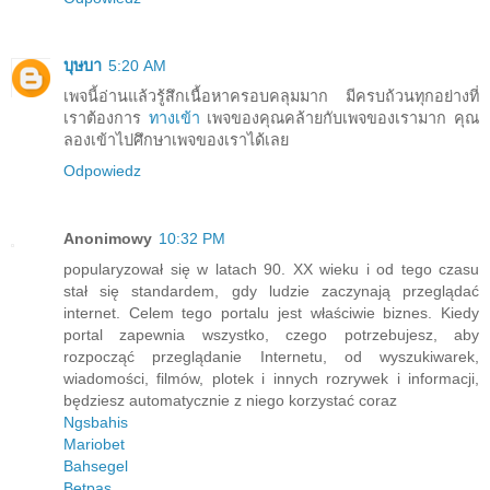
บุษบา
5:20 AM
เพจนี้อ่านแล้วรู้สึกเนื้อหาครอบคลุมมาก มีครบถ้วนทุกอย่างที่
เราต้องการ
ทางเข้า
เพจของคุณคล้ายกับเพจของเรามาก คุณ
ลองเข้าไปศึกษาเพจของเราได้เลย
Odpowiedz
Anonimowy
10:32 PM
popularyzował się w latach 90. XX wieku i od tego czasu
stał się standardem, gdy ludzie zaczynają przeglądać
internet. Celem tego portalu jest właściwie biznes. Kiedy
portal zapewnia wszystko, czego potrzebujesz, aby
rozpocząć przeglądanie Internetu, od wyszukiwarek,
wiadomości, filmów, plotek i innych rozrywek i informacji,
będziesz automatycznie z niego korzystać coraz
Ngsbahis
Mariobet
Bahsegel
Betpas