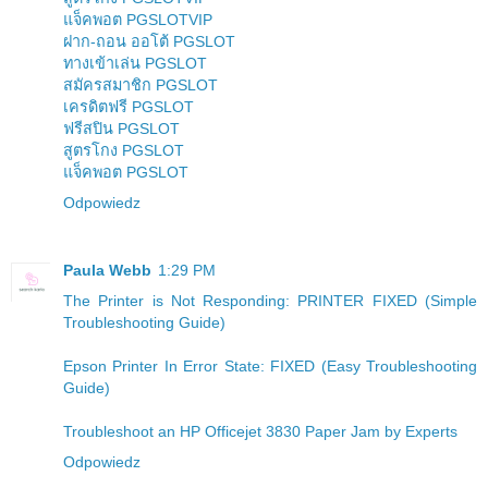
แจ็คพอต PGSLOTVIP
ฝาก-ถอน ออโต้ PGSLOT
ทางเข้าเล่น PGSLOT
สมัครสมาชิก PGSLOT
เครดิตฟรี PGSLOT
ฟรีสปิน PGSLOT
สูตรโกง PGSLOT
แจ็คพอต PGSLOT
Odpowiedz
Paula Webb
1:29 PM
The Printer is Not Responding: PRINTER FIXED (Simple
Troubleshooting Guide)
Epson Printer In Error State: FIXED (Easy Troubleshooting
Guide)
Troubleshoot an HP Officejet 3830 Paper Jam by Experts
Odpowiedz