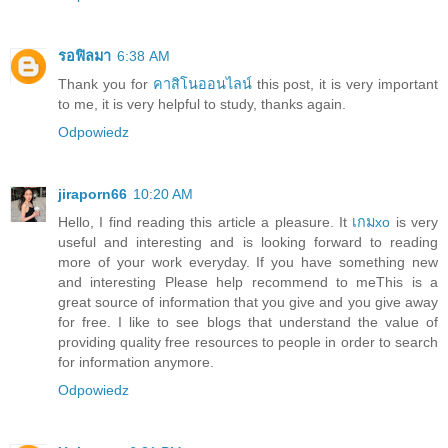
รอฟิลมา
6:38 AM
Thank you for
คาสิโนออนไลน์
this post, it is very important
to me, it is very helpful to study, thanks again.
Odpowiedz
jiraporn66
10:20 AM
Hello, I find reading this article a pleasure. It
เกมxo
is very
useful and interesting and is looking forward to reading
more of your work everyday. If you have something new
and interesting Please help recommend to meThis is a
great source of information that you give and you give away
for free. I like to see blogs that understand the value of
providing quality free resources to people in order to search
for information anymore.
Odpowiedz