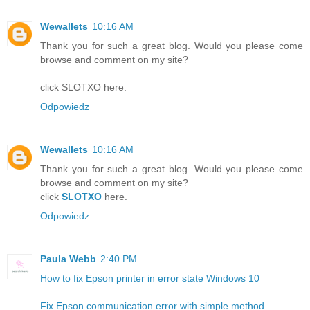
Wewallets
10:16 AM
Thank you for such a great blog. Would you please come
browse and comment on my site?
click SLOTXO here.
Odpowiedz
Wewallets
10:16 AM
Thank you for such a great blog. Would you please come
browse and comment on my site?
click
SLOTXO
here.
Odpowiedz
Paula Webb
2:40 PM
How to fix Epson printer in error state Windows 10
Fix Epson communication error with simple method