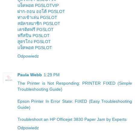
แจ็คพอต PGSLOTVIP
ฝาก-ถอน ออโต้ PGSLOT
ทางเข้าเล่น PGSLOT
สมัครสมาชิก PGSLOT
เครดิตฟรี PGSLOT
ฟรีสปิน PGSLOT
สูตรโกง PGSLOT
แจ็คพอต PGSLOT
Odpowiedz
Paula Webb
1:29 PM
The Printer is Not Responding: PRINTER FIXED (Simple
Troubleshooting Guide)
Epson Printer In Error State: FIXED (Easy Troubleshooting
Guide)
Troubleshoot an HP Officejet 3830 Paper Jam by Experts
Odpowiedz