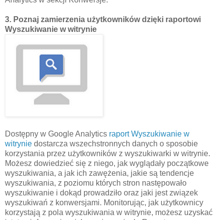
3. Poznaj zamierzenia użytkowników dzięki raportowi
Wyszukiwanie w witrynie
Dostępny w Google Analytics
raport Wyszukiwanie w
witrynie
dostarcza wszechstronnych danych o sposobie
korzystania przez użytkowników z wyszukiwarki w witrynie.
Możesz dowiedzieć się z niego, jak wyglądały początkowe
wyszukiwania, a jak ich zawężenia, jakie są tendencje
wyszukiwania, z poziomu których stron następowało
wyszukiwanie i dokąd prowadziło oraz jaki jest związek
wyszukiwań z konwersjami. Monitorując, jak użytkownicy
korzystają z pola wyszukiwania w witrynie, możesz uzyskać