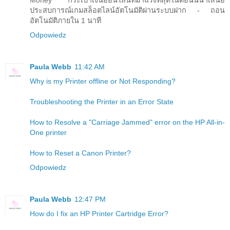
ประสบการณ์เกมสล็อตไลน์อัตโนมัติผ่านระบบฝาก - ถอน
อัตโนมัติภายใน 1 นาที
Odpowiedz
Paula Webb
11:42 AM
Why is my Printer offline or Not Responding?
Troubleshooting the Printer in an Error State
How to Resolve a "Carriage Jammed" error on the HP All-in-
One printer
How to Reset a Canon Printer?
Odpowiedz
Paula Webb
12:47 PM
How do I fix an HP Printer Cartridge Error?