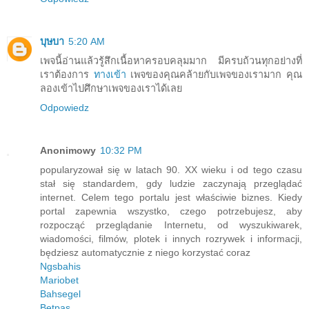
บุษบา
5:20 AM
เพจนี้อ่านแล้วรู้สึกเนื้อหาครอบคลุมมาก มีครบถ้วนทุกอย่างที่
เราต้องการ
ทางเข้า
เพจของคุณคล้ายกับเพจของเรามาก คุณ
ลองเข้าไปศึกษาเพจของเราได้เลย
Odpowiedz
Anonimowy
10:32 PM
popularyzował się w latach 90. XX wieku i od tego czasu
stał się standardem, gdy ludzie zaczynają przeglądać
internet. Celem tego portalu jest właściwie biznes. Kiedy
portal zapewnia wszystko, czego potrzebujesz, aby
rozpocząć przeglądanie Internetu, od wyszukiwarek,
wiadomości, filmów, plotek i innych rozrywek i informacji,
będziesz automatycznie z niego korzystać coraz
Ngsbahis
Mariobet
Bahsegel
Betpas