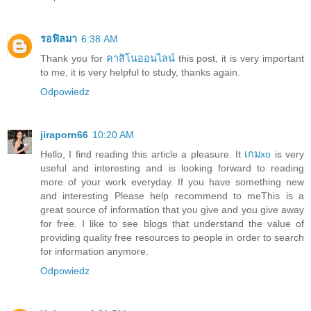
รอฟิลมา
6:38 AM
Thank you for
คาสิโนออนไลน์
this post, it is very important
to me, it is very helpful to study, thanks again.
Odpowiedz
jiraporn66
10:20 AM
Hello, I find reading this article a pleasure. It
เกมxo
is very
useful and interesting and is looking forward to reading
more of your work everyday. If you have something new
and interesting Please help recommend to meThis is a
great source of information that you give and you give away
for free. I like to see blogs that understand the value of
providing quality free resources to people in order to search
for information anymore.
Odpowiedz