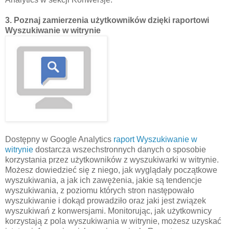
3. Poznaj zamierzenia użytkowników dzięki raportowi
Wyszukiwanie w witrynie
Dostępny w Google Analytics
raport Wyszukiwanie w
witrynie
dostarcza wszechstronnych danych o sposobie
korzystania przez użytkowników z wyszukiwarki w witrynie.
Możesz dowiedzieć się z niego, jak wyglądały początkowe
wyszukiwania, a jak ich zawężenia, jakie są tendencje
wyszukiwania, z poziomu których stron następowało
wyszukiwanie i dokąd prowadziło oraz jaki jest związek
wyszukiwań z konwersjami. Monitorując, jak użytkownicy
korzystają z pola wyszukiwania w witrynie, możesz uzyskać