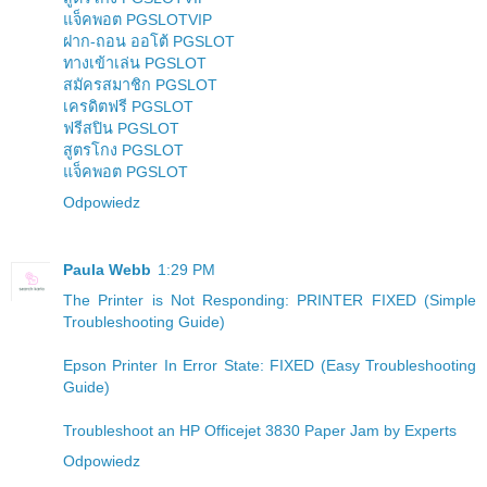
แจ็คพอต PGSLOTVIP
ฝาก-ถอน ออโต้ PGSLOT
ทางเข้าเล่น PGSLOT
สมัครสมาชิก PGSLOT
เครดิตฟรี PGSLOT
ฟรีสปิน PGSLOT
สูตรโกง PGSLOT
แจ็คพอต PGSLOT
Odpowiedz
Paula Webb
1:29 PM
The Printer is Not Responding: PRINTER FIXED (Simple
Troubleshooting Guide)
Epson Printer In Error State: FIXED (Easy Troubleshooting
Guide)
Troubleshoot an HP Officejet 3830 Paper Jam by Experts
Odpowiedz