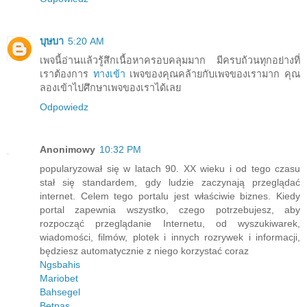
บุษบา
5:20 AM
เพจนี้อ่านแล้วรู้สึกเนื้อหาครอบคลุมมาก มีครบถ้วนทุกอย่างที่
เราต้องการ
ทางเข้า
เพจของคุณคล้ายกับเพจของเรามาก คุณ
ลองเข้าไปศึกษาเพจของเราได้เลย
Odpowiedz
Anonimowy
10:32 PM
popularyzował się w latach 90. XX wieku i od tego czasu
stał się standardem, gdy ludzie zaczynają przeglądać
internet. Celem tego portalu jest właściwie biznes. Kiedy
portal zapewnia wszystko, czego potrzebujesz, aby
rozpocząć przeglądanie Internetu, od wyszukiwarek,
wiadomości, filmów, plotek i innych rozrywek i informacji,
będziesz automatycznie z niego korzystać coraz
Ngsbahis
Mariobet
Bahsegel
Betpas