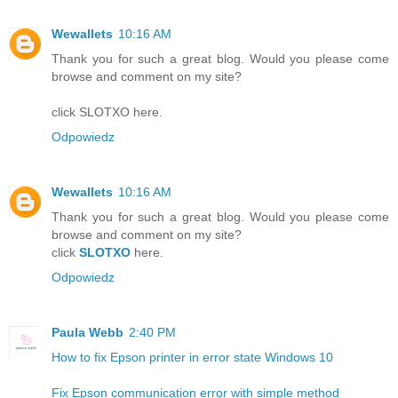
Wewallets
10:16 AM
Thank you for such a great blog. Would you please come
browse and comment on my site?
click SLOTXO here.
Odpowiedz
Wewallets
10:16 AM
Thank you for such a great blog. Would you please come
browse and comment on my site?
click
SLOTXO
here.
Odpowiedz
Paula Webb
2:40 PM
How to fix Epson printer in error state Windows 10
Fix Epson communication error with simple method