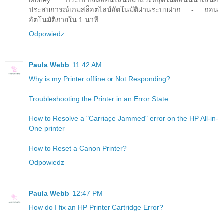
ประสบการณ์เกมสล็อตไลน์อัตโนมัติผ่านระบบฝาก - ถอน
อัตโนมัติภายใน 1 นาที
Odpowiedz
Paula Webb
11:42 AM
Why is my Printer offline or Not Responding?
Troubleshooting the Printer in an Error State
How to Resolve a "Carriage Jammed" error on the HP All-in-
One printer
How to Reset a Canon Printer?
Odpowiedz
Paula Webb
12:47 PM
How do I fix an HP Printer Cartridge Error?