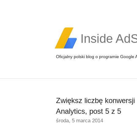
Inside Ad
Oficjalny polski blog o programie Google
Zwiększ liczbę konwersji
Analytics, post 5 z 5
środa, 5 marca 2014