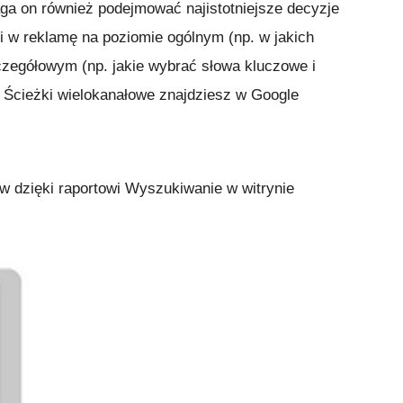
aga on również podejmować najistotniejsze decyzje
i w reklamę na poziomie ogólnym (np. w jakich
czegółowym (np. jakie wybrać słowa kluczowe i
 Ścieżki wielokanałowe znajdziesz w Google
w dzięki raportowi Wyszukiwanie w witrynie