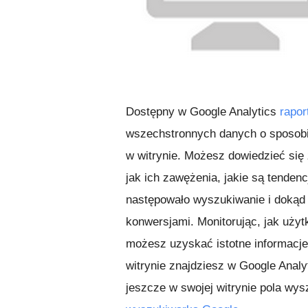
Dostępny w Google Analytics
rapor
wszechstronnych danych o sposobi
w witrynie. Możesz dowiedzieć się
jak ich zawężenia, jakie są tenden
następowało wyszukiwanie i dokąd 
konwersjami. Monitorując, jak użyt
możesz uzyskać istotne informacj
witrynie znajdziesz w Google Analy
jeszcze w swojej witrynie pola wys