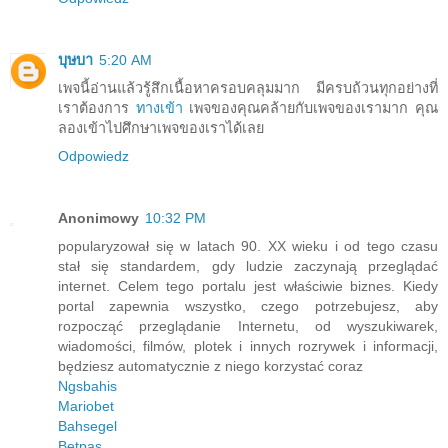
บุษบา
5:20 AM
เพจนี้อ่านแล้วรู้สึกเนื้อหาครอบคลุมมาก มีครบถ้วนทุกอย่างที่
เราต้องการ
ทางเข้า
เพจของคุณคล้ายกับเพจของเรามาก คุณ
ลองเข้าไปศึกษาเพจของเราได้เลย
Odpowiedz
Anonimowy
10:32 PM
popularyzował się w latach 90. XX wieku i od tego czasu
stał się standardem, gdy ludzie zaczynają przeglądać
internet. Celem tego portalu jest właściwie biznes. Kiedy
portal zapewnia wszystko, czego potrzebujesz, aby
rozpocząć przeglądanie Internetu, od wyszukiwarek,
wiadomości, filmów, plotek i innych rozrywek i informacji,
będziesz automatycznie z niego korzystać coraz
Ngsbahis
Mariobet
Bahsegel
Betpas