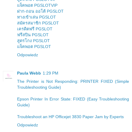
แจ็คพอต PGSLOTVIP
ฝาก-ถอน ออโต้ PGSLOT
ทางเข้าเล่น PGSLOT
สมัครสมาชิก PGSLOT
เครดิตฟรี PGSLOT
ฟรีสปิน PGSLOT
สูตรโกง PGSLOT
แจ็คพอต PGSLOT
Odpowiedz
Paula Webb
1:29 PM
The Printer is Not Responding: PRINTER FIXED (Simple
Troubleshooting Guide)
Epson Printer In Error State: FIXED (Easy Troubleshooting
Guide)
Troubleshoot an HP Officejet 3830 Paper Jam by Experts
Odpowiedz