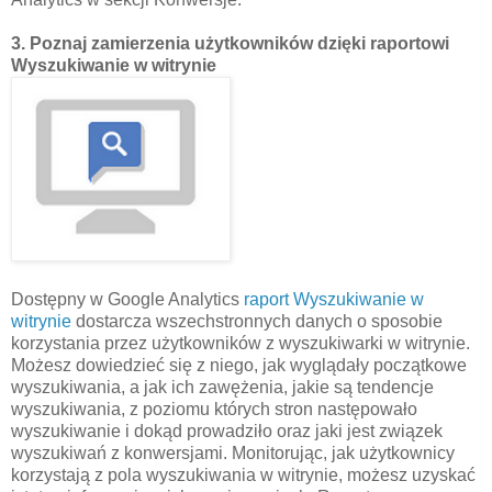
3. Poznaj zamierzenia użytkowników dzięki raportowi
Wyszukiwanie w witrynie
Dostępny w Google Analytics
raport Wyszukiwanie w
witrynie
dostarcza wszechstronnych danych o sposobie
korzystania przez użytkowników z wyszukiwarki w witrynie.
Możesz dowiedzieć się z niego, jak wyglądały początkowe
wyszukiwania, a jak ich zawężenia, jakie są tendencje
wyszukiwania, z poziomu których stron następowało
wyszukiwanie i dokąd prowadziło oraz jaki jest związek
wyszukiwań z konwersjami. Monitorując, jak użytkownicy
korzystają z pola wyszukiwania w witrynie, możesz uzyskać