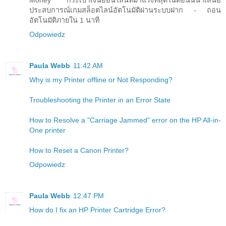
ประสบการณ์เกมสล็อตไลน์อัตโนมัติผ่านระบบฝาก - ถอน
อัตโนมัติภายใน 1 นาที
Odpowiedz
Paula Webb
11:42 AM
Why is my Printer offline or Not Responding?
Troubleshooting the Printer in an Error State
How to Resolve a "Carriage Jammed" error on the HP All-in-
One printer
How to Reset a Canon Printer?
Odpowiedz
Paula Webb
12:47 PM
How do I fix an HP Printer Cartridge Error?