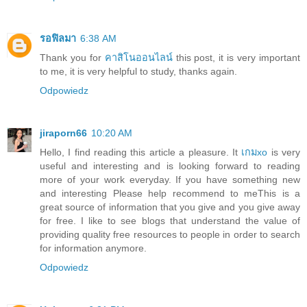
รอฟิลมา
6:38 AM
Thank you for
คาสิโนออนไลน์
this post, it is very important
to me, it is very helpful to study, thanks again.
Odpowiedz
jiraporn66
10:20 AM
Hello, I find reading this article a pleasure. It
เกมxo
is very
useful and interesting and is looking forward to reading
more of your work everyday. If you have something new
and interesting Please help recommend to meThis is a
great source of information that you give and you give away
for free. I like to see blogs that understand the value of
providing quality free resources to people in order to search
for information anymore.
Odpowiedz