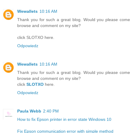
Wewallets
10:16 AM
Thank you for such a great blog. Would you please come
browse and comment on my site?
click SLOTXO here.
Odpowiedz
Wewallets
10:16 AM
Thank you for such a great blog. Would you please come
browse and comment on my site?
click
SLOTXO
here.
Odpowiedz
Paula Webb
2:40 PM
How to fix Epson printer in error state Windows 10
Fix Epson communication error with simple method