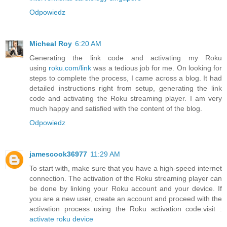
Odpowiedz
Micheal Roy
6:20 AM
Generating the link code and activating my Roku
using
roku.com/link
was a tedious job for me. On looking for
steps to complete the process, I came across a blog. It had
detailed instructions right from setup, generating the link
code and activating the Roku streaming player. I am very
much happy and satisfied with the content of the blog.
Odpowiedz
jamescook36977
11:29 AM
To start with, make sure that you have a high-speed internet
connection. The activation of the Roku streaming player can
be done by linking your Roku account and your device. If
you are a new user, create an account and proceed with the
activation process using the Roku activation code.visit :
activate roku device