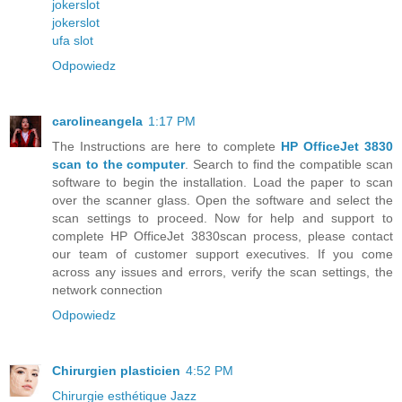
jokerslot
jokerslot
ufa slot
Odpowiedz
carolineangela
1:17 PM
The Instructions are here to complete
HP OfficeJet 3830
scan to the computer
. Search to find the compatible scan
software to begin the installation. Load the paper to scan
over the scanner glass. Open the software and select the
scan settings to proceed. Now for help and support to
complete HP OfficeJet 3830scan process, please contact
our team of customer support executives. If you come
across any issues and errors, verify the scan settings, the
network connection
Odpowiedz
Chirurgien plasticien
4:52 PM
Chirurgie esthétique Jazz