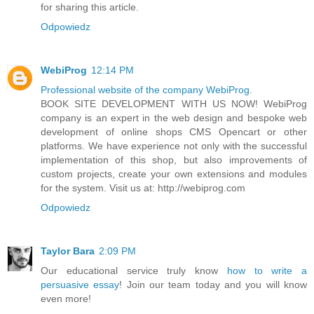
for sharing this article.
Odpowiedz
WebiProg
12:14 PM
Professional website of the company WebiProg.
BOOK SITE DEVELOPMENT WITH US NOW! WebiProg
company is an expert in the web design and bespoke web
development of online shops CMS Opencart or other
platforms. We have experience not only with the successful
implementation of this shop, but also improvements of
custom projects, create your own extensions and modules
for the system. Visit us at: http://webiprog.com
Odpowiedz
Taylor Bara
2:09 PM
Our educational service truly know
how to write a
persuasive essay
! Join our team today and you will know
even more!