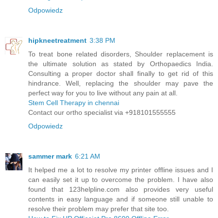
Odpowiedz
hipkneetreatment
3:38 PM
To treat bone related disorders, Shoulder replacement is
the ultimate solution as stated by Orthopaedics India.
Consulting a proper doctor shall finally to get rid of this
hindrance. Well, replacing the shoulder may pave the
perfect way for you to live without any pain at all.
Stem Cell Therapy in chennai
Contact our ortho specialist via +918101555555
Odpowiedz
sammer mark
6:21 AM
It helped me a lot to resolve my printer offline issues and I
can easily set it up to overcome the problem. I have also
found that 123helpline.com also provides very useful
contents in easy language and if someone still unable to
resolve their problem may prefer that site too.