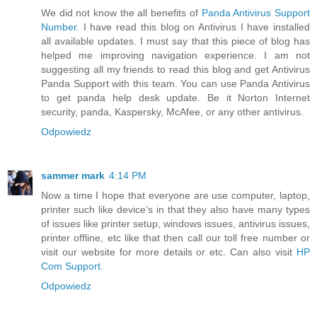
We did not know the all benefits of
Panda Antivirus Support
Number
. I have read this blog on Antivirus I have installed
all available updates. I must say that this piece of blog has
helped me improving navigation experience. I am not
suggesting all my friends to read this blog and get Antivirus
Panda Support with this team. You can use Panda Antivirus
to get panda help desk update. Be it Norton Internet
security, panda, Kaspersky, McAfee, or any other antivirus.
Odpowiedz
sammer mark
4:14 PM
Now a time I hope that everyone are use computer, laptop,
printer such like device’s in that they also have many types
of issues like printer setup, windows issues, antivirus issues,
printer offline, etc like that then call our toll free number or
visit our website for more details or etc. Can also visit
HP
Com Support
.
Odpowiedz