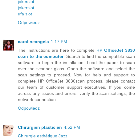
jokerslot
jokerslot
ufa slot
Odpowiedz
carolineangela
1:17 PM
The Instructions are here to complete
HP OfficeJet 3830
scan to the computer
. Search to find the compatible scan
software to begin the installation. Load the paper to scan
over the scanner glass. Open the software and select the
scan settings to proceed. Now for help and support to
complete HP OfficeJet 3830scan process, please contact
our team of customer support executives. If you come
across any issues and errors, verify the scan settings, the
network connection
Odpowiedz
Chirurgien plasticien
4:52 PM
Chirurgie esthétique Jazz