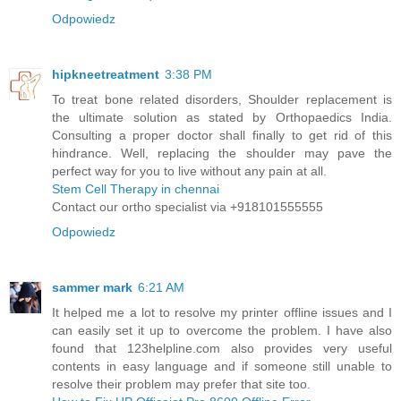
Odpowiedz
hipkneetreatment
3:38 PM
To treat bone related disorders, Shoulder replacement is
the ultimate solution as stated by Orthopaedics India.
Consulting a proper doctor shall finally to get rid of this
hindrance. Well, replacing the shoulder may pave the
perfect way for you to live without any pain at all.
Stem Cell Therapy in chennai
Contact our ortho specialist via +918101555555
Odpowiedz
sammer mark
6:21 AM
It helped me a lot to resolve my printer offline issues and I
can easily set it up to overcome the problem. I have also
found that 123helpline.com also provides very useful
contents in easy language and if someone still unable to
resolve their problem may prefer that site too.