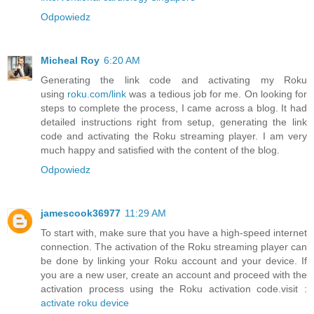
Odpowiedz
Micheal Roy
6:20 AM
Generating the link code and activating my Roku
using
roku.com/link
was a tedious job for me. On looking for
steps to complete the process, I came across a blog. It had
detailed instructions right from setup, generating the link
code and activating the Roku streaming player. I am very
much happy and satisfied with the content of the blog.
Odpowiedz
jamescook36977
11:29 AM
To start with, make sure that you have a high-speed internet
connection. The activation of the Roku streaming player can
be done by linking your Roku account and your device. If
you are a new user, create an account and proceed with the
activation process using the Roku activation code.visit :
activate roku device