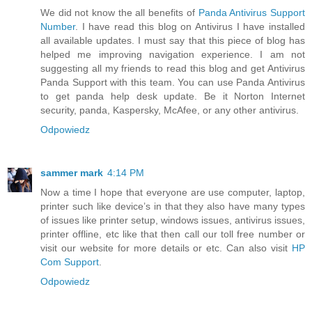
We did not know the all benefits of
Panda Antivirus Support
Number
. I have read this blog on Antivirus I have installed
all available updates. I must say that this piece of blog has
helped me improving navigation experience. I am not
suggesting all my friends to read this blog and get Antivirus
Panda Support with this team. You can use Panda Antivirus
to get panda help desk update. Be it Norton Internet
security, panda, Kaspersky, McAfee, or any other antivirus.
Odpowiedz
sammer mark
4:14 PM
Now a time I hope that everyone are use computer, laptop,
printer such like device’s in that they also have many types
of issues like printer setup, windows issues, antivirus issues,
printer offline, etc like that then call our toll free number or
visit our website for more details or etc. Can also visit
HP
Com Support
.
Odpowiedz