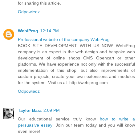
for sharing this article.
Odpowiedz
WebiProg
12:14 PM
Professional website of the company WebiProg.
BOOK SITE DEVELOPMENT WITH US NOW! WebiProg
company is an expert in the web design and bespoke web
development of online shops CMS Opencart or other
platforms. We have experience not only with the successful
implementation of this shop, but also improvements of
custom projects, create your own extensions and modules
for the system. Visit us at: http://webiprog.com
Odpowiedz
Taylor Bara
2:09 PM
Our educational service truly know
how to write a
persuasive essay
! Join our team today and you will know
even more!