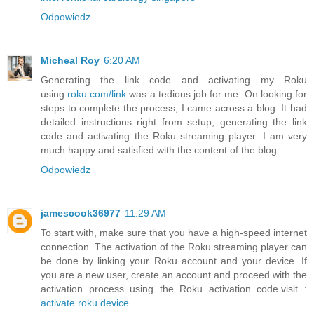
Odpowiedz
Micheal Roy
6:20 AM
Generating the link code and activating my Roku
using
roku.com/link
was a tedious job for me. On looking for
steps to complete the process, I came across a blog. It had
detailed instructions right from setup, generating the link
code and activating the Roku streaming player. I am very
much happy and satisfied with the content of the blog.
Odpowiedz
jamescook36977
11:29 AM
To start with, make sure that you have a high-speed internet
connection. The activation of the Roku streaming player can
be done by linking your Roku account and your device. If
you are a new user, create an account and proceed with the
activation process using the Roku activation code.visit :
activate roku device