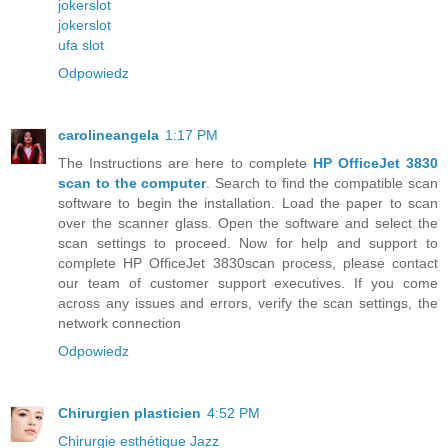
jokerslot
jokerslot
ufa slot
Odpowiedz
carolineangela
1:17 PM
The Instructions are here to complete
HP OfficeJet 3830
scan to the computer
. Search to find the compatible scan
software to begin the installation. Load the paper to scan
over the scanner glass. Open the software and select the
scan settings to proceed. Now for help and support to
complete HP OfficeJet 3830scan process, please contact
our team of customer support executives. If you come
across any issues and errors, verify the scan settings, the
network connection
Odpowiedz
Chirurgien plasticien
4:52 PM
Chirurgie esthétique Jazz