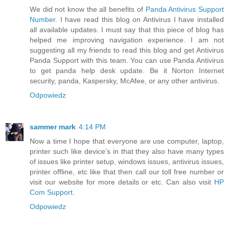
We did not know the all benefits of
Panda Antivirus Support
Number
. I have read this blog on Antivirus I have installed
all available updates. I must say that this piece of blog has
helped me improving navigation experience. I am not
suggesting all my friends to read this blog and get Antivirus
Panda Support with this team. You can use Panda Antivirus
to get panda help desk update. Be it Norton Internet
security, panda, Kaspersky, McAfee, or any other antivirus.
Odpowiedz
sammer mark
4:14 PM
Now a time I hope that everyone are use computer, laptop,
printer such like device’s in that they also have many types
of issues like printer setup, windows issues, antivirus issues,
printer offline, etc like that then call our toll free number or
visit our website for more details or etc. Can also visit
HP
Com Support
.
Odpowiedz