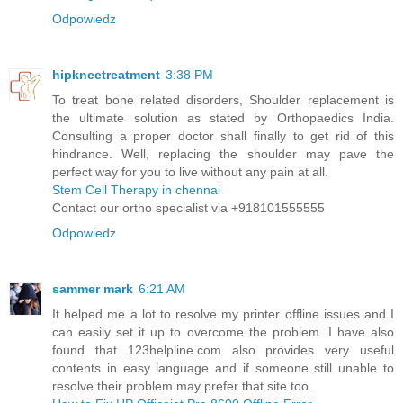
Odpowiedz
hipkneetreatment
3:38 PM
To treat bone related disorders, Shoulder replacement is
the ultimate solution as stated by Orthopaedics India.
Consulting a proper doctor shall finally to get rid of this
hindrance. Well, replacing the shoulder may pave the
perfect way for you to live without any pain at all.
Stem Cell Therapy in chennai
Contact our ortho specialist via +918101555555
Odpowiedz
sammer mark
6:21 AM
It helped me a lot to resolve my printer offline issues and I
can easily set it up to overcome the problem. I have also
found that 123helpline.com also provides very useful
contents in easy language and if someone still unable to
resolve their problem may prefer that site too.