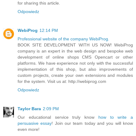
for sharing this article.
Odpowiedz
WebiProg
12:14 PM
Professional website of the company WebiProg.
BOOK SITE DEVELOPMENT WITH US NOW! WebiProg
company is an expert in the web design and bespoke web
development of online shops CMS Opencart or other
platforms. We have experience not only with the successful
implementation of this shop, but also improvements of
custom projects, create your own extensions and modules
for the system. Visit us at: http://webiprog.com
Odpowiedz
Taylor Bara
2:09 PM
Our educational service truly know
how to write a
persuasive essay
! Join our team today and you will know
even more!