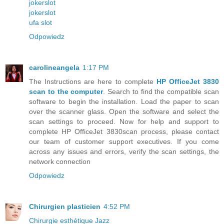
jokerslot
jokerslot
ufa slot
Odpowiedz
carolineangela
1:17 PM
The Instructions are here to complete
HP OfficeJet 3830
scan to the computer
. Search to find the compatible scan
software to begin the installation. Load the paper to scan
over the scanner glass. Open the software and select the
scan settings to proceed. Now for help and support to
complete HP OfficeJet 3830scan process, please contact
our team of customer support executives. If you come
across any issues and errors, verify the scan settings, the
network connection
Odpowiedz
Chirurgien plasticien
4:52 PM
Chirurgie esthétique Jazz