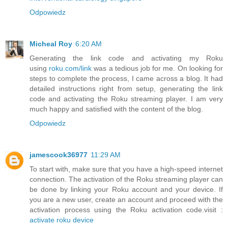
Odpowiedz
Micheal Roy
6:20 AM
Generating the link code and activating my Roku
using
roku.com/link
was a tedious job for me. On looking for
steps to complete the process, I came across a blog. It had
detailed instructions right from setup, generating the link
code and activating the Roku streaming player. I am very
much happy and satisfied with the content of the blog.
Odpowiedz
jamescook36977
11:29 AM
To start with, make sure that you have a high-speed internet
connection. The activation of the Roku streaming player can
be done by linking your Roku account and your device. If
you are a new user, create an account and proceed with the
activation process using the Roku activation code.visit :
activate roku device