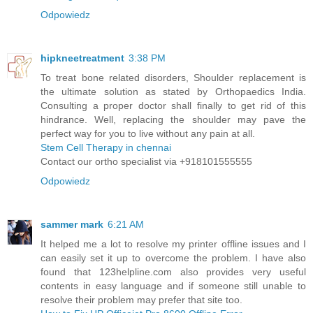
Odpowiedz
hipkneetreatment
3:38 PM
To treat bone related disorders, Shoulder replacement is
the ultimate solution as stated by Orthopaedics India.
Consulting a proper doctor shall finally to get rid of this
hindrance. Well, replacing the shoulder may pave the
perfect way for you to live without any pain at all.
Stem Cell Therapy in chennai
Contact our ortho specialist via +918101555555
Odpowiedz
sammer mark
6:21 AM
It helped me a lot to resolve my printer offline issues and I
can easily set it up to overcome the problem. I have also
found that 123helpline.com also provides very useful
contents in easy language and if someone still unable to
resolve their problem may prefer that site too.