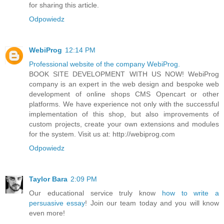
for sharing this article.
Odpowiedz
WebiProg
12:14 PM
Professional website of the company WebiProg.
BOOK SITE DEVELOPMENT WITH US NOW! WebiProg
company is an expert in the web design and bespoke web
development of online shops CMS Opencart or other
platforms. We have experience not only with the successful
implementation of this shop, but also improvements of
custom projects, create your own extensions and modules
for the system. Visit us at: http://webiprog.com
Odpowiedz
Taylor Bara
2:09 PM
Our educational service truly know
how to write a
persuasive essay
! Join our team today and you will know
even more!