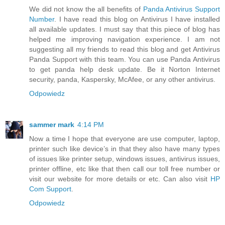
We did not know the all benefits of
Panda Antivirus Support
Number
. I have read this blog on Antivirus I have installed
all available updates. I must say that this piece of blog has
helped me improving navigation experience. I am not
suggesting all my friends to read this blog and get Antivirus
Panda Support with this team. You can use Panda Antivirus
to get panda help desk update. Be it Norton Internet
security, panda, Kaspersky, McAfee, or any other antivirus.
Odpowiedz
sammer mark
4:14 PM
Now a time I hope that everyone are use computer, laptop,
printer such like device’s in that they also have many types
of issues like printer setup, windows issues, antivirus issues,
printer offline, etc like that then call our toll free number or
visit our website for more details or etc. Can also visit
HP
Com Support
.
Odpowiedz