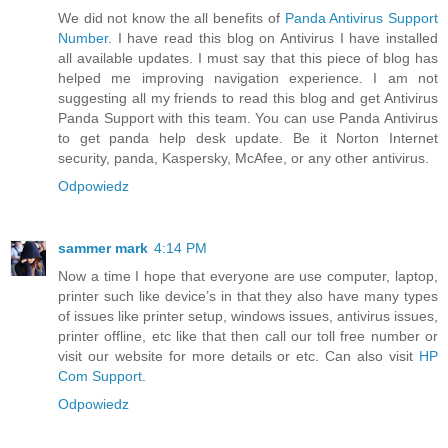
We did not know the all benefits of
Panda Antivirus Support
Number
. I have read this blog on Antivirus I have installed
all available updates. I must say that this piece of blog has
helped me improving navigation experience. I am not
suggesting all my friends to read this blog and get Antivirus
Panda Support with this team. You can use Panda Antivirus
to get panda help desk update. Be it Norton Internet
security, panda, Kaspersky, McAfee, or any other antivirus.
Odpowiedz
sammer mark
4:14 PM
Now a time I hope that everyone are use computer, laptop,
printer such like device’s in that they also have many types
of issues like printer setup, windows issues, antivirus issues,
printer offline, etc like that then call our toll free number or
visit our website for more details or etc. Can also visit
HP
Com Support
.
Odpowiedz