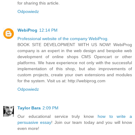
for sharing this article.
Odpowiedz
WebiProg
12:14 PM
Professional website of the company WebiProg.
BOOK SITE DEVELOPMENT WITH US NOW! WebiProg
company is an expert in the web design and bespoke web
development of online shops CMS Opencart or other
platforms. We have experience not only with the successful
implementation of this shop, but also improvements of
custom projects, create your own extensions and modules
for the system. Visit us at: http://webiprog.com
Odpowiedz
Taylor Bara
2:09 PM
Our educational service truly know
how to write a
persuasive essay
! Join our team today and you will know
even more!