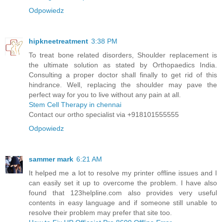
Odpowiedz
hipkneetreatment
3:38 PM
To treat bone related disorders, Shoulder replacement is
the ultimate solution as stated by Orthopaedics India.
Consulting a proper doctor shall finally to get rid of this
hindrance. Well, replacing the shoulder may pave the
perfect way for you to live without any pain at all.
Stem Cell Therapy in chennai
Contact our ortho specialist via +918101555555
Odpowiedz
sammer mark
6:21 AM
It helped me a lot to resolve my printer offline issues and I
can easily set it up to overcome the problem. I have also
found that 123helpline.com also provides very useful
contents in easy language and if someone still unable to
resolve their problem may prefer that site too.