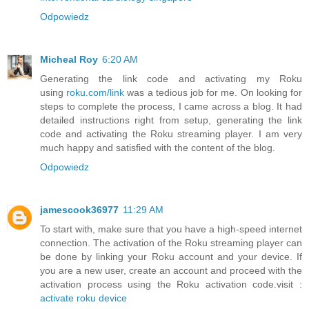
Odpowiedz
Micheal Roy
6:20 AM
Generating the link code and activating my Roku
using
roku.com/link
was a tedious job for me. On looking for
steps to complete the process, I came across a blog. It had
detailed instructions right from setup, generating the link
code and activating the Roku streaming player. I am very
much happy and satisfied with the content of the blog.
Odpowiedz
jamescook36977
11:29 AM
To start with, make sure that you have a high-speed internet
connection. The activation of the Roku streaming player can
be done by linking your Roku account and your device. If
you are a new user, create an account and proceed with the
activation process using the Roku activation code.visit :
activate roku device