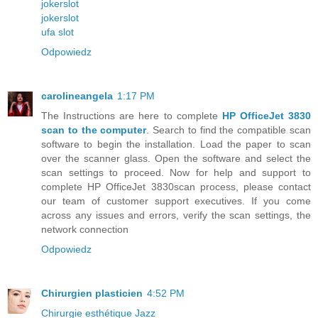
jokerslot
jokerslot
ufa slot
Odpowiedz
carolineangela
1:17 PM
The Instructions are here to complete
HP OfficeJet 3830
scan to the computer
. Search to find the compatible scan
software to begin the installation. Load the paper to scan
over the scanner glass. Open the software and select the
scan settings to proceed. Now for help and support to
complete HP OfficeJet 3830scan process, please contact
our team of customer support executives. If you come
across any issues and errors, verify the scan settings, the
network connection
Odpowiedz
Chirurgien plasticien
4:52 PM
Chirurgie esthétique Jazz