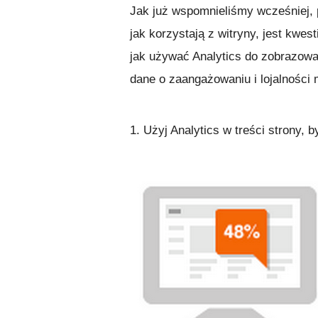
Jak już wspomnieliśmy wcześniej, 
jak korzystają z witryny, jest kwe
jak używać Analytics do zobrazowan
dane o zaangażowaniu i lojalności 
1. Użyj Analytics w treści strony, 