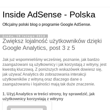
Inside AdSense - Polska
Oficjalny polski blog o programie Google AdSense.
środa, 19 lutego 2014
Zwiększ lojalność użytkowników dzięki
Google Analytics, post 3 z 5
Jak już wspomnieliśmy wcześniej, poznanie, jak bardzo
zaangażowani są użytkownicy i jak korzystają z witryny, jest
kwestią kluczową. Z poniższych wskazówek dowiesz się,
jak używać Analytics do zobrazowania interakcji
użytkowników z witryną oraz dlaczego dane o
zaangażowaniu i lojalności mają tak duże znaczenie.
1. Użyj Analytics w treści strony, by sprawdzić, jak
użytkownicy korzystają z witryny