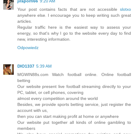
jiraporn66
9:20 AM
Your post contains facts that are not accessible
slotxo
anywhere else. I encourage you to keep writing such great
articles.
Regular traffic here is the easiest way to assess your
energy, so that's why I go to the website every day to find
new, interesting information.
Odpowiedz
DIO1337
5:39 AM
MGWIN88s.com Watch football online. Online football
betting
Our website present live football streaming directly to your
PC, tablet, or cell phones, covering
almost every competition around the world
Besides, we provide sports betting service, just register the
account with us,
then you can start making profit at home or anywhere
Our website put together all kinds of online gambling to
members