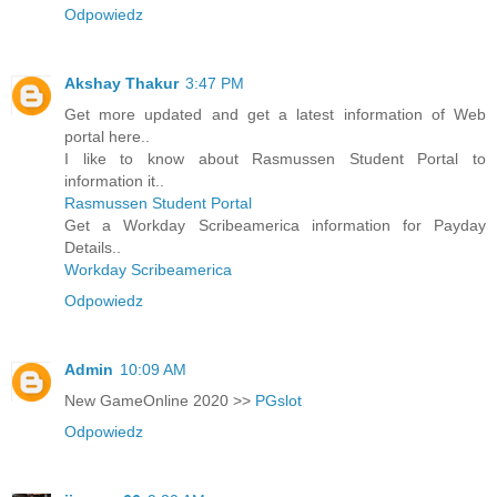
Odpowiedz
Akshay Thakur
3:47 PM
Get more updated and get a latest information of Web
portal here..
I like to know about Rasmussen Student Portal to
information it..
Rasmussen Student Portal
Get a Workday Scribeamerica information for Payday
Details..
Workday Scribeamerica
Odpowiedz
Admin
10:09 AM
New GameOnline 2020 >>
PGslot
Odpowiedz