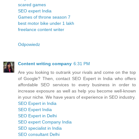
scared games
SEO expert India
Games of throne season 7
best motor bike under 1 lakh
freelance content writer
Odpowiedz
Content writing company
6:31 PM
Are you looking to outrank your rivals and come on the top
of Google? Then, contact SEO Expert in India who offers
affordable SEO services to every business in order to
increase exposure as well as help you become well-known
in your niche. We have years of experience in SEO industry.
SEO Expert in India
SEO Expert India
SEO Expert in Delhi
SEO expert Company India
SEO specialist in India
SEO consultant Delhi