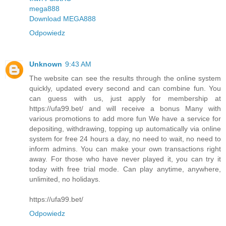
mega888
Download MEGA888
Odpowiedz
Unknown
9:43 AM
The website can see the results through the online system
quickly, updated every second and can combine fun. You
can guess with us, just apply for membership at
https://ufa99.bet/ and will receive a bonus Many with
various promotions to add more fun We have a service for
depositing, withdrawing, topping up automatically via online
system for free 24 hours a day, no need to wait, no need to
inform admins. You can make your own transactions right
away. For those who have never played it, you can try it
today with free trial mode. Can play anytime, anywhere,
unlimited, no holidays.
https://ufa99.bet/
Odpowiedz