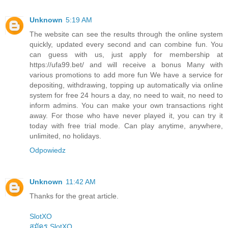
Unknown
5:19 AM
The website can see the results through the online system
quickly, updated every second and can combine fun. You
can guess with us, just apply for membership at
https://ufa99.bet/ and will receive a bonus Many with
various promotions to add more fun We have a service for
depositing, withdrawing, topping up automatically via online
system for free 24 hours a day, no need to wait, no need to
inform admins. You can make your own transactions right
away. For those who have never played it, you can try it
today with free trial mode. Can play anytime, anywhere,
unlimited, no holidays.
Odpowiedz
Unknown
11:42 AM
Thanks for the great article.
SlotXO
สมัคร SlotXO