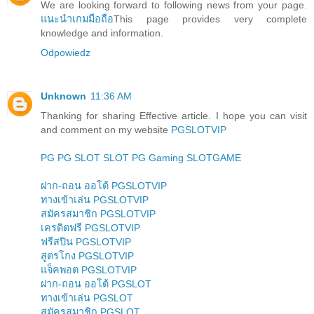
We are looking forward to following news from your page.
แนะนำเกมมือถือ
This page provides very complete
knowledge and information.
Odpowiedz
Unknown
11:36 AM
Thanking for sharing Effective article. I hope you can visit
and comment on my website
PGSLOTVIP
PG
PG SLOT
SLOT
PG Gaming
SLOTGAME
ฝาก-ถอน ออโต้ PGSLOTVIP
ทางเข้าเล่น PGSLOTVIP
สมัครสมาชิก PGSLOTVIP
เครดิตฟรี PGSLOTVIP
ฟรีสปิน PGSLOTVIP
สูตรโกง PGSLOTVIP
แจ็คพอต PGSLOTVIP
ฝาก-ถอน ออโต้ PGSLOT
ทางเข้าเล่น PGSLOT
สมัครสมาชิก PGSLOT