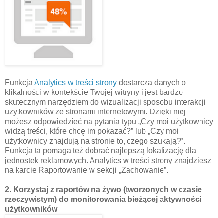
Funkcja
Analytics w treści strony
dostarcza danych o
klikalności w kontekście Twojej witryny i jest bardzo
skutecznym narzędziem do wizualizacji sposobu interakcji
użytkowników ze stronami internetowymi. Dzięki niej
możesz odpowiedzieć na pytania typu „Czy moi użytkownicy
widzą treści, które chcę im pokazać?” lub „Czy moi
użytkownicy znajdują na stronie to, czego szukają?”.
Funkcja ta pomaga też dobrać najlepszą lokalizację dla
jednostek reklamowych. Analytics w treści strony znajdziesz
na karcie Raportowanie w sekcji „Zachowanie”.
2. Korzystaj z raportów na żywo (tworzonych w czasie
rzeczywistym) do monitorowania bieżącej aktywności
użytkowników