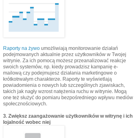
Raporty na żywo
umożliwiają monitorowanie działań
podejmowanych aktualnie przez użytkowników w Twojej
witrynie. Za ich pomocą możesz przeanalizować reakcje
swoich systemów, np. kiedy prowadzisz kampanię e-
mailową czy podejmujesz działania marketingowe o
krótkotrwałym charakterze. Raporty te wyświetlają
powiadomienia o nowych lub szczególnych zjawiskach,
takich jak nagły wzrost natężenia ruchu w witrynie. Mogą
one też służyć do pomiaru bezpośredniego wpływu mediów
społecznościowych.
3. Zwiększ zaangażowanie użytkowników w witrynę i ich
lojalność wobec niej