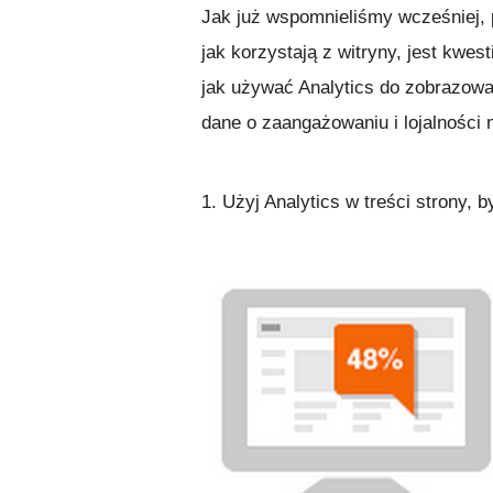
Jak już wspomnieliśmy wcześniej, 
jak korzystają z witryny, jest kwe
jak używać Analytics do zobrazowan
dane o zaangażowaniu i lojalności 
1. Użyj Analytics w treści strony, 