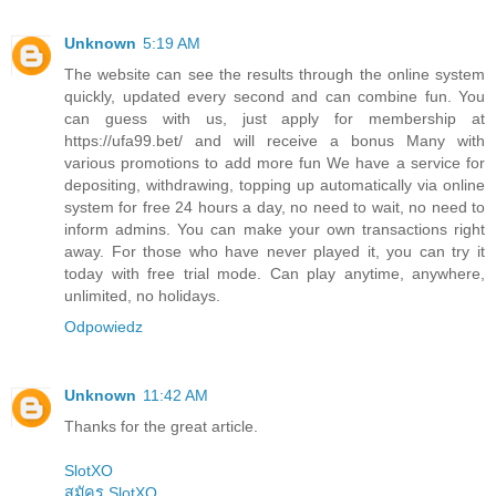
Unknown
5:19 AM
The website can see the results through the online system
quickly, updated every second and can combine fun. You
can guess with us, just apply for membership at
https://ufa99.bet/ and will receive a bonus Many with
various promotions to add more fun We have a service for
depositing, withdrawing, topping up automatically via online
system for free 24 hours a day, no need to wait, no need to
inform admins. You can make your own transactions right
away. For those who have never played it, you can try it
today with free trial mode. Can play anytime, anywhere,
unlimited, no holidays.
Odpowiedz
Unknown
11:42 AM
Thanks for the great article.
SlotXO
สมัคร SlotXO