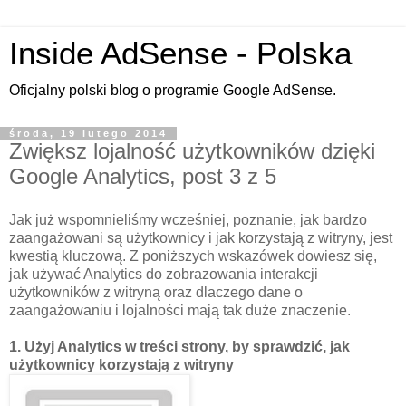
Inside AdSense - Polska
Oficjalny polski blog o programie Google AdSense.
środa, 19 lutego 2014
Zwiększ lojalność użytkowników dzięki
Google Analytics, post 3 z 5
Jak już wspomnieliśmy wcześniej, poznanie, jak bardzo
zaangażowani są użytkownicy i jak korzystają z witryny, jest
kwestią kluczową. Z poniższych wskazówek dowiesz się,
jak używać Analytics do zobrazowania interakcji
użytkowników z witryną oraz dlaczego dane o
zaangażowaniu i lojalności mają tak duże znaczenie.
1. Użyj Analytics w treści strony, by sprawdzić, jak
użytkownicy korzystają z witryny