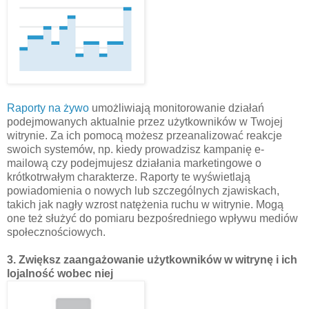
Raporty na żywo
umożliwiają monitorowanie działań
podejmowanych aktualnie przez użytkowników w Twojej
witrynie. Za ich pomocą możesz przeanalizować reakcje
swoich systemów, np. kiedy prowadzisz kampanię e-
mailową czy podejmujesz działania marketingowe o
krótkotrwałym charakterze. Raporty te wyświetlają
powiadomienia o nowych lub szczególnych zjawiskach,
takich jak nagły wzrost natężenia ruchu w witrynie. Mogą
one też służyć do pomiaru bezpośredniego wpływu mediów
społecznościowych.
3. Zwiększ zaangażowanie użytkowników w witrynę i ich
lojalność wobec niej