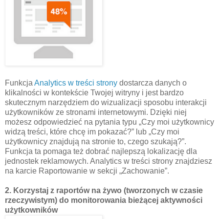
Funkcja
Analytics w treści strony
dostarcza danych o
klikalności w kontekście Twojej witryny i jest bardzo
skutecznym narzędziem do wizualizacji sposobu interakcji
użytkowników ze stronami internetowymi. Dzięki niej
możesz odpowiedzieć na pytania typu „Czy moi użytkownicy
widzą treści, które chcę im pokazać?” lub „Czy moi
użytkownicy znajdują na stronie to, czego szukają?”.
Funkcja ta pomaga też dobrać najlepszą lokalizację dla
jednostek reklamowych. Analytics w treści strony znajdziesz
na karcie Raportowanie w sekcji „Zachowanie”.
2. Korzystaj z raportów na żywo (tworzonych w czasie
rzeczywistym) do monitorowania bieżącej aktywności
użytkowników