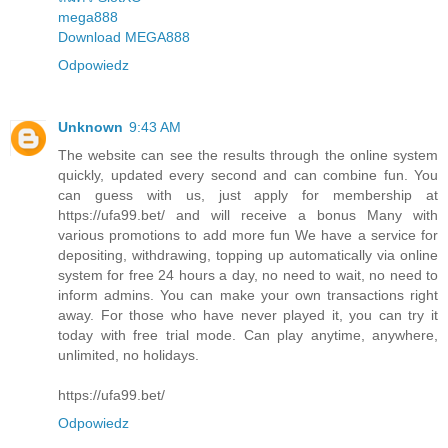
mega888
Download MEGA888
Odpowiedz
Unknown
9:43 AM
The website can see the results through the online system
quickly, updated every second and can combine fun. You
can guess with us, just apply for membership at
https://ufa99.bet/ and will receive a bonus Many with
various promotions to add more fun We have a service for
depositing, withdrawing, topping up automatically via online
system for free 24 hours a day, no need to wait, no need to
inform admins. You can make your own transactions right
away. For those who have never played it, you can try it
today with free trial mode. Can play anytime, anywhere,
unlimited, no holidays.
https://ufa99.bet/
Odpowiedz