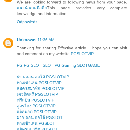
We are looking forward to following news from your page.
แนะนำเกมมือถือ
This page provides very complete
knowledge and information.
Odpowiedz
Unknown
11:36 AM
Thanking for sharing Effective article. I hope you can visit
and comment on my website
PGSLOTVIP
PG
PG SLOT
SLOT
PG Gaming
SLOTGAME
ฝาก-ถอน ออโต้ PGSLOTVIP
ทางเข้าเล่น PGSLOTVIP
สมัครสมาชิก PGSLOTVIP
เครดิตฟรี PGSLOTVIP
ฟรีสปิน PGSLOTVIP
สูตรโกง PGSLOTVIP
แจ็คพอต PGSLOTVIP
ฝาก-ถอน ออโต้ PGSLOT
ทางเข้าเล่น PGSLOT
สมัครสมาชิก PGSLOT