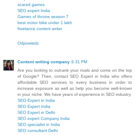
scared games
SEO expert India
Games of throne season 7
best motor bike under 1 lakh
freelance content writer
Odpowiedz
Content writing company
6:31 PM
Are you looking to outrank your rivals and come on the top
of Google? Then, contact SEO Expert in India who offers
affordable SEO services to every business in order to
increase exposure as well as help you become well-known
in your niche. We have years of experience in SEO industry.
SEO Expert in India
SEO Expert India
SEO Expert in Delhi
SEO expert Company India
SEO specialist in India
SEO consultant Delhi