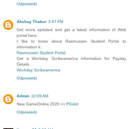
Odpowiedz
Akshay Thakur
3:47 PM
Get more updated and get a latest information of Web
portal here..
I like to know about Rasmussen Student Portal to
information it..
Rasmussen Student Portal
Get a Workday Scribeamerica information for Payday
Details..
Workday Scribeamerica
Odpowiedz
Admin
10:09 AM
New GameOnline 2020 >>
PGslot
Odpowiedz