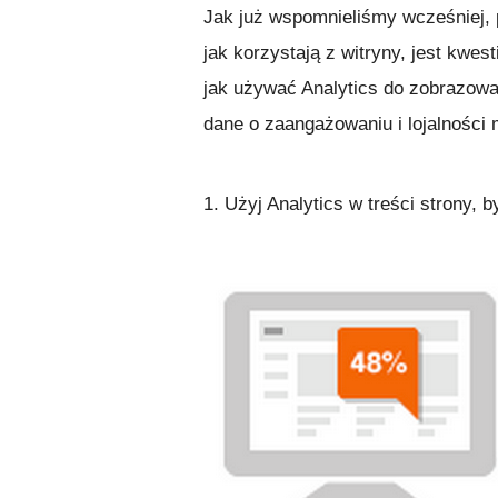
Jak już wspomnieliśmy wcześniej, 
jak korzystają z witryny, jest kwe
jak używać Analytics do zobrazowan
dane o zaangażowaniu i lojalności 
1. Użyj Analytics w treści strony, 