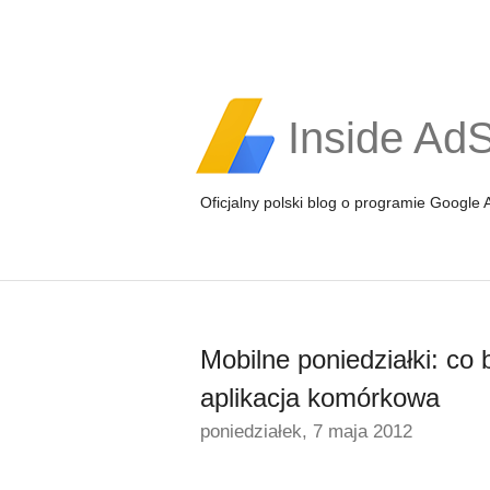
Inside Ad
Oficjalny polski blog o programie Google
Mobilne poniedziałki: co 
aplikacja komórkowa
poniedziałek, 7 maja 2012