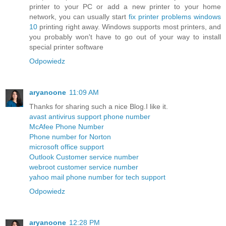
printer to your PC or add a new printer to your home
network, you can usually start
fix printer problems windows
10
printing right away. Windows supports most printers, and
you probably won't have to go out of your way to install
special printer software
Odpowiedz
aryanoone
11:09 AM
Thanks for sharing such a nice Blog.I like it.
avast antivirus support phone number
McAfee Phone Number
Phone number for Norton
microsoft office support
Outlook Customer service number
webroot customer service number
yahoo mail phone number for tech support
Odpowiedz
aryanoone
12:28 PM