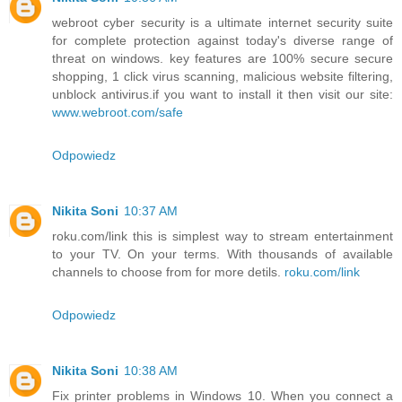
webroot cyber security is a ultimate internet security suite
for complete protection against today's diverse range of
threat on windows. key features are 100% secure secure
shopping, 1 click virus scanning, malicious website filtering,
unblock antivirus.if you want to install it then visit our site:
www.webroot.com/safe
Odpowiedz
Nikita Soni
10:37 AM
roku.com/link this is simplest way to stream entertainment
to your TV. On your terms. With thousands of available
channels to choose from for more detils.
roku.com/link
Odpowiedz
Nikita Soni
10:38 AM
Fix printer problems in Windows 10. When you connect a