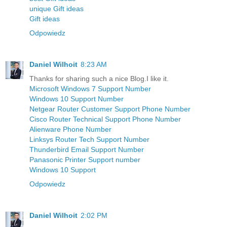
unique Gift ideas
Gift ideas
Odpowiedz
Daniel Wilhoit
8:23 AM
Thanks for sharing such a nice Blog.I like it.
Microsoft Windows 7 Support Number
Windows 10 Support Number
Netgear Router Customer Support Phone Number
Cisco Router Technical Support Phone Number
Alienware Phone Number
Linksys Router Tech Support Number
Thunderbird Email Support Number
Panasonic Printer Support number
Windows 10 Support
Odpowiedz
Daniel Wilhoit
2:02 PM