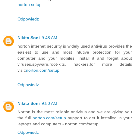
norton setup
Odpowiedz
Nikita Soni
9:48 AM
norton internet security is widely used antivirus provides the
easiest to use and most intutive protection for your
computer and your mobiles .install it and forget about
viruses,spyware,root-kits, hackers.for more details
visit:
norton.com/setup
Odpowiedz
Nikita Soni
9:50 AM
Norton is the most reliable antivirus and we are giving you
the full
norton.com/setup
support to get it installed in your
laptops and computers - norton.com/setup
Odpowiedz