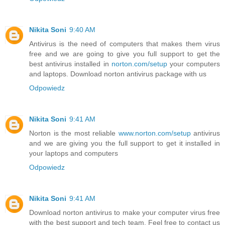
Nikita Soni
9:40 AM
Antivirus is the need of computers that makes them virus
free and we are going to give you full support to get the
best antivirus installed in
norton.com/setup
your computers
and laptops. Download norton antivirus package with us
Odpowiedz
Nikita Soni
9:41 AM
Norton is the most reliable
www.norton.com/setup
antivirus
and we are giving you the full support to get it installed in
your laptops and computers
Odpowiedz
Nikita Soni
9:41 AM
Download norton antivirus to make your computer virus free
with the best support and tech team. Feel free to contact us