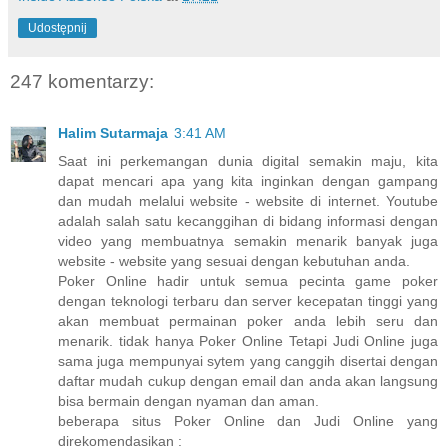
Udostępnij
247 komentarzy:
Halim Sutarmaja
3:41 AM
Saat ini perkemangan dunia digital semakin maju, kita
dapat mencari apa yang kita inginkan dengan gampang
dan mudah melalui website - website di internet. Youtube
adalah salah satu kecanggihan di bidang informasi dengan
video yang membuatnya semakin menarik banyak juga
website - website yang sesuai dengan kebutuhan anda.
Poker Online hadir untuk semua pecinta game poker
dengan teknologi terbaru dan server kecepatan tinggi yang
akan membuat permainan poker anda lebih seru dan
menarik. tidak hanya Poker Online Tetapi Judi Online juga
sama juga mempunyai sytem yang canggih disertai dengan
daftar mudah cukup dengan email dan anda akan langsung
bisa bermain dengan nyaman dan aman.
beberapa situs Poker Online dan Judi Online yang
direkomendasikan :