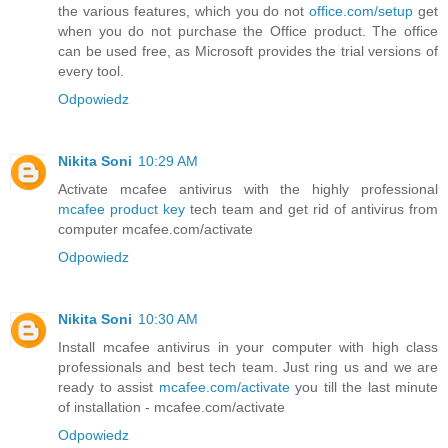
the various features, which you do not
office.com/setup
get
when you do not purchase the Office product. The office
can be used free, as Microsoft provides the trial versions of
every tool.
Odpowiedz
Nikita Soni
10:29 AM
Activate mcafee antivirus with the highly professional
mcafee product key
tech team and get rid of antivirus from
computer mcafee.com/activate
Odpowiedz
Nikita Soni
10:30 AM
Install mcafee antivirus in your computer with high class
professionals and best tech team. Just ring us and we are
ready to assist
mcafee.com/activate
you till the last minute
of installation - mcafee.com/activate
Odpowiedz