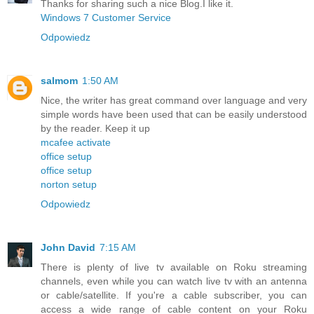
Thanks for sharing such a nice Blog.I like it.
Windows 7 Customer Service
Odpowiedz
salmom
1:50 AM
Nice, the writer has great command over language and very
simple words have been used that can be easily understood
by the reader. Keep it up
mcafee activate
office setup
office setup
norton setup
Odpowiedz
John David
7:15 AM
There is plenty of live tv available on Roku streaming
channels, even while you can watch live tv with an antenna
or cable/satellite. If you're a cable subscriber, you can
access a wide range of cable content on your Roku