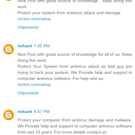
Nice Post with great source of knowledge , keep doing this
work
Protect your system from antivirus attack and damage
norton.com/setup
Odpowiedz
richard
7:45 PM
Nice Post with great source of knowledge for all of us. Keep
doing this work.
Protect Your System from antivirus attack as bad guy are
trying to hack your system. We Provide help and support in
computer antivirus software. For help visit us-
norton.com/setup
Odpowiedz
richard
8:47 PM
Protect your computer from antivrus damage and malware.
We Provide help and support to computer antivirus software
from last 10 years. For more details contact us.