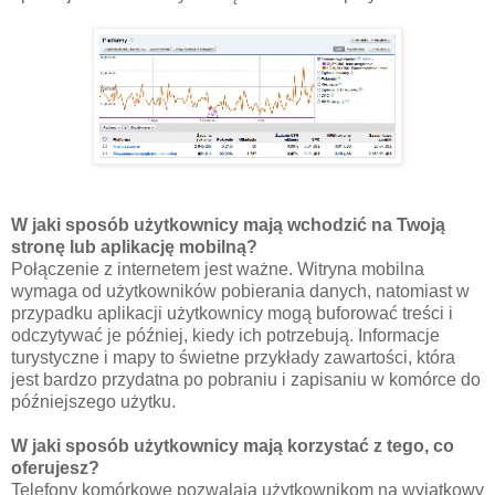
W jaki sposób użytkownicy mają wchodzić na Twoją
stronę lub aplikację mobilną?
Połączenie z internetem jest ważne. Witryna mobilna
wymaga od użytkowników pobierania danych, natomiast w
przypadku aplikacji użytkownicy mogą buforować treści i
odczytywać je później, kiedy ich potrzebują. Informacje
turystyczne i mapy to świetne przykłady zawartości, która
jest bardzo przydatna po pobraniu i zapisaniu w komórce do
późniejszego użytku.
W jaki sposób użytkownicy mają korzystać z tego, co
oferujesz?
Telefony komórkowe pozwalają użytkownikom na wyjątkowy