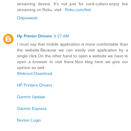
streaming device. It's not just for cord-cutters.enjoy live
streaming on Roku. visit :
Roku.com/link
Odpowiedz
Hp Printer Drivers
6:27 AM
I must say that mobile application is more comfortable than
the website.Because we can easily visit application by a
single click.On the other hand to open a website we have to
open a browser to visit there.Nice blog here we give our
opinion as well.
Webroot Download
HP Printers Drivers
Garmin Update
Garmin Express
Norton Login