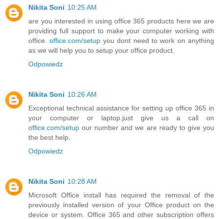
Nikita Soni
10:25 AM
are you interested in using office 365 products here we are
providing full support to make your computer working with
office.
office.com/setup
you dont need to work on anything
as we will help you to setup your office product.
Odpowiedz
Nikita Soni
10:26 AM
Exceptional technical assistance for setting up office 365 in
your computer or laptop.just give us a call on
office.com/setup
our number and we are ready to give you
the best help.
Odpowiedz
Nikita Soni
10:28 AM
Microsoft Office install has required the removal of the
previously installed version of your Office product on the
device or system. Office 365 and other subscription offers