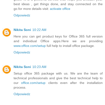
best ideas , get things done, and stay connected on the
go.for more details visit:
activate office
Odpowiedz
Nikita Soni
10:22 AM
Here you can get product keys for Office 365 full version
and individual Office apps.Here we are providing
www.office.com/setup
full help to install office package.
Odpowiedz
Nikita Soni
10:23 AM
Setup office 365 package with us. We are the team of
technical professionals and give the best technical help to
our
office.com/setup
clients even after the installation
process.
Odpowiedz