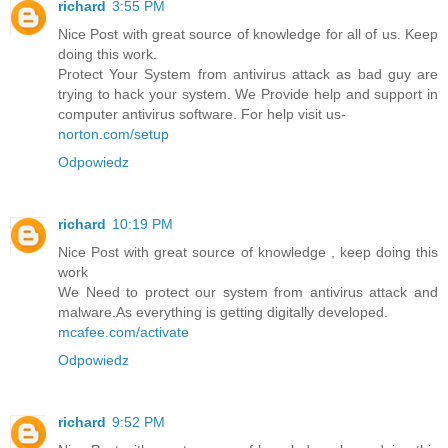
richard
3:55 PM
Nice Post with great source of knowledge for all of us. Keep
doing this work.
Protect Your System from antivirus attack as bad guy are
trying to hack your system. We Provide help and support in
computer antivirus software. For help visit us-
norton.com/setup
Odpowiedz
richard
10:19 PM
Nice Post with great source of knowledge , keep doing this
work
We Need to protect our system from antivirus attack and
malware.As everything is getting digitally developed.
mcafee.com/activate
Odpowiedz
richard
9:52 PM