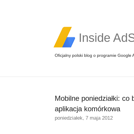
Inside Ad
Oficjalny polski blog o programie Google
Mobilne poniedziałki: co 
aplikacja komórkowa
poniedziałek, 7 maja 2012