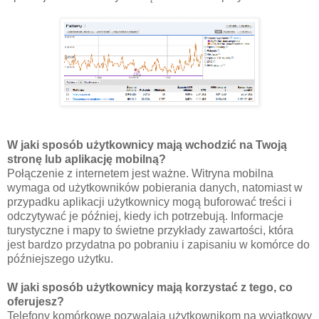
W jaki sposób użytkownicy mają wchodzić na Twoją
stronę lub aplikację mobilną?
Połączenie z internetem jest ważne. Witryna mobilna
wymaga od użytkowników pobierania danych, natomiast w
przypadku aplikacji użytkownicy mogą buforować treści i
odczytywać je później, kiedy ich potrzebują. Informacje
turystyczne i mapy to świetne przykłady zawartości, która
jest bardzo przydatna po pobraniu i zapisaniu w komórce do
późniejszego użytku.
W jaki sposób użytkownicy mają korzystać z tego, co
oferujesz?
Telefony komórkowe pozwalają użytkownikom na wyjątkowy