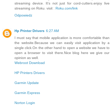
streaming device. It's not just for cord-cutters.enjoy live
streaming on Roku. visit :
Roku.com/link
Odpowiedz
Hp Printer Drivers
6:27 AM
I must say that mobile application is more comfortable than
the website.Because we can easily visit application by a
single click.On the other hand to open a website we have to
open a browser to visit there.Nice blog here we give our
opinion as well.
Webroot Download
HP Printers Drivers
Garmin Update
Garmin Express
Norton Login