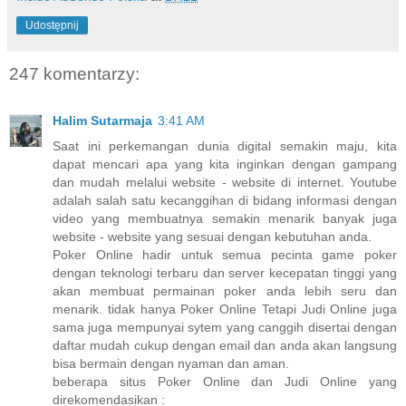
Udostępnij
247 komentarzy:
Halim Sutarmaja
3:41 AM
Saat ini perkemangan dunia digital semakin maju, kita
dapat mencari apa yang kita inginkan dengan gampang
dan mudah melalui website - website di internet. Youtube
adalah salah satu kecanggihan di bidang informasi dengan
video yang membuatnya semakin menarik banyak juga
website - website yang sesuai dengan kebutuhan anda.
Poker Online hadir untuk semua pecinta game poker
dengan teknologi terbaru dan server kecepatan tinggi yang
akan membuat permainan poker anda lebih seru dan
menarik. tidak hanya Poker Online Tetapi Judi Online juga
sama juga mempunyai sytem yang canggih disertai dengan
daftar mudah cukup dengan email dan anda akan langsung
bisa bermain dengan nyaman dan aman.
beberapa situs Poker Online dan Judi Online yang
direkomendasikan :