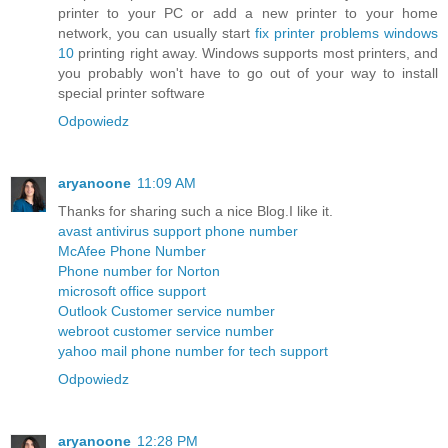
printer to your PC or add a new printer to your home
network, you can usually start
fix printer problems windows
10
printing right away. Windows supports most printers, and
you probably won't have to go out of your way to install
special printer software
Odpowiedz
aryanoone
11:09 AM
Thanks for sharing such a nice Blog.I like it.
avast antivirus support phone number
McAfee Phone Number
Phone number for Norton
microsoft office support
Outlook Customer service number
webroot customer service number
yahoo mail phone number for tech support
Odpowiedz
aryanoone
12:28 PM