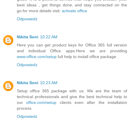
best ideas , get things done, and stay connected on the
go.for more details visit:
activate office
Odpowiedz
Nikita Soni
10:22 AM
Here you can get product keys for Office 365 full version
and individual Office apps.Here we are providing
www.office.com/setup
full help to install office package.
Odpowiedz
Nikita Soni
10:23 AM
Setup office 365 package with us. We are the team of
technical professionals and give the best technical help to
our
office.com/setup
clients even after the installation
process.
Odpowiedz