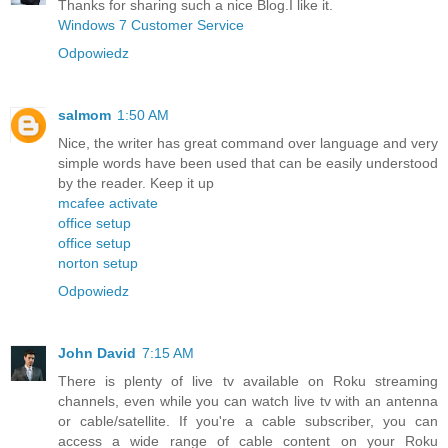
Thanks for sharing such a nice Blog.I like it.
Windows 7 Customer Service
Odpowiedz
salmom
1:50 AM
Nice, the writer has great command over language and very
simple words have been used that can be easily understood
by the reader. Keep it up
mcafee activate
office setup
office setup
norton setup
Odpowiedz
John David
7:15 AM
There is plenty of live tv available on Roku streaming
channels, even while you can watch live tv with an antenna
or cable/satellite. If you're a cable subscriber, you can
access a wide range of cable content on your Roku