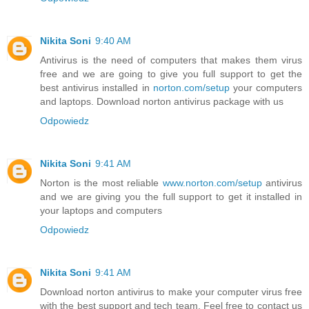
Nikita Soni
9:40 AM
Antivirus is the need of computers that makes them virus
free and we are going to give you full support to get the
best antivirus installed in
norton.com/setup
your computers
and laptops. Download norton antivirus package with us
Odpowiedz
Nikita Soni
9:41 AM
Norton is the most reliable
www.norton.com/setup
antivirus
and we are giving you the full support to get it installed in
your laptops and computers
Odpowiedz
Nikita Soni
9:41 AM
Download norton antivirus to make your computer virus free
with the best support and tech team. Feel free to contact us