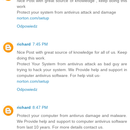
Nice Post with great source of knowledge , keep doing this
work
Protect your system from antivirus attack and damage
norton.com/setup
Odpowiedz
richard
7:45 PM
Nice Post with great source of knowledge for all of us. Keep
doing this work.
Protect Your System from antivirus attack as bad guy are
trying to hack your system. We Provide help and support in
computer antivirus software. For help visit us-
norton.com/setup
Odpowiedz
richard
8:47 PM
Protect your computer from antivrus damage and malware.
We Provide help and support to computer antivirus software
from last 10 years. For more details contact us.