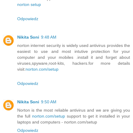
norton setup
Odpowiedz
Nikita Soni
9:48 AM
norton internet security is widely used antivirus provides the
easiest to use and most intutive protection for your
computer and your mobiles .install it and forget about
viruses,spyware,root-kits, hackers.for more details
visit:
norton.com/setup
Odpowiedz
Nikita Soni
9:50 AM
Norton is the most reliable antivirus and we are giving you
the full
norton.com/setup
support to get it installed in your
laptops and computers - norton.com/setup
Odpowiedz