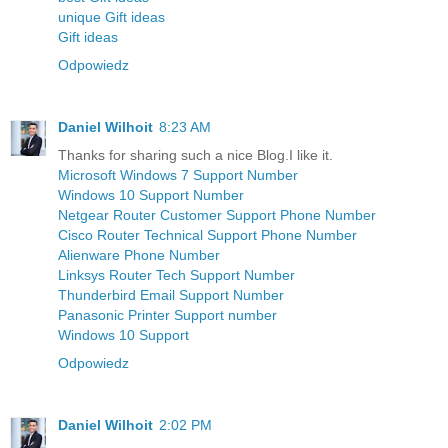
unique Gift ideas
Gift ideas
Odpowiedz
Daniel Wilhoit
8:23 AM
Thanks for sharing such a nice Blog.I like it.
Microsoft Windows 7 Support Number
Windows 10 Support Number
Netgear Router Customer Support Phone Number
Cisco Router Technical Support Phone Number
Alienware Phone Number
Linksys Router Tech Support Number
Thunderbird Email Support Number
Panasonic Printer Support number
Windows 10 Support
Odpowiedz
Daniel Wilhoit
2:02 PM