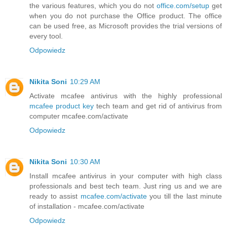
the various features, which you do not
office.com/setup
get
when you do not purchase the Office product. The office
can be used free, as Microsoft provides the trial versions of
every tool.
Odpowiedz
Nikita Soni
10:29 AM
Activate mcafee antivirus with the highly professional
mcafee product key
tech team and get rid of antivirus from
computer mcafee.com/activate
Odpowiedz
Nikita Soni
10:30 AM
Install mcafee antivirus in your computer with high class
professionals and best tech team. Just ring us and we are
ready to assist
mcafee.com/activate
you till the last minute
of installation - mcafee.com/activate
Odpowiedz