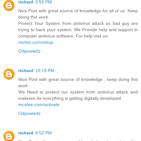
richard
3:55 PM
Nice Post with great source of knowledge for all of us. Keep
doing this work.
Protect Your System from antivirus attack as bad guy are
trying to hack your system. We Provide help and support in
computer antivirus software. For help visit us-
norton.com/setup
Odpowiedz
richard
10:19 PM
Nice Post with great source of knowledge , keep doing this
work
We Need to protect our system from antivirus attack and
malware.As everything is getting digitally developed.
mcafee.com/activate
Odpowiedz
richard
9:52 PM