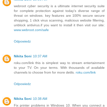
webroot cyber security is a ultimate internet security suite
for complete protection against today's diverse range of
threat on windows. key features are 100% secure secure
shopping, 1 click virus scanning, malicious website filtering,
unblock antivirus.if you want to install it then visit our site:
www.webroot.com/safe
Odpowiedz
Nikita Soni
10:37 AM
roku.com/link this is simplest way to stream entertainment
to your TV. On your terms. With thousands of available
channels to choose from for more detils.
roku.com/link
Odpowiedz
Nikita Soni
10:38 AM
Fix printer problems in Windows 10. When you connect a