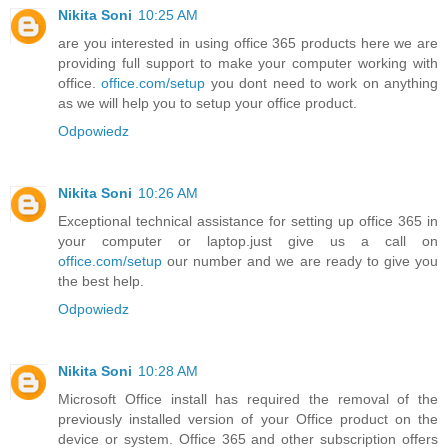
Nikita Soni
10:25 AM
are you interested in using office 365 products here we are
providing full support to make your computer working with
office.
office.com/setup
you dont need to work on anything
as we will help you to setup your office product.
Odpowiedz
Nikita Soni
10:26 AM
Exceptional technical assistance for setting up office 365 in
your computer or laptop.just give us a call on
office.com/setup
our number and we are ready to give you
the best help.
Odpowiedz
Nikita Soni
10:28 AM
Microsoft Office install has required the removal of the
previously installed version of your Office product on the
device or system. Office 365 and other subscription offers