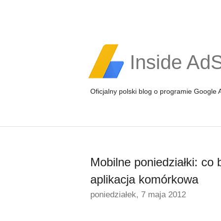
Inside Ad
Oficjalny polski blog o programie Google
Mobilne poniedziałki: co 
aplikacja komórkowa
poniedziałek, 7 maja 2012