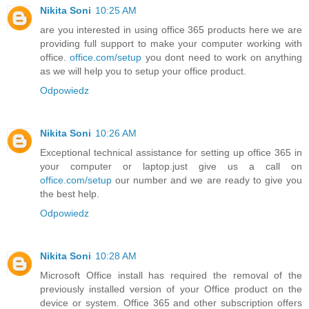
Nikita Soni
10:25 AM
are you interested in using office 365 products here we are
providing full support to make your computer working with
office.
office.com/setup
you dont need to work on anything
as we will help you to setup your office product.
Odpowiedz
Nikita Soni
10:26 AM
Exceptional technical assistance for setting up office 365 in
your computer or laptop.just give us a call on
office.com/setup
our number and we are ready to give you
the best help.
Odpowiedz
Nikita Soni
10:28 AM
Microsoft Office install has required the removal of the
previously installed version of your Office product on the
device or system. Office 365 and other subscription offers