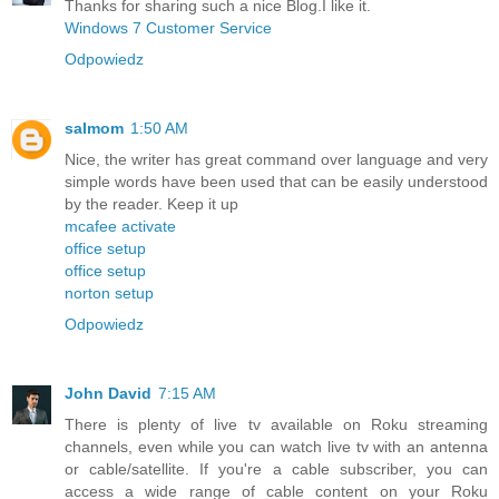
Thanks for sharing such a nice Blog.I like it.
Windows 7 Customer Service
Odpowiedz
salmom
1:50 AM
Nice, the writer has great command over language and very
simple words have been used that can be easily understood
by the reader. Keep it up
mcafee activate
office setup
office setup
norton setup
Odpowiedz
John David
7:15 AM
There is plenty of live tv available on Roku streaming
channels, even while you can watch live tv with an antenna
or cable/satellite. If you're a cable subscriber, you can
access a wide range of cable content on your Roku