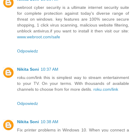
webroot cyber security is a ultimate internet security suite
for complete protection against today's diverse range of
threat on windows. key features are 100% secure secure
shopping, 1 click virus scanning, malicious website filtering,
unblock antivirus.if you want to install it then visit our site:
www.webroot.com/safe
Odpowiedz
Nikita Soni
10:37 AM
roku.com/link this is simplest way to stream entertainment
to your TV. On your terms. With thousands of available
channels to choose from for more detils.
roku.com/link
Odpowiedz
Nikita Soni
10:38 AM
Fix printer problems in Windows 10. When you connect a