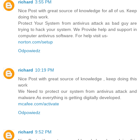
richard
3:55 PM
Nice Post with great source of knowledge for all of us. Keep
doing this work.
Protect Your System from antivirus attack as bad guy are
trying to hack your system. We Provide help and support in
computer antivirus software. For help visit us-
norton.com/setup
Odpowiedz
richard
10:19 PM
Nice Post with great source of knowledge , keep doing this
work
We Need to protect our system from antivirus attack and
malware.As everything is getting digitally developed.
mcafee.com/activate
Odpowiedz
richard
9:52 PM