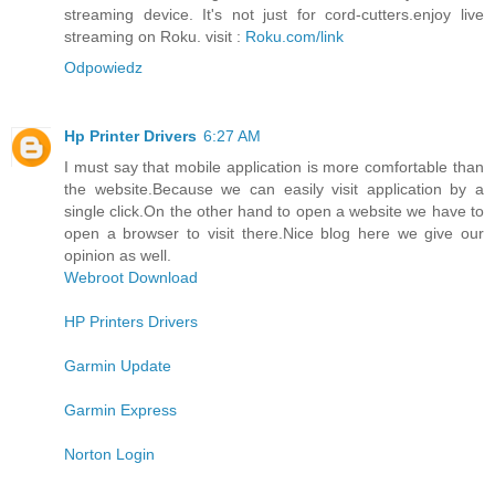
streaming device. It's not just for cord-cutters.enjoy live
streaming on Roku. visit :
Roku.com/link
Odpowiedz
Hp Printer Drivers
6:27 AM
I must say that mobile application is more comfortable than
the website.Because we can easily visit application by a
single click.On the other hand to open a website we have to
open a browser to visit there.Nice blog here we give our
opinion as well.
Webroot Download
HP Printers Drivers
Garmin Update
Garmin Express
Norton Login