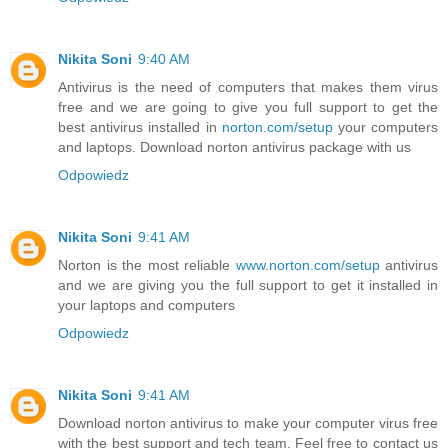
Nikita Soni
9:40 AM
Antivirus is the need of computers that makes them virus
free and we are going to give you full support to get the
best antivirus installed in
norton.com/setup
your computers
and laptops. Download norton antivirus package with us
Odpowiedz
Nikita Soni
9:41 AM
Norton is the most reliable
www.norton.com/setup
antivirus
and we are giving you the full support to get it installed in
your laptops and computers
Odpowiedz
Nikita Soni
9:41 AM
Download norton antivirus to make your computer virus free
with the best support and tech team. Feel free to contact us