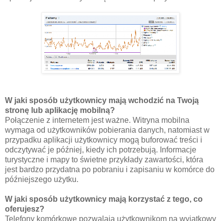
W jaki sposób użytkownicy mają wchodzić na Twoją
stronę lub aplikację mobilną?
Połączenie z internetem jest ważne. Witryna mobilna
wymaga od użytkowników pobierania danych, natomiast w
przypadku aplikacji użytkownicy mogą buforować treści i
odczytywać je później, kiedy ich potrzebują. Informacje
turystyczne i mapy to świetne przykłady zawartości, która
jest bardzo przydatna po pobraniu i zapisaniu w komórce do
późniejszego użytku.
W jaki sposób użytkownicy mają korzystać z tego, co
oferujesz?
Telefony komórkowe pozwalają użytkownikom na wyjątkowy