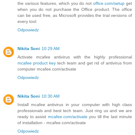
the various features, which you do not
office.com/setup
get
when you do not purchase the Office product. The office
can be used free, as Microsoft provides the trial versions of
every tool.
Odpowiedz
Nikita Soni
10:29 AM
Activate mcafee antivirus with the highly professional
mcafee product key
tech team and get rid of antivirus from
computer mcafee.com/activate
Odpowiedz
Nikita Soni
10:30 AM
Install mcafee antivirus in your computer with high class
professionals and best tech team. Just ring us and we are
ready to assist
mcafee.com/activate
you till the last minute
of installation - mcafee.com/activate
Odpowiedz