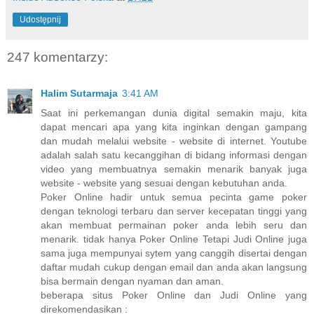
Udostępnij
247 komentarzy:
Halim Sutarmaja
3:41 AM
Saat ini perkemangan dunia digital semakin maju, kita
dapat mencari apa yang kita inginkan dengan gampang
dan mudah melalui website - website di internet. Youtube
adalah salah satu kecanggihan di bidang informasi dengan
video yang membuatnya semakin menarik banyak juga
website - website yang sesuai dengan kebutuhan anda.
Poker Online hadir untuk semua pecinta game poker
dengan teknologi terbaru dan server kecepatan tinggi yang
akan membuat permainan poker anda lebih seru dan
menarik. tidak hanya Poker Online Tetapi Judi Online juga
sama juga mempunyai sytem yang canggih disertai dengan
daftar mudah cukup dengan email dan anda akan langsung
bisa bermain dengan nyaman dan aman.
beberapa situs Poker Online dan Judi Online yang
direkomendasikan :