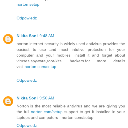
norton setup
Odpowiedz
Nikita Soni
9:48 AM
norton internet security is widely used antivirus provides the
easiest to use and most intutive protection for your
computer and your mobiles .install it and forget about
viruses,spyware,root-kits, hackers.for more details
visit:
norton.com/setup
Odpowiedz
Nikita Soni
9:50 AM
Norton is the most reliable antivirus and we are giving you
the full
norton.com/setup
support to get it installed in your
laptops and computers - norton.com/setup
Odpowiedz