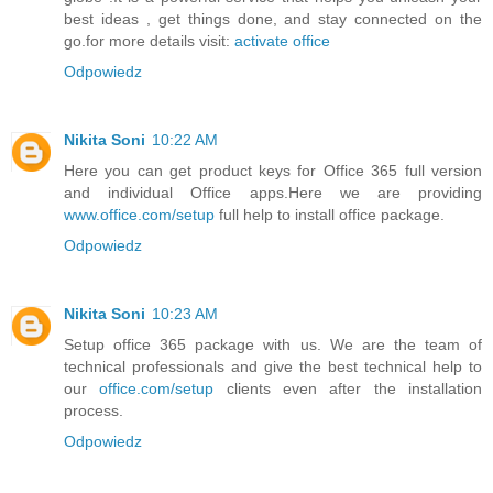
best ideas , get things done, and stay connected on the
go.for more details visit:
activate office
Odpowiedz
Nikita Soni
10:22 AM
Here you can get product keys for Office 365 full version
and individual Office apps.Here we are providing
www.office.com/setup
full help to install office package.
Odpowiedz
Nikita Soni
10:23 AM
Setup office 365 package with us. We are the team of
technical professionals and give the best technical help to
our
office.com/setup
clients even after the installation
process.
Odpowiedz