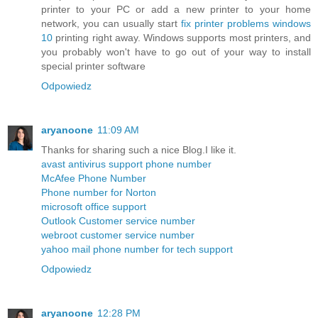
printer to your PC or add a new printer to your home
network, you can usually start
fix printer problems windows
10
printing right away. Windows supports most printers, and
you probably won't have to go out of your way to install
special printer software
Odpowiedz
aryanoone
11:09 AM
Thanks for sharing such a nice Blog.I like it.
avast antivirus support phone number
McAfee Phone Number
Phone number for Norton
microsoft office support
Outlook Customer service number
webroot customer service number
yahoo mail phone number for tech support
Odpowiedz
aryanoone
12:28 PM