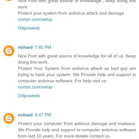
Nice Post with great source of knowledge , keep doing this
work
Protect your system from antivirus attack and damage
norton.com/setup
Odpowiedz
richard
7:45 PM
Nice Post with great source of knowledge for all of us. Keep
doing this work.
Protect Your System from antivirus attack as bad guy are
trying to hack your system. We Provide help and support in
computer antivirus software. For help visit us-
norton.com/setup
Odpowiedz
richard
8:47 PM
Protect your computer from antivrus damage and malware.
We Provide help and support to computer antivirus software
from last 10 years. For more details contact us.