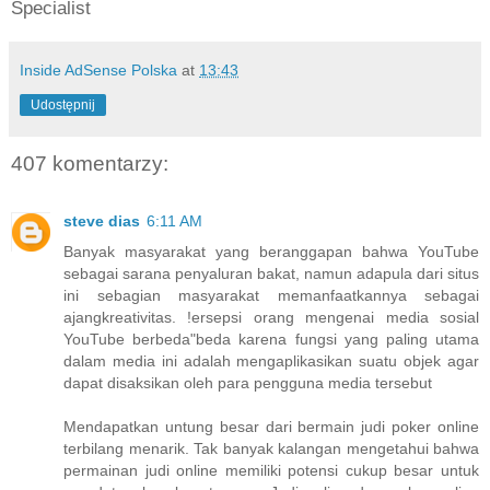
Specialist
Inside AdSense Polska
at
13:43
Udostępnij
407 komentarzy:
steve dias
6:11 AM
Banyak masyarakat yang beranggapan bahwa YouTube
sebagai sarana penyaluran bakat, namun adapula dari situs
ini sebagian masyarakat memanfaatkannya sebagai
ajangkreativitas. !ersepsi orang mengenai media sosial
YouTube berbeda"beda karena fungsi yang paling utama
dalam media ini adalah mengaplikasikan suatu objek agar
dapat disaksikan oleh para pengguna media tersebut
Mendapatkan untung besar dari bermain judi poker online
terbilang menarik. Tak banyak kalangan mengetahui bahwa
permainan judi online memiliki potensi cukup besar untuk