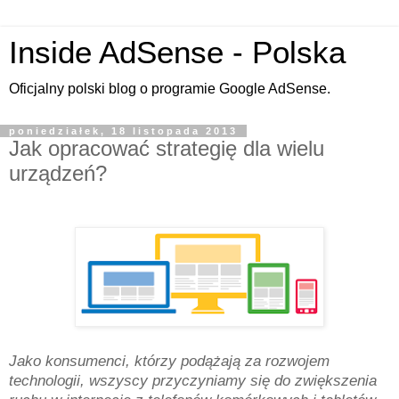
Inside AdSense - Polska
Oficjalny polski blog o programie Google AdSense.
poniedziałek, 18 listopada 2013
Jak opracować strategię dla wielu
urządzeń?
Jako konsumenci, którzy podążają za rozwojem
technologii, wszyscy przyczyniamy się do zwiększenia