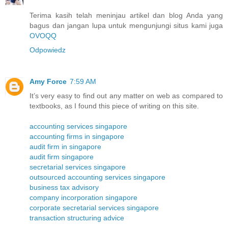
Terima kasih telah meninjau artikel dan blog Anda yang
bagus dan jangan lupa untuk mengunjungi situs kami juga
OVOQQ
Odpowiedz
Amy Force
7:59 AM
It’s very easy to find out any matter on web as compared to
textbooks, as I found this piece of writing on this site.
accounting services singapore
accounting firms in singapore
audit firm in singapore
audit firm singapore
secretarial services singapore
outsourced accounting services singapore
business tax advisory
company incorporation singapore
corporate secretarial services singapore
transaction structuring advice