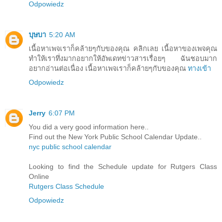
Odpowiedz
บุษบา
5:20 AM
เนื้อหาเพจเราก็คล้ายๆกับของคุณ คลิกเลย เนื้อหาของเพจคุณ
ทำให้เราทึ่งมากอยากให้อัพเดทข่าวสารเรื่อยๆ ฉันชอบมาก
อยากอ่านต่อเนื่อง เนื้อหาเพจเราก็คล้ายๆกับของคุณ
ทางเข้า
Odpowiedz
Jerry
6:07 PM
You did a very good information here..
Find out the New York Public School Calendar Update..
nyc public school calendar
Looking to find the Schedule update for Rutgers Class
Online
Rutgers Class Schedule
Odpowiedz