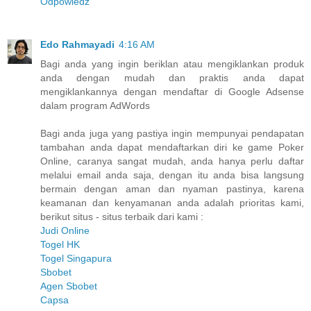
Odpowiedz
Edo Rahmayadi
4:16 AM
Bagi anda yang ingin beriklan atau mengiklankan produk
anda dengan mudah dan praktis anda dapat
mengiklankannya dengan mendaftar di Google Adsense
dalam program AdWords
Bagi anda juga yang pastiya ingin mempunyai pendapatan
tambahan anda dapat mendaftarkan diri ke game Poker
Online, caranya sangat mudah, anda hanya perlu daftar
melalui email anda saja, dengan itu anda bisa langsung
bermain dengan aman dan nyaman pastinya, karena
keamanan dan kenyamanan anda adalah prioritas kami,
berikut situs - situs terbaik dari kami :
Judi Online
Togel HK
Togel Singapura
Sbobet
Agen Sbobet
Capsa