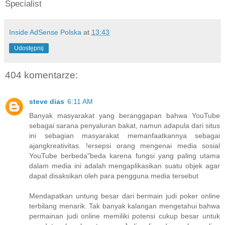
Specialist
Inside AdSense Polska
at
13:43
Udostępnij
404 komentarze:
steve dias
6:11 AM
Banyak masyarakat yang beranggapan bahwa YouTube
sebagai sarana penyaluran bakat, namun adapula dari situs
ini sebagian masyarakat memanfaatkannya sebagai
ajangkreativitas. !ersepsi orang mengenai media sosial
YouTube berbeda"beda karena fungsi yang paling utama
dalam media ini adalah mengaplikasikan suatu objek agar
dapat disaksikan oleh para pengguna media tersebut
Mendapatkan untung besar dari bermain judi poker online
terbilang menarik. Tak banyak kalangan mengetahui bahwa
permainan judi online memiliki potensi cukup besar untuk