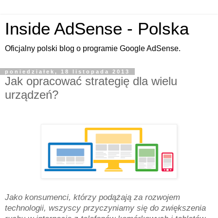
Inside AdSense - Polska
Oficjalny polski blog o programie Google AdSense.
poniedziałek, 18 listopada 2013
Jak opracować strategię dla wielu
urządzeń?
Jako konsumenci, którzy podążają za rozwojem
technologii, wszyscy przyczyniamy się do zwiększenia