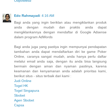
Odpowiedz
Edo Rahmayadi
4:16 AM
Bagi anda yang ingin beriklan atau mengiklankan produk
anda dengan mudah dan praktis anda dapat
mengiklankannya dengan mendaftar di Google Adsense
dalam program AdWords
Bagi anda juga yang pastiya ingin mempunyai pendapatan
tambahan anda dapat mendaftarkan diri ke game Poker
Online, caranya sangat mudah, anda hanya perlu daftar
melalui email anda saja, dengan itu anda bisa langsung
bermain dengan aman dan nyaman pastinya, karena
keamanan dan kenyamanan anda adalah prioritas kami,
berikut situs - situs terbaik dari kami :
Judi Online
Togel HK
Togel Singapura
Sbobet
Agen Sbobet
Capsa