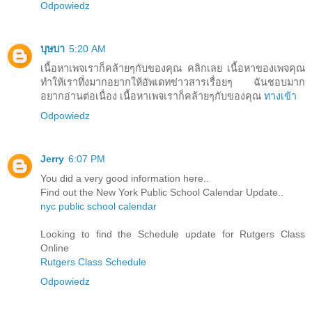
Odpowiedz
บุษบา
5:20 AM
เนื้อหาเพจเราก็คล้ายๆกับของคุณ คลิกเลย เนื้อหาของเพจคุณ
ทำให้เราทึ่งมากอยากให้อัพเดทข่าวสารเรื่อยๆ ฉันชอบมาก
อยากอ่านต่อเนื่อง เนื้อหาเพจเราก็คล้ายๆกับของคุณ
ทางเข้า
Odpowiedz
Jerry
6:07 PM
You did a very good information here..
Find out the New York Public School Calendar Update..
nyc public school calendar
Looking to find the Schedule update for Rutgers Class
Online
Rutgers Class Schedule
Odpowiedz