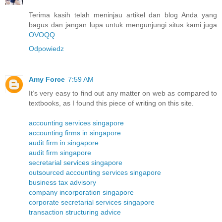
Terima kasih telah meninjau artikel dan blog Anda yang
bagus dan jangan lupa untuk mengunjungi situs kami juga
OVOQQ
Odpowiedz
Amy Force
7:59 AM
It’s very easy to find out any matter on web as compared to
textbooks, as I found this piece of writing on this site.
accounting services singapore
accounting firms in singapore
audit firm in singapore
audit firm singapore
secretarial services singapore
outsourced accounting services singapore
business tax advisory
company incorporation singapore
corporate secretarial services singapore
transaction structuring advice