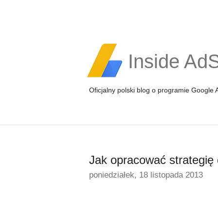
Inside Ad
Oficjalny polski blog o programie Google
Jak opracować strategię 
poniedziałek, 18 listopada 2013