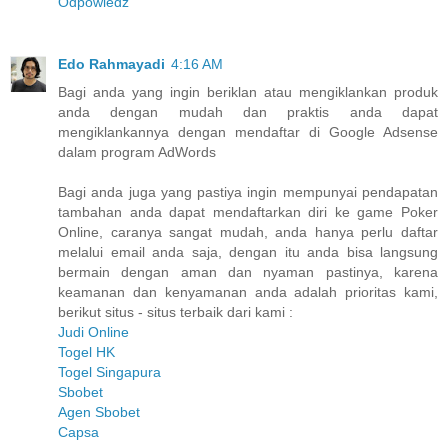
Odpowiedz
Edo Rahmayadi
4:16 AM
Bagi anda yang ingin beriklan atau mengiklankan produk
anda dengan mudah dan praktis anda dapat
mengiklankannya dengan mendaftar di Google Adsense
dalam program AdWords
Bagi anda juga yang pastiya ingin mempunyai pendapatan
tambahan anda dapat mendaftarkan diri ke game Poker
Online, caranya sangat mudah, anda hanya perlu daftar
melalui email anda saja, dengan itu anda bisa langsung
bermain dengan aman dan nyaman pastinya, karena
keamanan dan kenyamanan anda adalah prioritas kami,
berikut situs - situs terbaik dari kami :
Judi Online
Togel HK
Togel Singapura
Sbobet
Agen Sbobet
Capsa