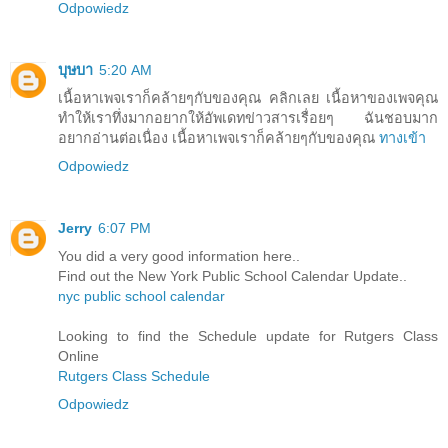
Odpowiedz
บุษบา
5:20 AM
เนื้อหาเพจเราก็คล้ายๆกับของคุณ คลิกเลย เนื้อหาของเพจคุณ
ทำให้เราทึ่งมากอยากให้อัพเดทข่าวสารเรื่อยๆ ฉันชอบมาก
อยากอ่านต่อเนื่อง เนื้อหาเพจเราก็คล้ายๆกับของคุณ
ทางเข้า
Odpowiedz
Jerry
6:07 PM
You did a very good information here..
Find out the New York Public School Calendar Update..
nyc public school calendar
Looking to find the Schedule update for Rutgers Class
Online
Rutgers Class Schedule
Odpowiedz