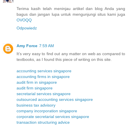
Terima kasih telah meninjau artikel dan blog Anda yang
bagus dan jangan lupa untuk mengunjungi situs kami juga
OVOQQ
Odpowiedz
Amy Force
7:59 AM
It’s very easy to find out any matter on web as compared to
textbooks, as I found this piece of writing on this site.
accounting services singapore
accounting firms in singapore
audit firm in singapore
audit firm singapore
secretarial services singapore
outsourced accounting services singapore
business tax advisory
company incorporation singapore
corporate secretarial services singapore
transaction structuring advice