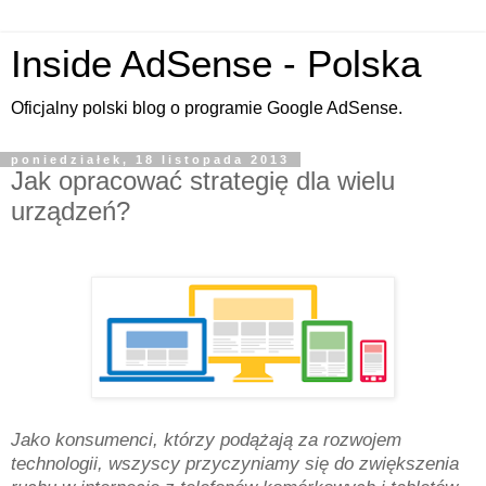
Inside AdSense - Polska
Oficjalny polski blog o programie Google AdSense.
poniedziałek, 18 listopada 2013
Jak opracować strategię dla wielu
urządzeń?
Jako konsumenci, którzy podążają za rozwojem
technologii, wszyscy przyczyniamy się do zwiększenia