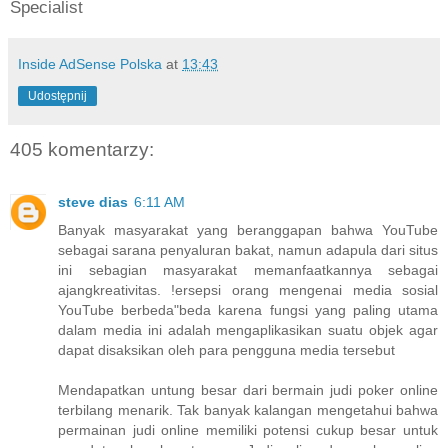
Specialist
Inside AdSense Polska
at
13:43
Udostępnij
405 komentarzy:
steve dias
6:11 AM
Banyak masyarakat yang beranggapan bahwa YouTube
sebagai sarana penyaluran bakat, namun adapula dari situs
ini sebagian masyarakat memanfaatkannya sebagai
ajangkreativitas. !ersepsi orang mengenai media sosial
YouTube berbeda"beda karena fungsi yang paling utama
dalam media ini adalah mengaplikasikan suatu objek agar
dapat disaksikan oleh para pengguna media tersebut
Mendapatkan untung besar dari bermain judi poker online
terbilang menarik. Tak banyak kalangan mengetahui bahwa
permainan judi online memiliki potensi cukup besar untuk