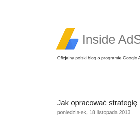
Inside Ad
Oficjalny polski blog o programie Google
Jak opracować strategię 
poniedziałek, 18 listopada 2013