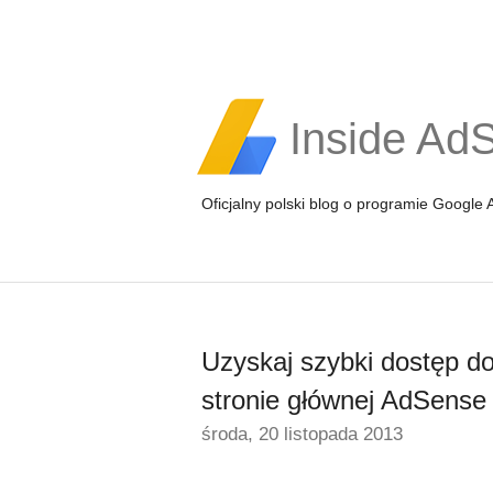
Inside Ad
Oficjalny polski blog o programie Google
Uzyskaj szybki dostęp do
stronie głównej AdSense
środa, 20 listopada 2013