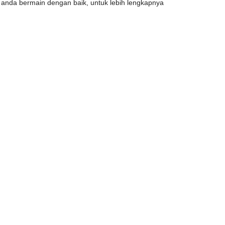
ka anda bermain dengan baik, untuk lebih lengkapnya