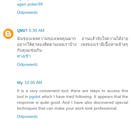
agen poker99
Odpowiedz
บุษบา
5:30 AM
ฉันชอบเพจความของเพจคุณมาก อ่านแล้วจับใจความได้ง่าย
อยากให้คุฯลองติดตามเพจเราบ้าง เพจของเรามีเนื้อหาคล้ายๆ
กับคุณเช่นกัน
ทางเข้า
Odpowiedz
lily
10:05 AM
It is a very convenient tool, there are steps to access this
tool in
pgslot
which I have tried following. It appears that the
response is quite good. And I have also discovered special
techniques that can make your work look professional.
Odpowiedz