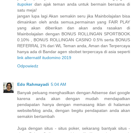
itupoker
dan ajak teman anda untuk bermain bersama di
satu meja!
jangan lupa lagi Akan semakin seru jika Mainbolajalan bisa
dimainkan oleh anda semua,permainan yang FAIR PLAY
yang akan diberikan dan akan anda rasakan di
Mainbolajalan dengan BONUS ROLLINGAN SPORTBOOK
0.10% , BONUS ROLLINGAN CASINO 0.5% serta BONUS
REFERRAL 1% dari WL Teman anda, Aman dan Terpercaya
hanya ada di Bandar agen sbobet terpercaya di asia seperti
link alternatif itudomino 2019
Odpowiedz
Edo Rahmayadi
5:04 AM
Banyak peluang menghasilkan dengan Adsense dari google
karena anda akan dengan mudah mendapatkan
pendapatan hanya dengan memasang iklan di halaman
website/blog anda, dengan begitu pendapatan anda akan
semakin bertambah
Juga dengan situs - situs poker, sekarang bantyak situs -