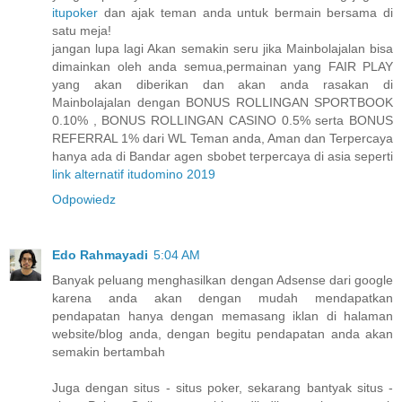
itupoker
dan ajak teman anda untuk bermain bersama di
satu meja!
jangan lupa lagi Akan semakin seru jika Mainbolajalan bisa
dimainkan oleh anda semua,permainan yang FAIR PLAY
yang akan diberikan dan akan anda rasakan di
Mainbolajalan dengan BONUS ROLLINGAN SPORTBOOK
0.10% , BONUS ROLLINGAN CASINO 0.5% serta BONUS
REFERRAL 1% dari WL Teman anda, Aman dan Terpercaya
hanya ada di Bandar agen sbobet terpercaya di asia seperti
link alternatif itudomino 2019
Odpowiedz
Edo Rahmayadi
5:04 AM
Banyak peluang menghasilkan dengan Adsense dari google
karena anda akan dengan mudah mendapatkan
pendapatan hanya dengan memasang iklan di halaman
website/blog anda, dengan begitu pendapatan anda akan
semakin bertambah
Juga dengan situs - situs poker, sekarang bantyak situs -