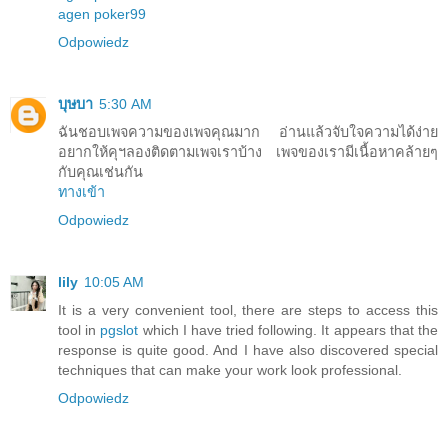
agen poker99
Odpowiedz
บุษบา
5:30 AM
ฉันชอบเพจความของเพจคุณมาก อ่านแล้วจับใจความได้ง่าย
อยากให้คุฯลองติดตามเพจเราบ้าง เพจของเรามีเนื้อหาคล้ายๆ
กับคุณเช่นกัน
ทางเข้า
Odpowiedz
lily
10:05 AM
It is a very convenient tool, there are steps to access this
tool in
pgslot
which I have tried following. It appears that the
response is quite good. And I have also discovered special
techniques that can make your work look professional.
Odpowiedz