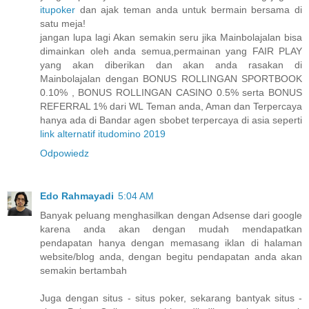
itupoker
dan ajak teman anda untuk bermain bersama di
satu meja!
jangan lupa lagi Akan semakin seru jika Mainbolajalan bisa
dimainkan oleh anda semua,permainan yang FAIR PLAY
yang akan diberikan dan akan anda rasakan di
Mainbolajalan dengan BONUS ROLLINGAN SPORTBOOK
0.10% , BONUS ROLLINGAN CASINO 0.5% serta BONUS
REFERRAL 1% dari WL Teman anda, Aman dan Terpercaya
hanya ada di Bandar agen sbobet terpercaya di asia seperti
link alternatif itudomino 2019
Odpowiedz
Edo Rahmayadi
5:04 AM
Banyak peluang menghasilkan dengan Adsense dari google
karena anda akan dengan mudah mendapatkan
pendapatan hanya dengan memasang iklan di halaman
website/blog anda, dengan begitu pendapatan anda akan
semakin bertambah
Juga dengan situs - situs poker, sekarang bantyak situs -