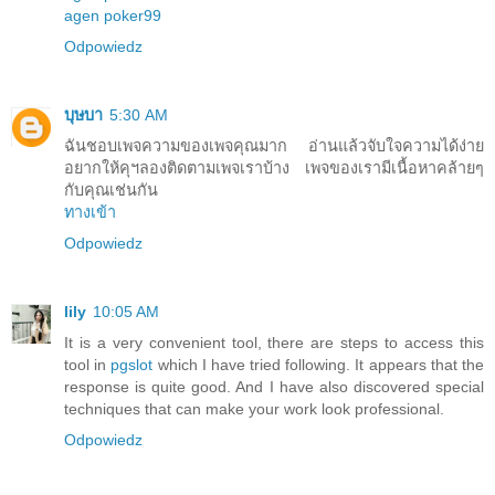
agen poker99
Odpowiedz
บุษบา
5:30 AM
ฉันชอบเพจความของเพจคุณมาก อ่านแล้วจับใจความได้ง่าย
อยากให้คุฯลองติดตามเพจเราบ้าง เพจของเรามีเนื้อหาคล้ายๆ
กับคุณเช่นกัน
ทางเข้า
Odpowiedz
lily
10:05 AM
It is a very convenient tool, there are steps to access this
tool in
pgslot
which I have tried following. It appears that the
response is quite good. And I have also discovered special
techniques that can make your work look professional.
Odpowiedz