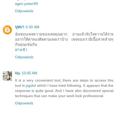
agen poker99
Odpowiedz
บุษบา
5:30 AM
ฉันชอบเพจความของเพจคุณมาก อ่านแล้วจับใจความได้ง่าย
อยากให้คุฯลองติดตามเพจเราบ้าง เพจของเรามีเนื้อหาคล้ายๆ
กับคุณเช่นกัน
ทางเข้า
Odpowiedz
lily
10:05 AM
It is a very convenient tool, there are steps to access this
tool in
pgslot
which I have tried following. It appears that the
response is quite good. And I have also discovered special
techniques that can make your work look professional.
Odpowiedz