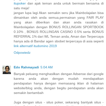
itupoker
dan ajak teman anda untuk bermain bersama di
satu meja!
jangan lupa lagi Akan semakin seru jika Mainbolajalan bisa
dimainkan oleh anda semua,permainan yang FAIR PLAY
yang akan diberikan dan akan anda rasakan di
Mainbolajalan dengan BONUS ROLLINGAN SPORTBOOK
0.10% , BONUS ROLLINGAN CASINO 0.5% serta BONUS
REFERRAL 1% dari WL Teman anda, Aman dan Terpercaya
hanya ada di Bandar agen sbobet terpercaya di asia seperti
link alternatif itudomino 2019
Odpowiedz
Edo Rahmayadi
5:04 AM
Banyak peluang menghasilkan dengan Adsense dari google
karena anda akan dengan mudah mendapatkan
pendapatan hanya dengan memasang iklan di halaman
website/blog anda, dengan begitu pendapatan anda akan
semakin bertambah
Juga dengan situs - situs poker, sekarang bantyak situs -