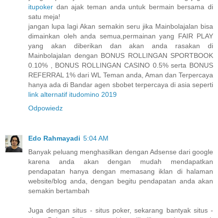
itupoker
dan ajak teman anda untuk bermain bersama di
satu meja!
jangan lupa lagi Akan semakin seru jika Mainbolajalan bisa
dimainkan oleh anda semua,permainan yang FAIR PLAY
yang akan diberikan dan akan anda rasakan di
Mainbolajalan dengan BONUS ROLLINGAN SPORTBOOK
0.10% , BONUS ROLLINGAN CASINO 0.5% serta BONUS
REFERRAL 1% dari WL Teman anda, Aman dan Terpercaya
hanya ada di Bandar agen sbobet terpercaya di asia seperti
link alternatif itudomino 2019
Odpowiedz
Edo Rahmayadi
5:04 AM
Banyak peluang menghasilkan dengan Adsense dari google
karena anda akan dengan mudah mendapatkan
pendapatan hanya dengan memasang iklan di halaman
website/blog anda, dengan begitu pendapatan anda akan
semakin bertambah
Juga dengan situs - situs poker, sekarang bantyak situs -