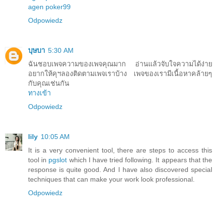
agen poker99
Odpowiedz
บุษบา
5:30 AM
ฉันชอบเพจความของเพจคุณมาก อ่านแล้วจับใจความได้ง่าย
อยากให้คุฯลองติดตามเพจเราบ้าง เพจของเรามีเนื้อหาคล้ายๆ
กับคุณเช่นกัน
ทางเข้า
Odpowiedz
lily
10:05 AM
It is a very convenient tool, there are steps to access this
tool in
pgslot
which I have tried following. It appears that the
response is quite good. And I have also discovered special
techniques that can make your work look professional.
Odpowiedz