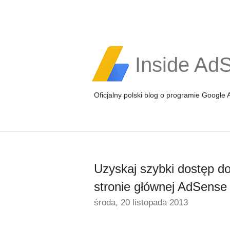
Inside Ad
Oficjalny polski blog o programie Google
Uzyskaj szybki dostęp do
stronie głównej AdSense
środa, 20 listopada 2013