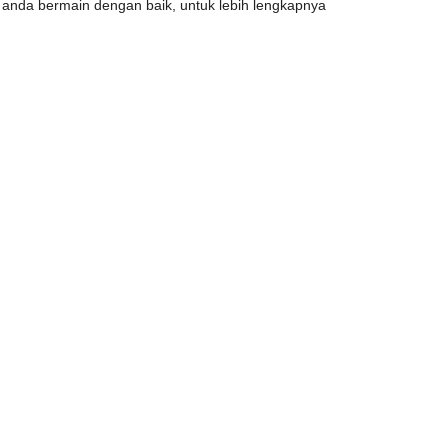
ka anda bermain dengan baik, untuk lebih lengkapnya